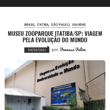
BRASIL
ITATIBA
SÃO PAULO
VIAGENS
MUSEU ZOOPARQUE ITATIBA/SP: VIAGEM
PELA EVOLUÇÃO DO MUNDO
Vanessa Valim
por
06/03/2021