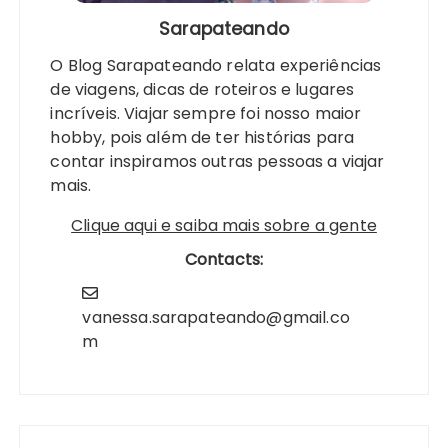
Sarapateando
O Blog Sarapateando relata experiências
de viagens, dicas de roteiros e lugares
incríveis. Viajar sempre foi nosso maior
hobby, pois além de ter histórias para
contar inspiramos outras pessoas a viajar
mais.
Clique aqui e saiba mais sobre a gente
Contacts:
vanessa.sarapateando@gmail.co
m