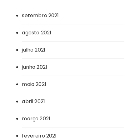
setembro 2021
agosto 2021
julho 2021
junho 2021
maio 2021
abril 2021
março 2021
fevereiro 2021