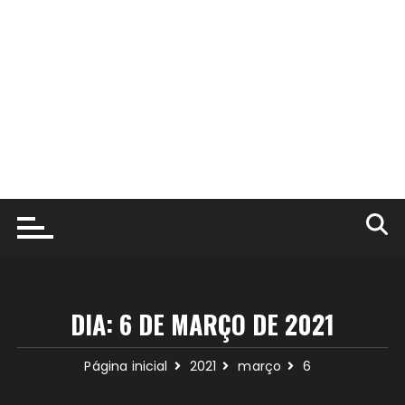
DIA:
6 DE MARÇO DE 2021
Página inicial
2021
março
6