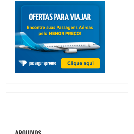
ARQUIVOS