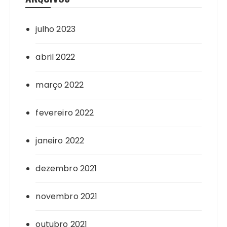
julho 2023
abril 2022
março 2022
fevereiro 2022
janeiro 2022
dezembro 2021
novembro 2021
outubro 2021