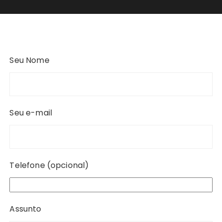
Seu Nome
Seu e-mail
Telefone (opcional)
Assunto