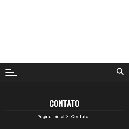
CONTATO
Página inicial
Contato