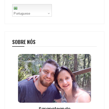
Portuguese
SOBRE NÓS