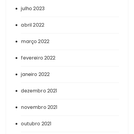
julho 2023
abril 2022
março 2022
fevereiro 2022
janeiro 2022
dezembro 2021
novembro 2021
outubro 2021