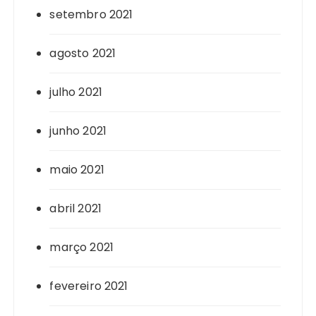
setembro 2021
agosto 2021
julho 2021
junho 2021
maio 2021
abril 2021
março 2021
fevereiro 2021