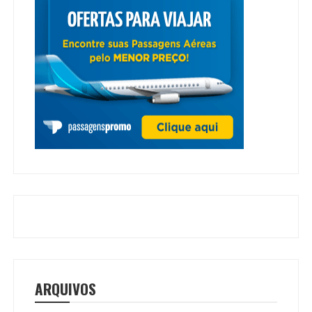
ARQUIVOS