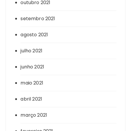
outubro 2021
setembro 2021
agosto 2021
julho 2021
junho 2021
maio 2021
abril 2021
março 2021