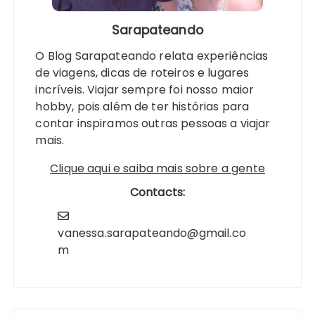
Sarapateando
O Blog Sarapateando relata experiências
de viagens, dicas de roteiros e lugares
incríveis. Viajar sempre foi nosso maior
hobby, pois além de ter histórias para
contar inspiramos outras pessoas a viajar
mais.
Clique aqui e saiba mais sobre a gente
Contacts:
vanessa.sarapateando@gmail.co
m