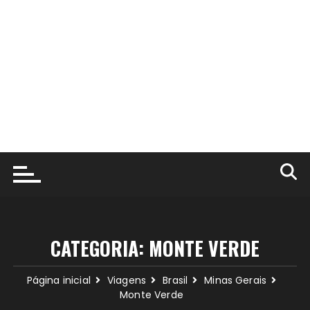
CATEGORIA:
MONTE VERDE
Página inicial
Viagens
Brasil
Minas Gerais
Monte Verde