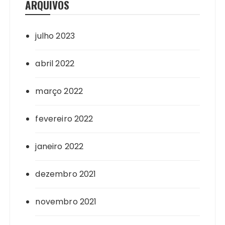
ARQUIVOS
julho 2023
abril 2022
março 2022
fevereiro 2022
janeiro 2022
dezembro 2021
novembro 2021