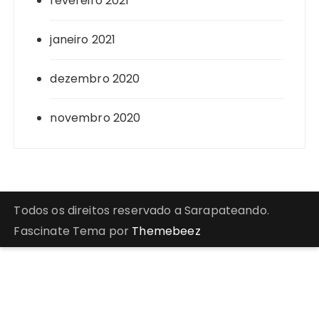
fevereiro 2021
janeiro 2021
dezembro 2020
novembro 2020
Todos os direitos reservado a Sarapateando.
Fascinate Tema por
Themebeez