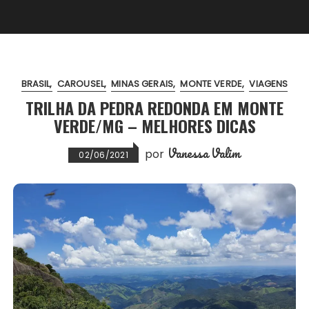
BRASIL
CAROUSEL
MINAS GERAIS
MONTE VERDE
VIAGENS
TRILHA DA PEDRA REDONDA EM MONTE
VERDE/MG – MELHORES DICAS
Vanessa Valim
por
02/06/2021