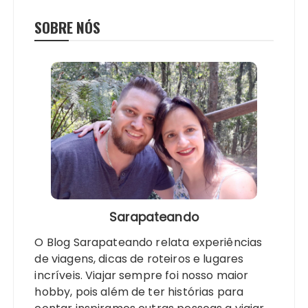
SOBRE NÓS
Sarapateando
O Blog Sarapateando relata experiências
de viagens, dicas de roteiros e lugares
incríveis. Viajar sempre foi nosso maior
hobby, pois além de ter histórias para