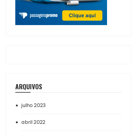
ARQUIVOS
julho 2023
abril 2022