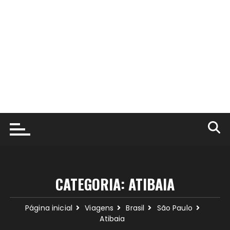
CATEGORIA:
ATIBAIA
Página inicial
Viagens
Brasil
São Paulo
Atibaia