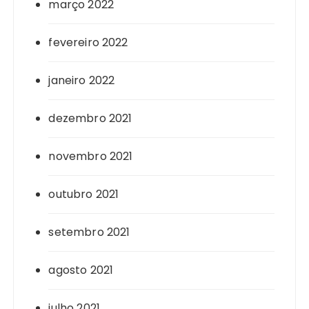
março 2022
fevereiro 2022
janeiro 2022
dezembro 2021
novembro 2021
outubro 2021
setembro 2021
agosto 2021
julho 2021