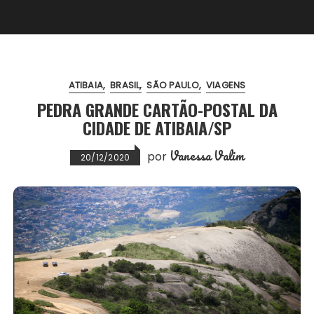
ATIBAIA
BRASIL
SÃO PAULO
VIAGENS
PEDRA GRANDE CARTÃO-POSTAL DA
CIDADE DE ATIBAIA/SP
Vanessa Valim
por
20/12/2020