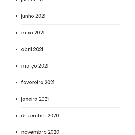
junho 2021
maio 2021
abril 2021
março 2021
fevereiro 2021
janeiro 2021
dezembro 2020
novembro 2020