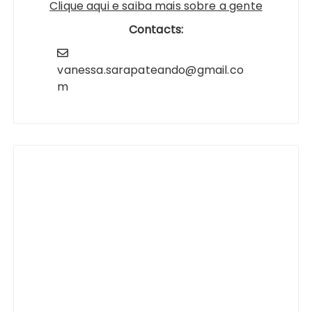
Clique aqui e saiba mais sobre a gente
Contacts:
vanessa.sarapateando@gmail.co
m