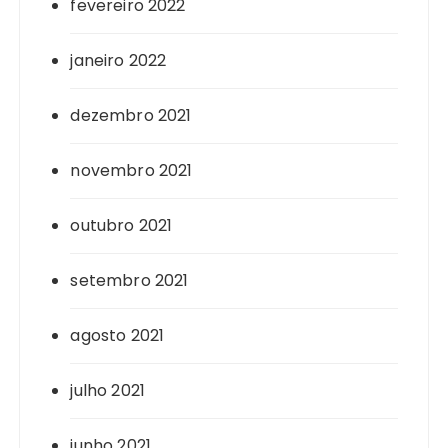
fevereiro 2022
janeiro 2022
dezembro 2021
novembro 2021
outubro 2021
setembro 2021
agosto 2021
julho 2021
junho 2021