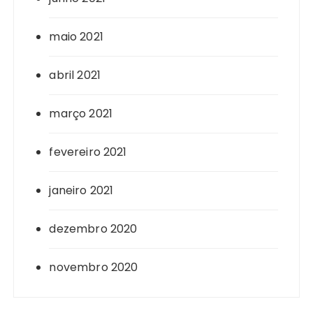
maio 2021
abril 2021
março 2021
fevereiro 2021
janeiro 2021
dezembro 2020
novembro 2020