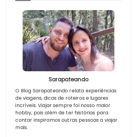
Sarapateando
O Blog Sarapateando relata experiências
de viagens, dicas de roteiros e lugares
incríveis. Viajar sempre foi nosso maior
hobby, pois além de ter histórias para
contar inspiramos outras pessoas a viajar
mais.