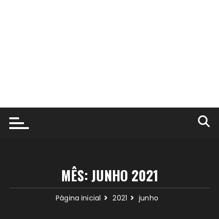
MÊS:
JUNHO 2021
Página inicial
2021
junho