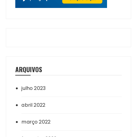
ARQUIVOS
julho 2023
abril 2022
março 2022