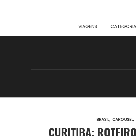
VIAGENS
CATEGORI
BRASIL
CAROUSEL
CURITIBA: ROTEIRO