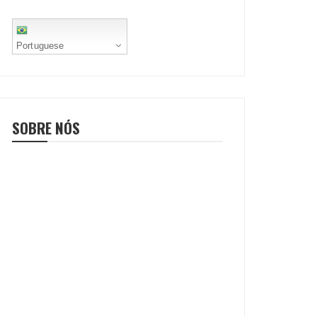
Portuguese
SOBRE NÓS