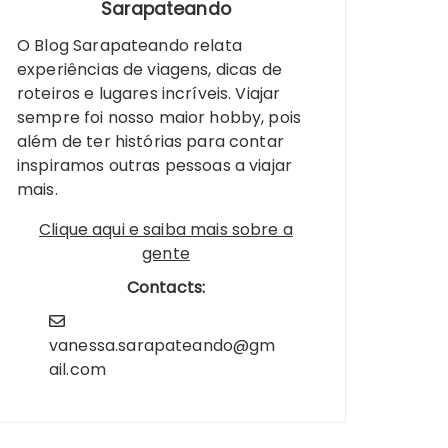
Sarapateando
O Blog Sarapateando relata
experiências de viagens, dicas de
roteiros e lugares incríveis. Viajar
sempre foi nosso maior hobby, pois
além de ter histórias para contar
inspiramos outras pessoas a viajar
mais.
Clique aqui e saiba mais sobre a
gente
Contacts:
vanessa.sarapateando@gm
ail.com