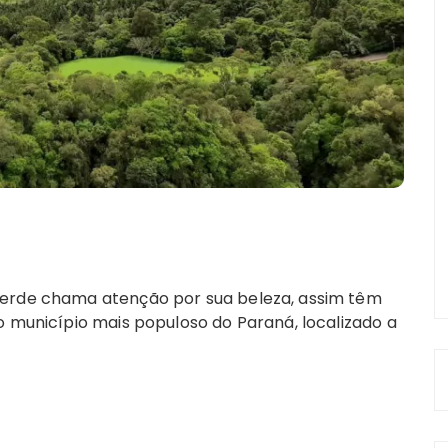
verde chama atenção por sua beleza, assim têm
o município mais populoso do Paraná, localizado a