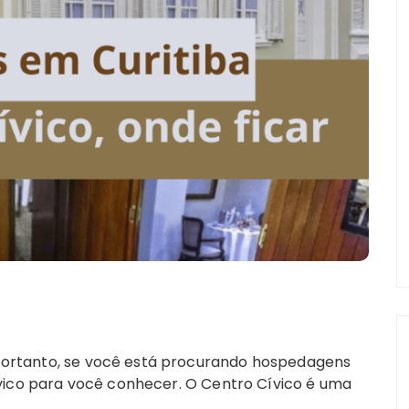
, portanto, se você está procurando hospedagens
vico para você conhecer. O Centro Cívico é uma