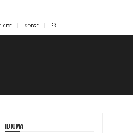
 SITE
SOBRE
IDIOMA