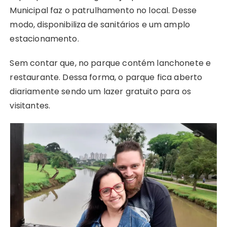
Municipal faz o patrulhamento no local. Desse
modo, disponibiliza de sanitários e um amplo
estacionamento.
Sem contar que, no parque contém lanchonete e
restaurante. Dessa forma, o parque fica aberto
diariamente sendo um lazer gratuito para os
visitantes.