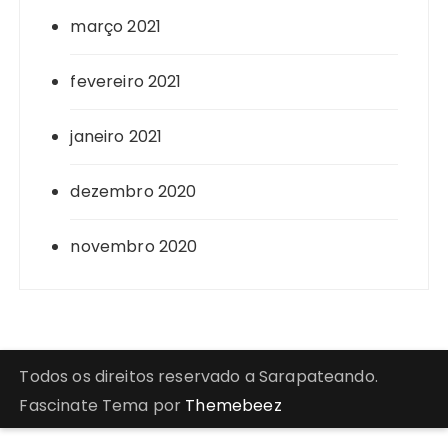
março 2021
fevereiro 2021
janeiro 2021
dezembro 2020
novembro 2020
Todos os direitos reservado a Sarapateando.
Fascinate Tema por
Themebeez