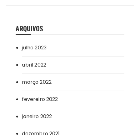
ARQUIVOS
julho 2023
abril 2022
março 2022
fevereiro 2022
janeiro 2022
dezembro 2021