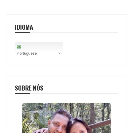
IDIOMA
Portuguese
SOBRE NÓS