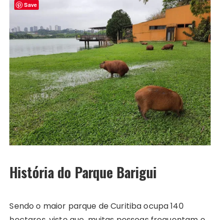
Save
História do Parque Barigui
Sendo o maior parque de Curitiba ocupa 140
hectares, visto que, muitas pessoas frequentam o