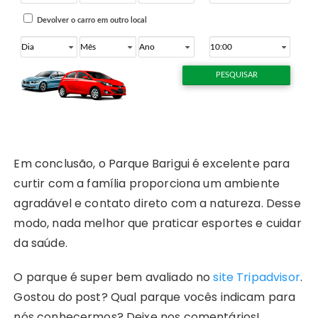
Em conclusão, o Parque Barigui é excelente para
curtir com a família proporciona um ambiente
agradável e contato direto com a natureza. Desse
modo, nada melhor que praticar esportes e cuidar
da saúde.
O parque é super bem avaliado no
site Tripadvisor
.
Gostou do post? Qual parque vocês indicam para
nós conhecermos? Deixe nos comentários!