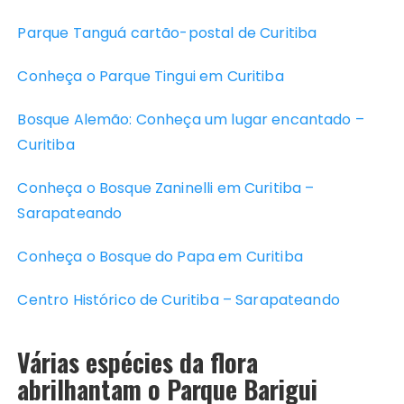
Parque Tanguá cartão-postal de Curitiba
Conheça o Parque Tingui em Curitiba
Bosque Alemão: Conheça um lugar encantado –
Curitiba
Conheça o Bosque Zaninelli em Curitiba –
Sarapateando
Conheça o Bosque do Papa em Curitiba
Centro Histórico de Curitiba – Sarapateando
Várias espécies da flora
abrilhantam o Parque Barigui