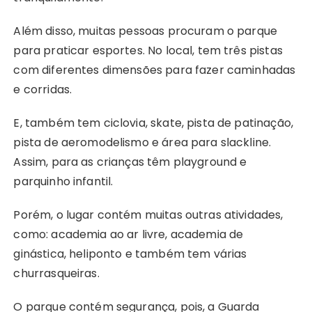
Além disso, muitas pessoas procuram o parque
para praticar esportes. No local, tem três pistas
com diferentes dimensões para fazer caminhadas
e corridas.
E, também tem ciclovia, skate, pista de patinação,
pista de aeromodelismo e área para slackline.
Assim, para as crianças têm playground e
parquinho infantil.
Porém, o lugar contém muitas outras atividades,
como: academia ao ar livre, academia de
ginástica, heliponto e também tem várias
churrasqueiras.
O parque contém segurança, pois, a Guarda