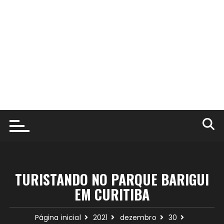
TURISTANDO NO PARQUE BARIGUI
EM CURITIBA
Página inicial
2021
dezembro
30