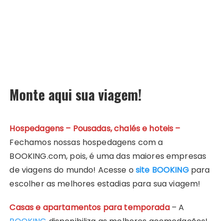
Monte aqui sua viagem!
Hospedagens – Pousadas, chalés e hoteis –
Fechamos nossas hospedagens com a
BOOKING.com, pois, é uma das maiores empresas
de viagens do mundo! Acesse o
site BOOKING
para
escolher as melhores estadias para sua viagem!
Casas e apartamentos para temporada
– A