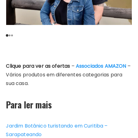
Clique para ver as ofertas
–
Associados AMAZON
–
Vários produtos em diferentes categorias para
sua casa.
Para ler mais
Jardim Botânico turistando em Curitiba –
Sarapateando