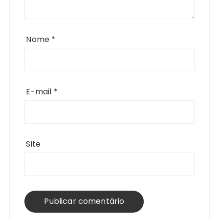
Nome
*
E-mail
*
Site