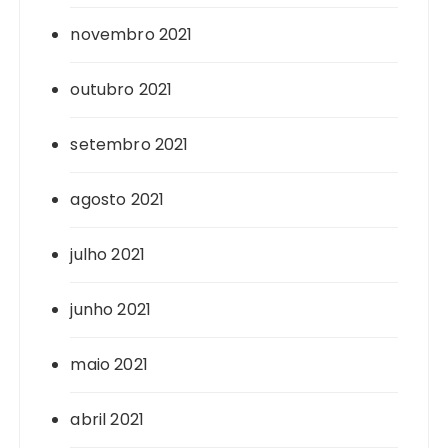
novembro 2021
outubro 2021
setembro 2021
agosto 2021
julho 2021
junho 2021
maio 2021
abril 2021