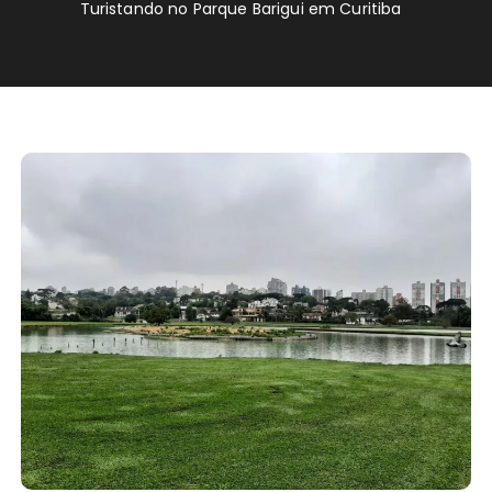
Turistando no Parque Barigui em Curitiba