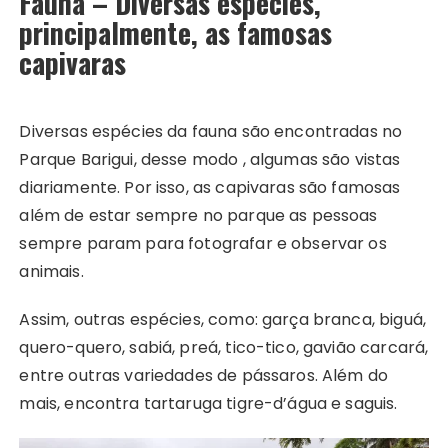
Fauna – Diversas espécies,
principalmente, as famosas
capivaras
Diversas espécies da fauna são encontradas no
Parque Barigui, desse modo , algumas são vistas
diariamente. Por isso, as capivaras são famosas
além de estar sempre no parque as pessoas
sempre param para fotografar e observar os
animais.
Assim, outras espécies, como: garça branca, biguá,
quero-quero, sabiá, preá, tico-tico, gavião carcará,
entre outras variedades de pássaros. Além do
mais, encontra tartaruga tigre-d’água e saguis.