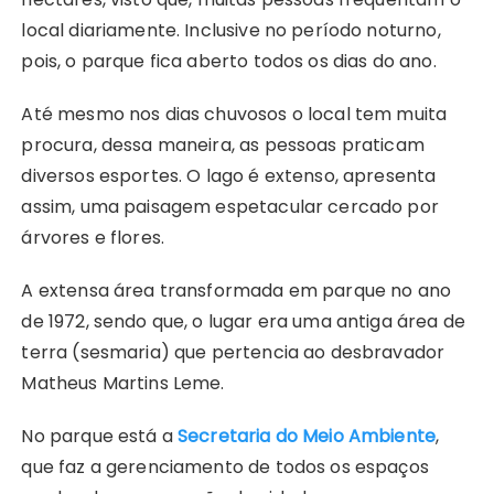
local diariamente. Inclusive no período noturno,
pois, o parque fica aberto todos os dias do ano.
Até mesmo nos dias chuvosos o local tem muita
procura, dessa maneira, as pessoas praticam
diversos esportes. O lago é extenso, apresenta
assim, uma paisagem espetacular cercado por
árvores e flores.
A extensa área transformada em parque no ano
de 1972, sendo que, o lugar era uma antiga área de
terra (sesmaria) que pertencia ao desbravador
Matheus Martins Leme.
No parque está a
Secretaria do Meio Ambiente
,
que faz a gerenciamento de todos os espaços