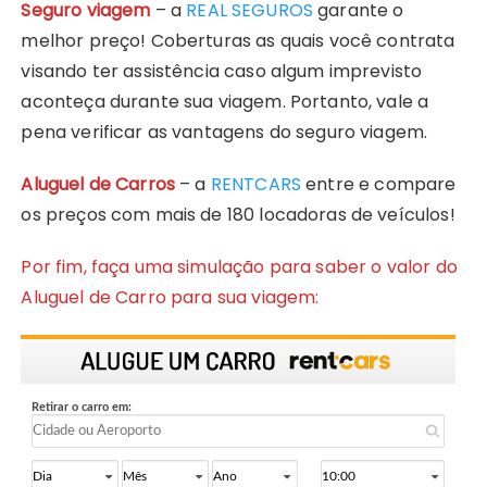
Seguro viagem
– a
REAL SEGUROS
garante o
melhor preço! Coberturas as quais você contrata
visando ter assistência caso algum imprevisto
aconteça durante sua viagem. Portanto, vale a
pena verificar as vantagens do seguro viagem.
Aluguel de Carros
– a
RENTCARS
entre e compare
os preços com mais de 180 locadoras de veículos!
Por fim, faça uma simulação para saber o valor do
Aluguel de Carro para sua viagem: