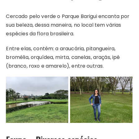
Cercado pelo verde o Parque Barigui encanta por
sua beleza, dessa maneira, no local tem várias
espécies da flora brasileira.
Entre elas, contém: a araucária, pitangueira,
bromélia, orquídea, mirta, canelas, araçás, ipê
(branco, roxo e amarelo), entre outras.