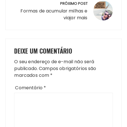
PRÓXIMO POST
Formas de acumular milhas e
viajar mais
DEIXE UM COMENTÁRIO
O seu endereço de e-mail não será
publicado.
Campos obrigatórios são
marcados com
*
Comentário
*