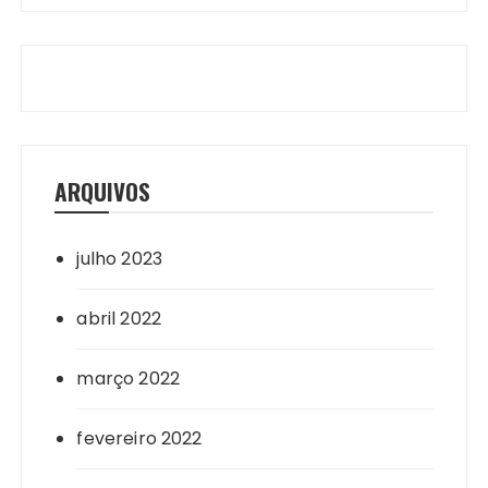
ARQUIVOS
julho 2023
abril 2022
março 2022
fevereiro 2022