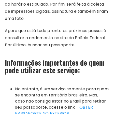
do horário estipulado. Por fim, será feita à coleta
de impressões digitais, assinatura e também tiram
uma foto.
Agora que está tudo pronto os próximos passos é
consultar o andamento no site da Polícia Federal.
Por último, buscar seu passaporte.
Informações importantes de quem
pode utilizar este serviço:
No entanto, é um serviço somente para quem
se encontra em território brasileiro. Mas,
caso não consiga estar no Brasil para retirar
seu passaporte, acesse o link –
OBTER
PASSAPORTE NO EXTERIOR
.