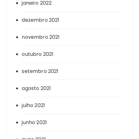
janeiro 2022
dezembro 2021
novembro 2021
outubro 2021
setembro 2021
agosto 2021
julho 2021
junho 2021