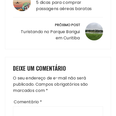
Post
5 dicas para comprar
passagens aéreas baratas
PRÓXIMO POST
Turistando no Parque Barigui
em Curitiba
DEIXE UM COMENTÁRIO
O seu endereço de e-mail não será
publicado.
Campos obrigatórios são
marcados com
*
Comentário
*