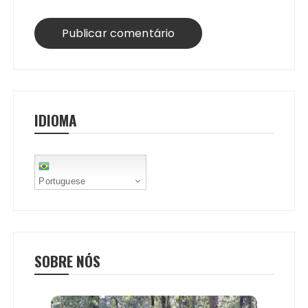
IDIOMA
Portuguese
SOBRE NÓS