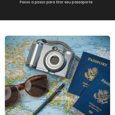
Passo a passo para tirar seu passaporte