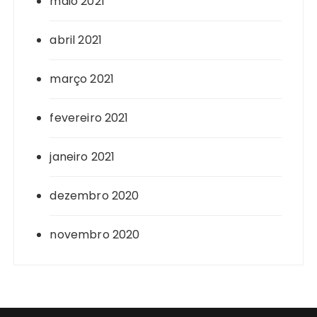
maio 2021
abril 2021
março 2021
fevereiro 2021
janeiro 2021
dezembro 2020
novembro 2020