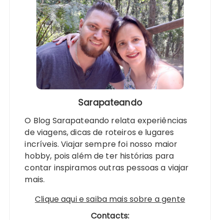
Sarapateando
O Blog Sarapateando relata experiências
de viagens, dicas de roteiros e lugares
incríveis. Viajar sempre foi nosso maior
hobby, pois além de ter histórias para
contar inspiramos outras pessoas a viajar
mais.
Clique aqui e saiba mais sobre a gente
Contacts: