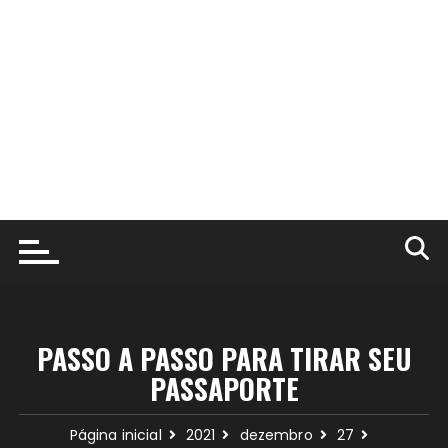
PASSO A PASSO PARA TIRAR SEU
PASSAPORTE
Página inicial
2021
dezembro
27