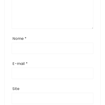
Nome
*
E-mail
*
Site