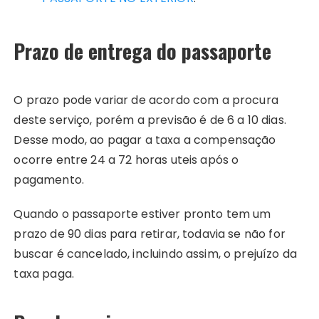
Prazo de entrega do passaporte
O prazo pode variar de acordo com a procura
deste serviço, porém a previsão é de 6 a 10 dias.
Desse modo, ao pagar a taxa a compensação
ocorre entre 24 a 72 horas uteis após o
pagamento.
Quando o passaporte estiver pronto tem um
prazo de 90 dias para retirar, todavia se não for
buscar é cancelado, incluindo assim, o prejuízo da
taxa paga.