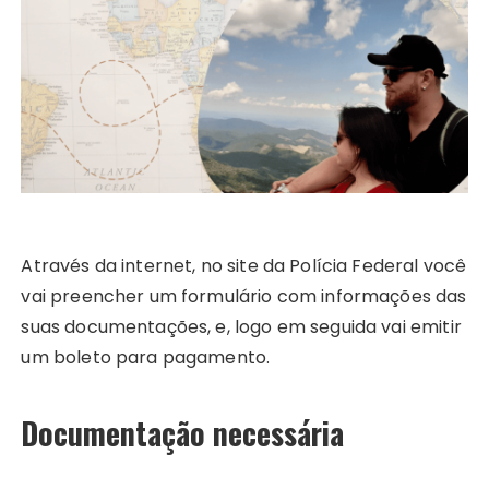
Através da internet, no site da Polícia Federal você
vai preencher um formulário com informações das
suas documentações, e, logo em seguida vai emitir
um boleto para pagamento.
Documentação necessária