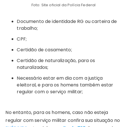
Foto: Site oficial da Polícia Federal
Documento de identidade RG ou carteira de
trabalho;
CPF;
Certidão de casamento;
Certidão de naturalização, para os
naturalizados;
Necessário estar em dia com a justiça
eleitoral, e para os homens também estar
regular com o serviço militar;
No entanto, para os homens, caso não esteja
regular com serviço militar confira sua situação no