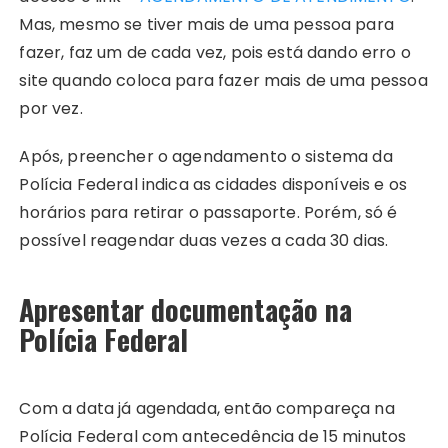
Mas, mesmo se tiver mais de uma pessoa para
fazer, faz um de cada vez, pois está dando erro o
site quando coloca para fazer mais de uma pessoa
por vez.
Após, preencher o agendamento o sistema da
Polícia Federal indica as cidades disponíveis e os
horários para retirar o passaporte. Porém, só é
possível reagendar duas vezes a cada 30 dias.
Apresentar documentação na
Polícia Federal
Com a data já agendada, então compareça na
Polícia Federal com antecedência de 15 minutos