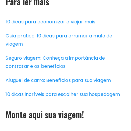
Para ler mais
10 dicas para economizar e viajar mais
Guia prático: 10 dicas para arrumar a mala de
viagem
Seguro viagem: Conheça a importância de
contratar e os benefícios
Aluguel de carro: Benefícios para sua viagem
10 dicas incríveis para escolher sua hospedagem
Monte aqui sua viagem!