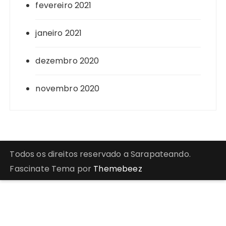
fevereiro 2021
janeiro 2021
dezembro 2020
novembro 2020
Todos os direitos reservado a Sarapateando.
Fascinate Tema por
Themebeez