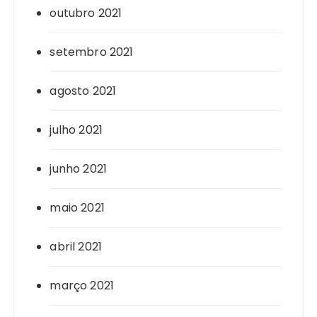
outubro 2021
setembro 2021
agosto 2021
julho 2021
junho 2021
maio 2021
abril 2021
março 2021