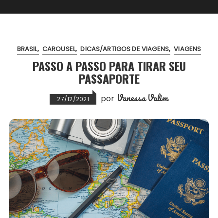
BRASIL
CAROUSEL
DICAS/ARTIGOS DE VIAGENS
VIAGENS
PASSO A PASSO PARA TIRAR SEU
PASSAPORTE
Vanessa Valim
por
27/12/2021