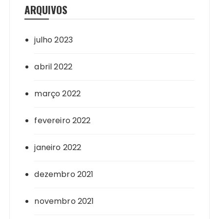
ARQUIVOS
julho 2023
abril 2022
março 2022
fevereiro 2022
janeiro 2022
dezembro 2021
novembro 2021