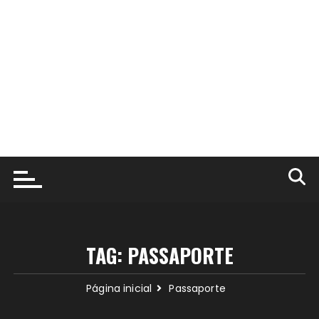
TAG:
PASSAPORTE
Página inicial
Passaporte