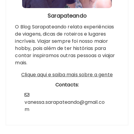
Sarapateando
O Blog Sarapateando relata experiências
de viagens, dicas de roteiros e lugares
incríveis. Viajar sempre foi nosso maior
hobby, pois além de ter histórias para
contar inspiramos outras pessoas a viajar
mais.
Clique aqui e saiba mais sobre a gente
Contacts:
vanessa.sarapateando@gmail.co
m