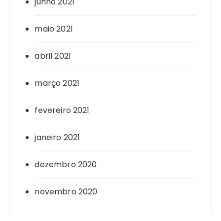
junho 2021
maio 2021
abril 2021
março 2021
fevereiro 2021
janeiro 2021
dezembro 2020
novembro 2020