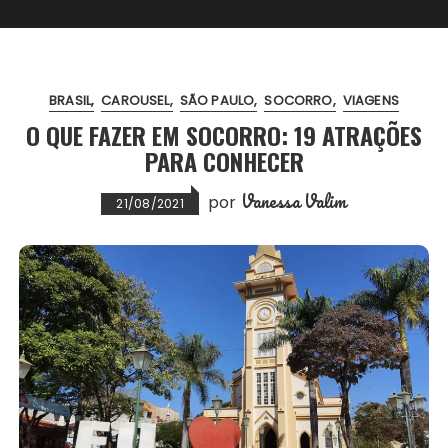
BRASIL
CAROUSEL
SÃO PAULO
SOCORRO
VIAGENS
O QUE FAZER EM SOCORRO: 19 ATRAÇÕES
PARA CONHECER
Vanessa Valim
por
21/08/2021