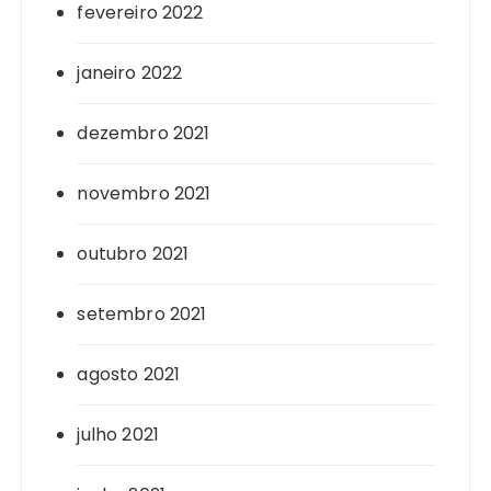
fevereiro 2022
janeiro 2022
dezembro 2021
novembro 2021
outubro 2021
setembro 2021
agosto 2021
julho 2021