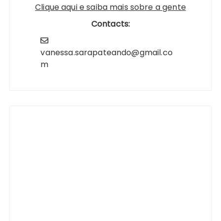
Clique aqui e saiba mais sobre a gente
Contacts:
vanessa.sarapateando@gmail.co
m