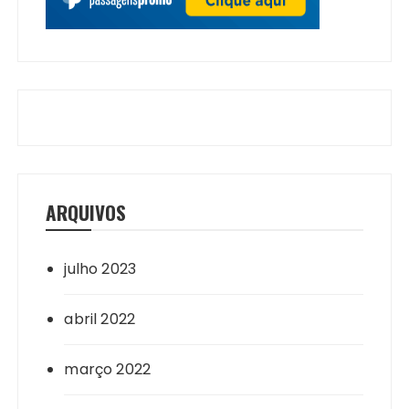
ARQUIVOS
julho 2023
abril 2022
março 2022