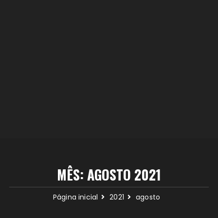
MÊS:
AGOSTO 2021
Página inicial
2021
agosto