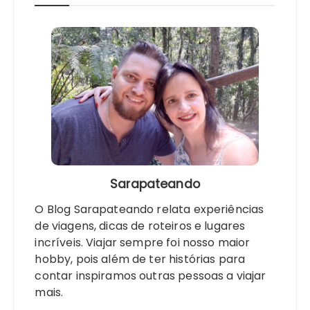
Sarapateando
O Blog Sarapateando relata experiências
de viagens, dicas de roteiros e lugares
incríveis. Viajar sempre foi nosso maior
hobby, pois além de ter histórias para
contar inspiramos outras pessoas a viajar
mais.