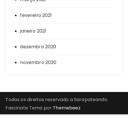
fevereiro 2021
janeiro 2021
dezembro 2020
novembro 2020
Todos os direitos reservado a Sarapateando.
Fascinate Tema por
Themebeez