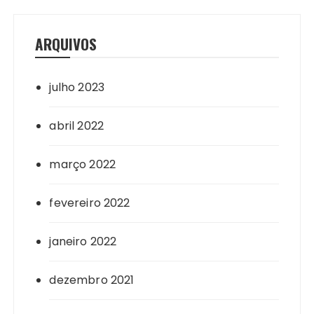
ARQUIVOS
julho 2023
abril 2022
março 2022
fevereiro 2022
janeiro 2022
dezembro 2021