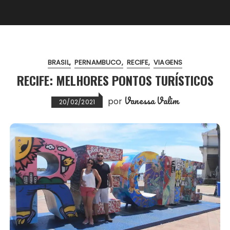
BRASIL
PERNAMBUCO
RECIFE
VIAGENS
RECIFE: MELHORES PONTOS TURÍSTICOS
Vanessa Valim
por
20/02/2021