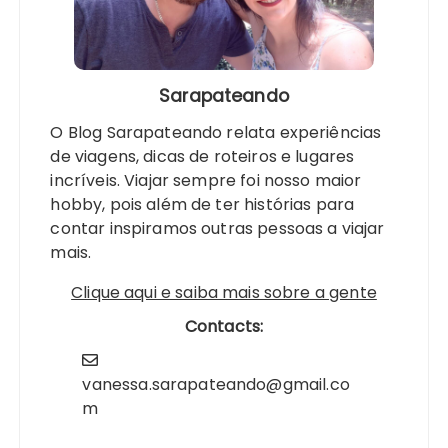
Sarapateando
O Blog Sarapateando relata experiências
de viagens, dicas de roteiros e lugares
incríveis. Viajar sempre foi nosso maior
hobby, pois além de ter histórias para
contar inspiramos outras pessoas a viajar
mais.
Clique aqui e saiba mais sobre a gente
Contacts:
vanessa.sarapateando@gmail.co
m