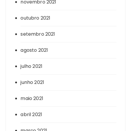
novembro 2021
outubro 2021
setembro 2021
agosto 2021
julho 2021
junho 2021
maio 2021
abril 2021
março 2021