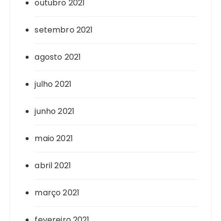
outubro 2021
setembro 2021
agosto 2021
julho 2021
junho 2021
maio 2021
abril 2021
março 2021
fevereiro 2021