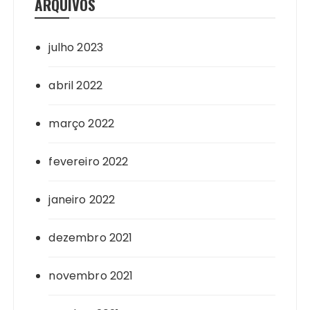
ARQUIVOS
julho 2023
abril 2022
março 2022
fevereiro 2022
janeiro 2022
dezembro 2021
novembro 2021