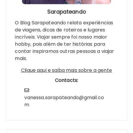
Sarapateando
O Blog Sarapateando relata experiências
de viagens, dicas de roteiros e lugares
incríveis. Viajar sempre foi nosso maior
hobby, pois além de ter histórias para
contar inspiramos outras pessoas a viajar
mais.
Clique aqui e saiba mais sobre a gente
Contacts:
vanessa.sarapateando@gmail.co
m