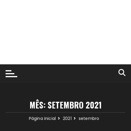
MÊS:
SETEMBRO 2021
Página inicial
2021
setembro