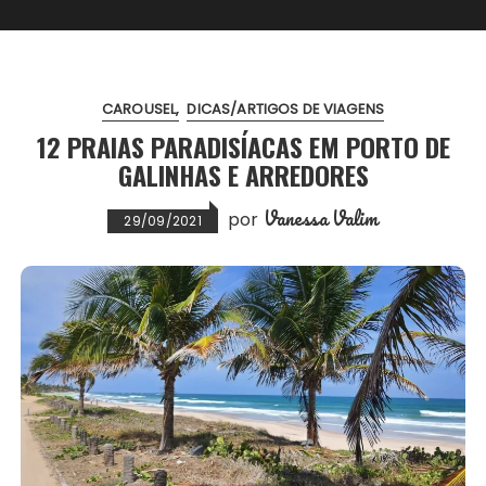
CAROUSEL
DICAS/ARTIGOS DE VIAGENS
12 PRAIAS PARADISÍACAS EM PORTO DE
GALINHAS E ARREDORES
Vanessa Valim
por
29/09/2021