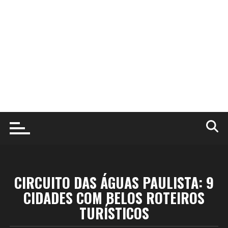
CIRCUITO DAS ÁGUAS PAULISTA: 9
CIDADES COM BELOS ROTEIROS
TURÍSTICOS