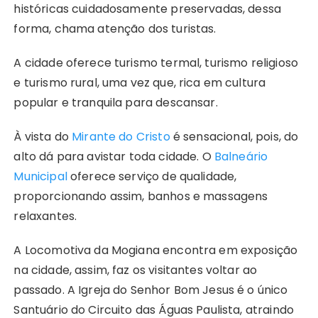
históricas cuidadosamente preservadas, dessa
forma, chama atenção dos turistas.
A cidade oferece turismo termal, turismo religioso
e turismo rural, uma vez que, rica em cultura
popular e tranquila para descansar.
À vista do
Mirante do Cristo
é sensacional, pois, do
alto dá para avistar toda cidade. O
Balneário
Municipal
oferece serviço de qualidade,
proporcionando assim, banhos e massagens
relaxantes.
A Locomotiva da Mogiana encontra em exposição
na cidade, assim, faz os visitantes voltar ao
passado. A Igreja do Senhor Bom Jesus é o único
Santuário do Circuito das Águas Paulista, atraindo