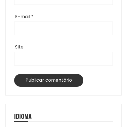
E-mail
*
Site
IDIOMA