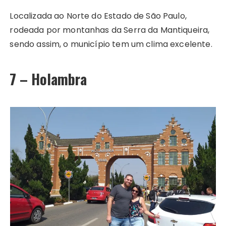
Localizada ao Norte do Estado de São Paulo,
rodeada por montanhas da Serra da Mantiqueira,
sendo assim, o município tem um clima excelente.
7 – Holambra