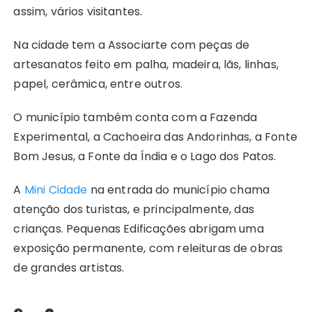
assim, vários visitantes.
Na cidade tem a Associarte com peças de
artesanatos feito em palha, madeira, lãs, linhas,
papel, cerâmica, entre outros.
O município também conta com a Fazenda
Experimental, a Cachoeira das Andorinhas, a Fonte
Bom Jesus, a Fonte da Índia e o Lago dos Patos.
A
Mini Cidade
na entrada do município chama
atenção dos turistas, e principalmente, das
crianças. Pequenas Edificações abrigam uma
exposição permanente, com releituras de obras
de grandes artistas.