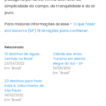
simplicidade do campo, da tranquilidade e do ar
puro.
Para maiores informações acesse –
O que fazer
em Socorro (SP) 19 atrações para conhecer.
Relacionado
10 destinos de águas
Cidade das Artes:
termais no Brasil
Turismo em Monte
23/04/2022
Alegre do Sul – SP
Em "Brasil"
13/06/2021
Em "Brasil"
20 destinos para fazer
bate & volta interior de
São Paulo
19/02/2022
Em "Brasil"