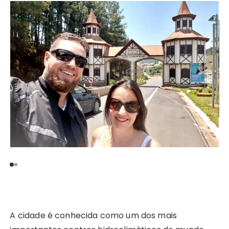
A cidade é conhecida como um dos mais