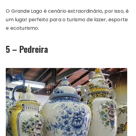
O Grande Lago é cenário extraordinário, por isso, é
um lugar perfeito para o turismo de lazer, esporte
e ecoturismo.
5 – Pedreira