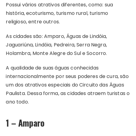
Possui vários atrativos diferentes, como: sua
t
história, ecoturismo, turismo rural, turismo
religioso, entre outros.
As cidades são: Amparo, Águas de Lindóia,
Jaguariúna, Lindóia, Pedreira, Serra Negra,
Holambra, Monte Alegre do Sul e Socorro.
A qualidade de suas águas conhecidas
internacionalmente por seus poderes de cura, são
um dos atrativos especiais do Circuito das Águas
Paulista. Dessa forma, as cidades atraem turistas o
ano todo.
1 – Amparo