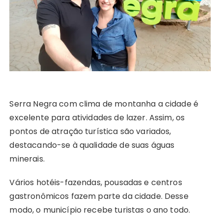
Serra Negra com clima de montanha a cidade é
excelente para atividades de lazer. Assim, os
pontos de atração turística são variados,
destacando-se à qualidade de suas águas
minerais.
Vários hotéis-fazendas, pousadas e centros
gastronômicos fazem parte da cidade. Desse
modo, o município recebe turistas o ano todo.