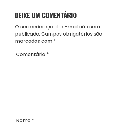
DEIXE UM COMENTÁRIO
O seu endereço de e-mail não será
publicado.
Campos obrigatórios são
marcados com
*
Comentário
*
Nome
*