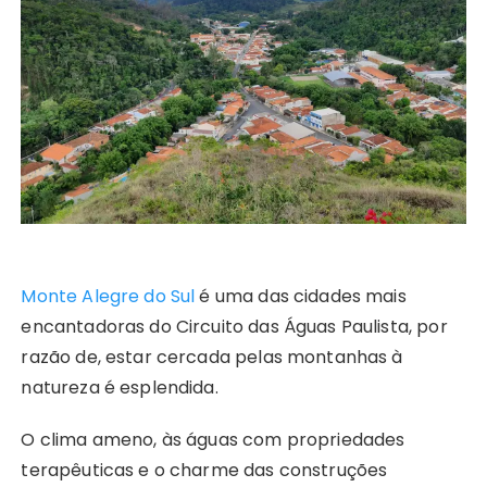
Monte Alegre do Sul
é uma das cidades mais
encantadoras do Circuito das Águas Paulista, por
razão de, estar cercada pelas montanhas à
natureza é esplendida.
O clima ameno, às águas com propriedades
terapêuticas e o charme das construções