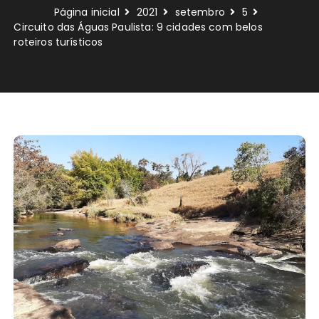
Página inicial
2021
setembro
5
Circuito das Águas Paulista: 9 cidades com belos
roteiros turísticos