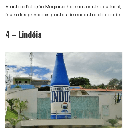
A antiga Estação Mogiana, hoje um centro cultural,
é um dos principais pontos de encontro da cidade.
4 – Lindóia