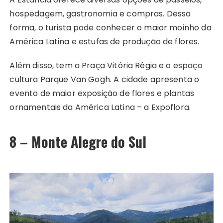
hospedagem, gastronomia e compras. Dessa
forma, o turista pode conhecer o maior moinho da
América Latina e estufas de produção de flores.
Além disso, tem a Praça Vitória Régia e o espaço
cultura Parque Van Gogh. A cidade apresenta o
evento de maior exposição de flores e plantas
ornamentais da América Latina – a Expoflora.
8 – Monte Alegre do Sul