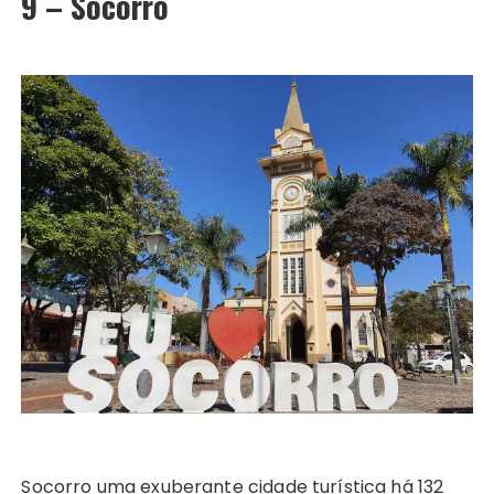
9 – Socorro
Socorro uma exuberante cidade turística há 132