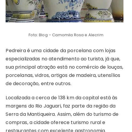
Foto: Blog – Camomila Rosa e Alecrim
Pedreira é uma cidade da porcelana com lojas
especializadas no atendimento ao turista, já que,
sua principal atração está no comércio de louças,
porcelanas, vidros, artigos de madeira, utensílios
de decoração, entre outros.
Localizada a cerca de 138 km da capital está às
margens do Rio Jaguari, faz parte da região da
Serra da Mantiqueira. Assim, além do turismo de
compras, a cidade oferece turismo rural e
restaurantes com excelente gastronomia.