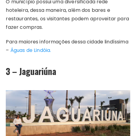
O município possui uma diversificada rede
hoteleira, dessa maneira, além dos bares e
restaurantes, os visitantes podem aproveitar para
fazer compras.
Para maiores informações dessa cidade lindíssima
–
Águas de Lindóia.
3 – Jaguariúna