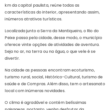
km da capital paulista, reúne todas as
características do interior, apresentando assim,
inúmeros atrativos turísticos.
Localizada junto a Serra da Mantiqueira, o Rio do
Peixe passa pela cidade, desse modo, o município
oferece vinte opções de atividades de aventura.
Seja no ar, na terra ou na água, o que vele é se
divertir.
Na cidade as pessoas encontram ecoturismo,
turismo rural, social, Histórico-Cultural, turismo de
saúde e de Compras. Além disso, tem o artesanato
local com inúmeras novidades.
O clima é agradável e contém belíssimas
paisagens, portanto, venha desfrutar da