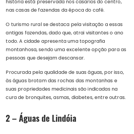
história está preservada nos casarios do centro,
nas casas de fazendas da época do café.
O turismo rural se destaca pela visitação a essas
antigas fazendas, dado que, atrai visitantes o ano
todo. A cidade apresenta uma topografia
montanhosa, sendo uma excelente opção para as
pessoas que desejam descansar.
Procurada pela qualidade de suas águas, por isso,
às águas brotam das rochas das montanhas e
suas propriedades medicinais são indicadas na
cura de bronquites, asmas, diabetes, entre outras.
2 – Águas de Lindóia