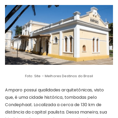
Foto: Site – Melhores Destinos do Brasil
Amparo possui qualidades arquitetônicas, visto
que, é uma cidade histórica, tombadas pelo
Condephaat. Localizada a cerca de 130 km de
distância da capital paulista. Dessa maneira, sua