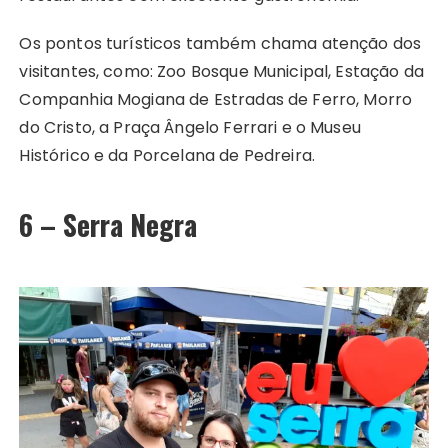
Os pontos turísticos também chama atenção dos
visitantes, como: Zoo Bosque Municipal, Estação da
Companhia Mogiana de Estradas de Ferro, Morro
do Cristo, a Praça Ângelo Ferrari e o Museu
Histórico e da Porcelana de Pedreira.
6 – Serra Negra