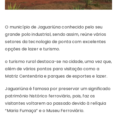
O município de Jaguariúna conhecido pelo seu
grande polo industrial, sendo assim, reúne vários
setores da tecnologia de ponta com excelentes
opções de lazer e turismo.
o turismo rural destaca-se na cidade, uma vez que,
além de vários pontos para visitação como a
Matriz Centenária e parques de esportes e lazer.
Jaguariúna é famosa por preservar um significado
patrimônio histórico ferroviário, pois, faz os
visitantes voltarem ao passado devido à relíquia
“Maria Fumaça” e o Museu Ferroviário.