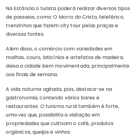
Na Estância o turista poderá realizar diversos tipos
de passeios, como: O Morro do Cristo, teleférico,
trenzinhos que fazem city tour pelas praças e
diversas fontes.
Além disso, o comércio com variedades em
malhas, couro, laticínios e artefatos de madeira,
deixa a cidade bem movimentada, principalmente
aos finais de semana.
A vida noturna agitada, pois, destaca-se na
gastronomia, contendo vários bares e
restaurantes. O turismo rural também é forte,
uma vez que, possibilita a visitação em
propriedades que cultivam o café, produtos
orgânicos, queijos e vinhos.