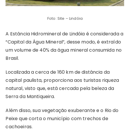
Foto: Site – Lindóia
A Estância Hidromineral de Lindóia é considerada a
“Capital da Água Mineral”, desse modo, é extraído
um volume de 40% da água mineral consumida no
Brasil.
Localizada a cerca de 160 km de distância da
capital paulista, proporciona aos turistas riqueza
natural, visto que, está cercada pela beleza da
Serra da Mantiqueira.
Além disso, sua vegetação exuberante e o Rio do
Peixe que corta o município com trechos de
cachoeiras.