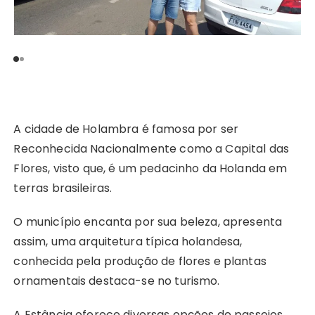
A cidade de Holambra é famosa por ser
Reconhecida Nacionalmente como a Capital das
Flores, visto que, é um pedacinho da Holanda em
terras brasileiras.
O município encanta por sua beleza, apresenta
assim, uma arquitetura típica holandesa,
conhecida pela produção de flores e plantas
ornamentais destaca-se no turismo.
A Estância oferece diversas opções de passeios,