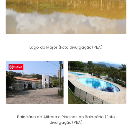
Lago do Major (Foto divulgação/PEA)
Save
Balneário de Atibaia e Piscinas do Balneário (Foto
divulgação/PEA)