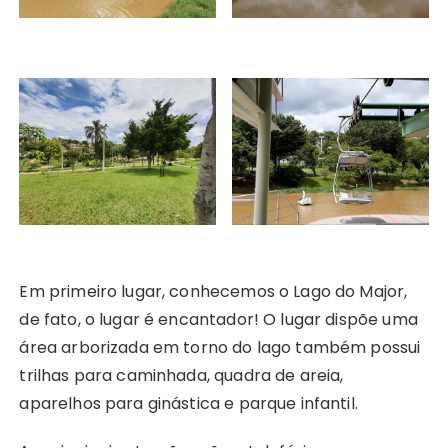
Em primeiro lugar, conhecemos o Lago do Major,
de fato, o lugar é encantador! O lugar dispõe uma
área arborizada em torno do lago também possui
trilhas para caminhada, quadra de areia,
aparelhos para ginástica e parque infantil.