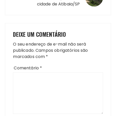
cidade de Atibaia/SP
DEIXE UM COMENTÁRIO
O seu endereço de e-mail não será
publicado.
Campos obrigatórios são
marcados com
*
Comentário
*