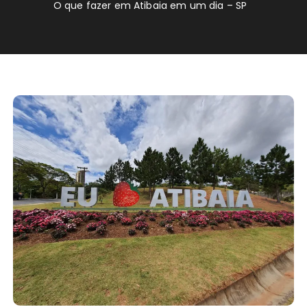
O que fazer em Atibaia em um dia – SP