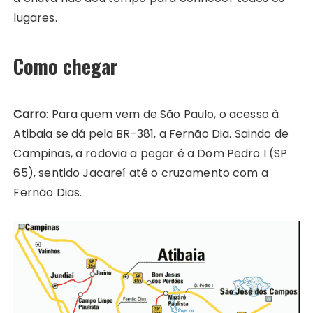
lugares.
Como chegar
Carro
: Para quem vem de São Paulo, o acesso à
Atibaia se dá pela BR-381, a Fernão Dia. Saindo de
Campinas, a rodovia a pegar é a Dom Pedro I (SP
65), sentido Jacareí até o cruzamento com a
Fernão Dias.