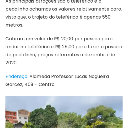
As principais atrações são o teleférico e o
pedalinho achamos os valores relativamente caro,
visto que, o trajeto do teleférico é apenas 550
metros.
Cobram um valor de R$ 20,00 por pessoa para
andar no teleférico e R$ 25,00 para fazer o passeio
de pedalinho, preços referentes a dezembro de
2020.
Endereço:
Alameda Professor Lucas Nogueira
Garcez, 409 – Centro.