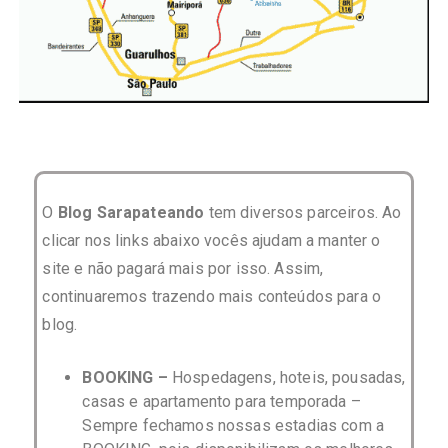
O
Blog Sarapateando
tem diversos parceiros. Ao
clicar nos links abaixo vocês ajudam a manter o
site e não pagará mais por isso. Assim,
continuaremos trazendo mais conteúdos para o
blog.
BOOKING –
Hospedagens, hoteis, pousadas,
casas e apartamento para temporada –
Sempre fechamos nossas estadias com a