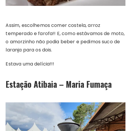
Assim, escolhemos comer costela, arroz
temperado e farofa!! E, como estávamos de moto,
o amorzinho não podia beber e pedimos suco de
laranja para os dois.
Estava uma delícia!!!
Estação Atibaia – Maria Fumaça