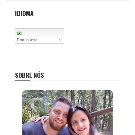
IDIOMA
Portuguese
SOBRE NÓS