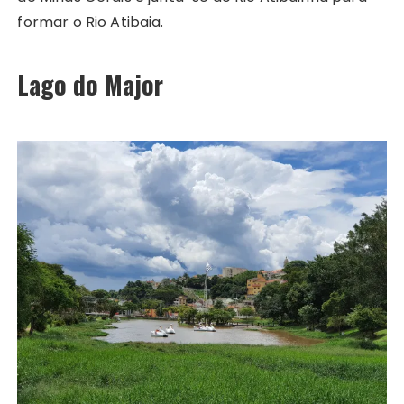
formar o Rio Atibaia.
Lago do Major