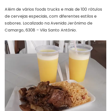
Além de vários foods trucks e mais de 100 rótulos
de cervejas especiais, com diferentes estilos e
sabores. Localizado na Avenida Jerônimo de
Camargo, 6308 – Vila Santo Antônio.