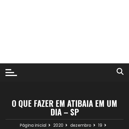
O QUE FAZER EM ATIBAIA EM UM
DIA – SP
Página inicial
2020
dezembro
19