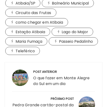
Atibaia/SP
Balneário Municipal
Circuito das Frutas
como chegar em Atibaia
Estação Atibaia
Lago do Major
Maria Fumaça
Passeio Pedalinho
Teleférico
POST ANTERIOR
O que fazer em Monte Alegre
do Sul em um dia
PRÓXIMO POST
Pedra Grande cartão-postal da