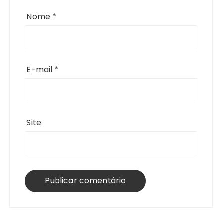
Nome
*
E-mail
*
Site