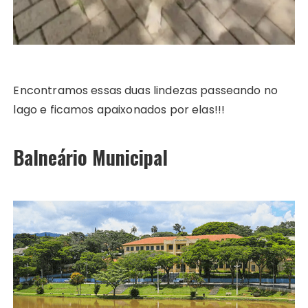
Encontramos essas duas lindezas passeando no
lago e ficamos apaixonados por elas!!!
Balneário Municipal