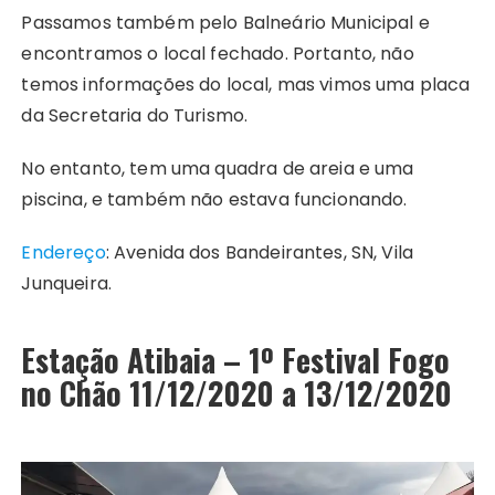
Passamos também pelo Balneário Municipal e
encontramos o local fechado. Portanto, não
temos informações do local, mas vimos uma placa
da Secretaria do Turismo.
No entanto, tem uma quadra de areia e uma
piscina, e também não estava funcionando.
Endereço
: Avenida dos Bandeirantes, SN, Vila
Junqueira.
Estação Atibaia – 1º Festival Fogo
no Chão 11/12/2020 a 13/12/2020