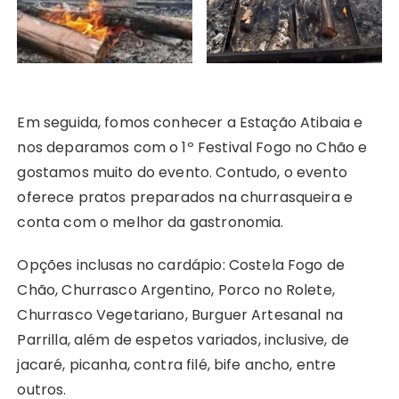
Em seguida, fomos conhecer a Estação Atibaia e
nos deparamos com o 1º Festival Fogo no Chão e
gostamos muito do evento. Contudo, o evento
oferece pratos preparados na churrasqueira e
conta com o melhor da gastronomia.
Opções inclusas no cardápio: Costela Fogo de
Chão, Churrasco Argentino, Porco no Rolete,
Churrasco Vegetariano, Burguer Artesanal na
Parrilla, além de espetos variados, inclusive, de
jacaré, picanha, contra filé, bife ancho, entre
outros.