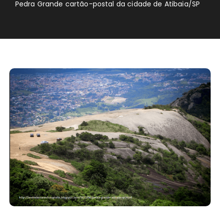
Pedra Grande cartão-postal da cidade de Atibaia/SP