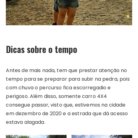
Dicas sobre o tempo
Antes de mais nada, tem que prestar atenção no
tempo para se preparar para subir na pedra, pois
com chuva o percurso fica escorregadio e
perigoso. Além disso, somente carro 4X4
consegue passar, visto que, estivemos na cidade
em dezembro de 2020 e a estrada que dá acesso
estava alagada.