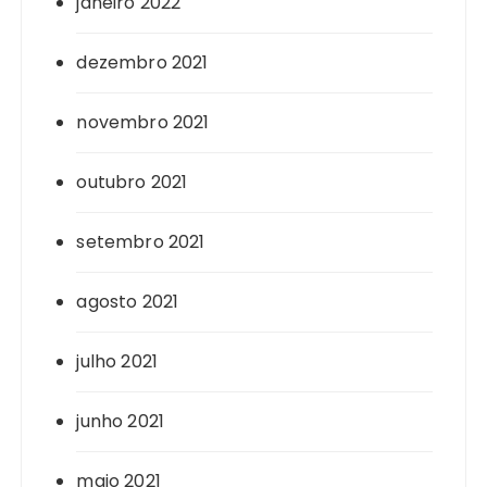
janeiro 2022
dezembro 2021
novembro 2021
outubro 2021
setembro 2021
agosto 2021
julho 2021
junho 2021
maio 2021