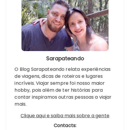
Sarapateando
O Blog Sarapateando relata experiências
de viagens, dicas de roteiros e lugares
incríveis. Viajar sempre foi nosso maior
hobby, pois além de ter histórias para
contar inspiramos outras pessoas a viajar
mais.
Clique aqui e saiba mais sobre a gente
Contacts: