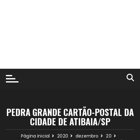
PEDRA GRANDE CARTÃO-POSTAL DA
CIDADE DE ATIBAIA/SP
Página inicial
2020
dezembro
20