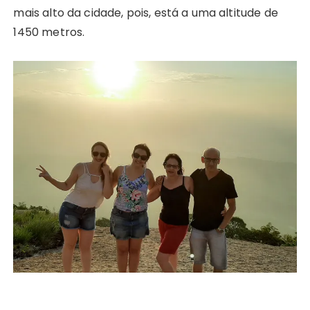
mais alto da cidade, pois, está a uma altitude de
1450 metros.