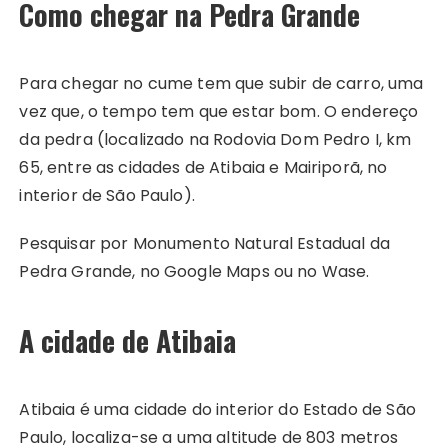
Como chegar na Pedra Grande
Para chegar no cume tem que subir de carro, uma
vez que, o tempo tem que estar bom. O endereço
da pedra (localizado na Rodovia Dom Pedro I, km
65, entre as cidades de Atibaia e Mairiporã, no
interior de São Paulo).
Pesquisar por Monumento Natural Estadual da
Pedra Grande, no Google Maps ou no Wase.
A cidade de Atibaia
Atibaia é uma cidade do interior do Estado de São
Paulo, localiza-se a uma altitude de 803 metros