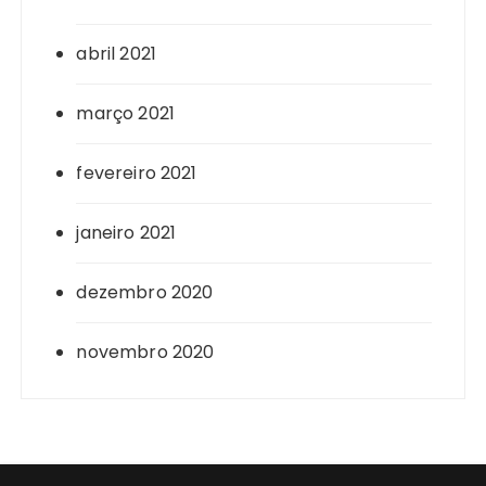
abril 2021
março 2021
fevereiro 2021
janeiro 2021
dezembro 2020
novembro 2020