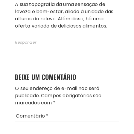
A sua topografia da uma sensação de
leveza e bem-estar, aliada à unidade das
alturas do relevo. Além disso, há uma
oferta variada de deliciosos alimentos.
Responder
DEIXE UM COMENTÁRIO
O seu endereço de e-mail não será
publicado.
Campos obrigatórios são
marcados com
*
Comentário
*