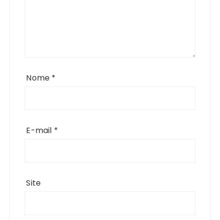
Nome
*
E-mail
*
Site