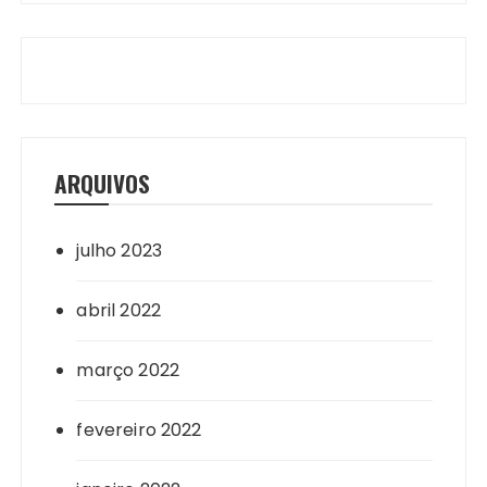
ARQUIVOS
julho 2023
abril 2022
março 2022
fevereiro 2022