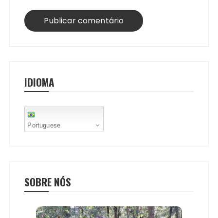
IDIOMA
Portuguese
SOBRE NÓS