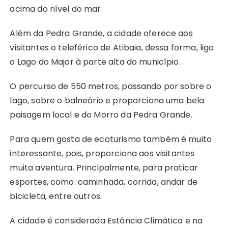
acima do nível do mar.
Além da Pedra Grande, a cidade oferece aos
visitantes o teleférico de Atibaia, dessa forma, liga
o Lago do Major à parte alta do município.
O percurso de 550 metros, passando por sobre o
lago, sobre o balneário e proporciona uma bela
paisagem local e do Morro da Pedra Grande.
Para quem gosta de ecoturismo também é muito
interessante, pois, proporciona aos visitantes
muita aventura. Principalmente, para praticar
esportes, como: caminhada, corrida, andar de
bicicleta, entre outros.
A cidade é considerada Estância Climática e na