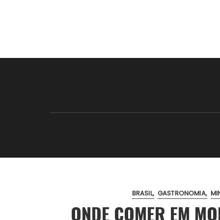
BRASIL
GASTRONOMIA
MI
ONDE COMER EM MON