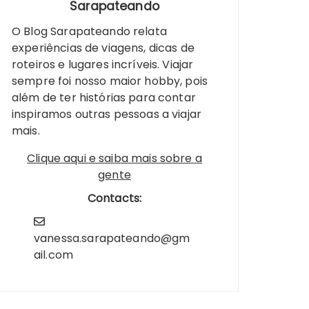
Sarapateando
O Blog Sarapateando relata
experiências de viagens, dicas de
roteiros e lugares incríveis. Viajar
sempre foi nosso maior hobby, pois
além de ter histórias para contar
inspiramos outras pessoas a viajar
mais.
Clique aqui e saiba mais sobre a
gente
Contacts:
vanessa.sarapateando@gm
ail.com