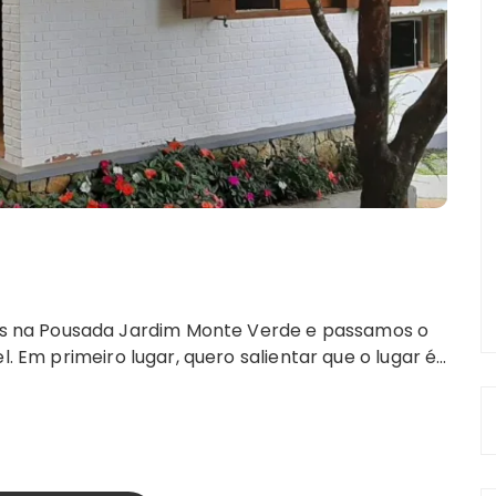
 na Pousada Jardim Monte Verde e passamos o
l. Em primeiro lugar, quero salientar que o lugar é…