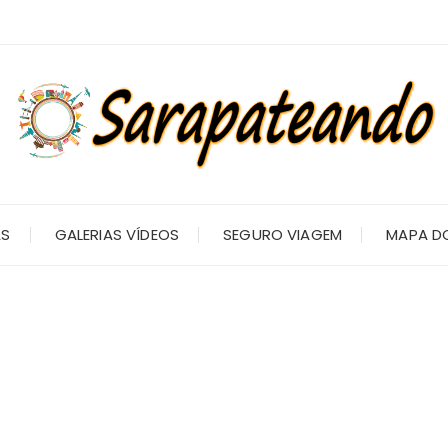
AS
GALERIAS VÍDEOS
SEGURO VIAGEM
MAPA DO