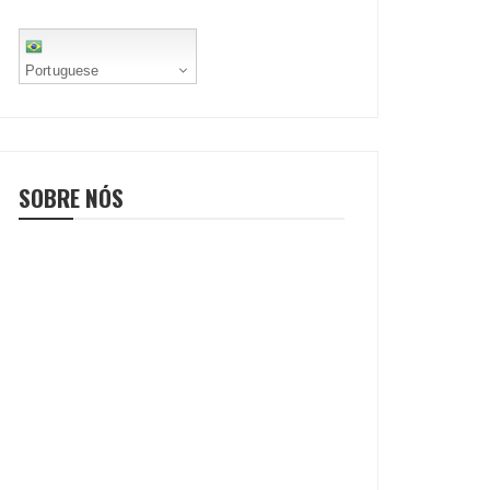
Portuguese
SOBRE NÓS