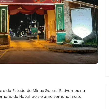
a do Estado de Minas Gerais. Estivemos na
emana do Natal, pois é uma semana muito