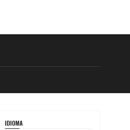
IDIOMA