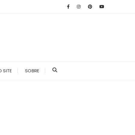
 SITE
SOBRE