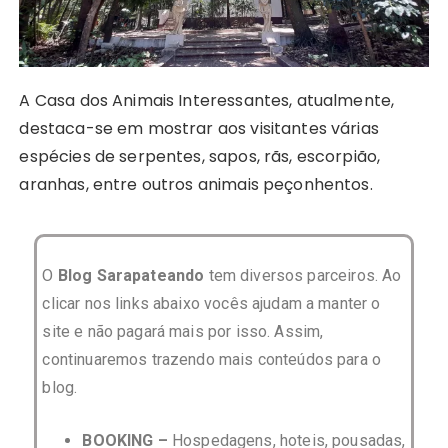
A Casa dos Animais Interessantes, atualmente,
destaca-se em mostrar aos visitantes várias
espécies de serpentes, sapos, rãs, escorpião,
aranhas, entre outros animais peçonhentos.
O
Blog Sarapateando
tem diversos parceiros. Ao
clicar nos links abaixo vocês ajudam a manter o
site e não pagará mais por isso. Assim,
continuaremos trazendo mais conteúdos para o
blog.
BOOKING –
Hospedagens, hoteis, pousadas,