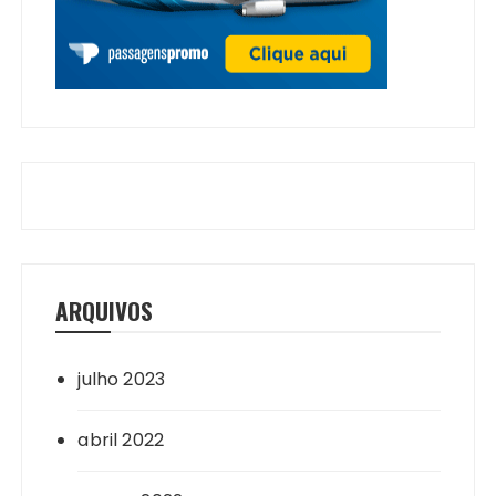
ARQUIVOS
julho 2023
abril 2022