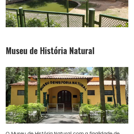
Museu de História Natural
O Museu de História Natural com a finalidade de