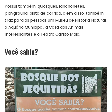
Possui também, quiosques, lanchonetes,
playground, pista de corrida, além disso, também
traz para as pessoas um Museu de História Natural,
o Aquário Municipal, a Casa dos Animais
Interessantes e o Teatro Carlito Maia.
Você sabia?