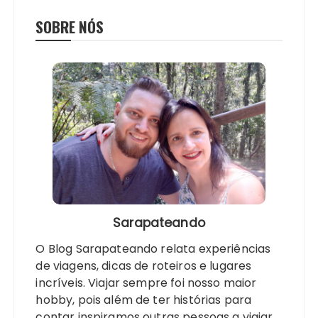
SOBRE NÓS
Sarapateando
O Blog Sarapateando relata experiências
de viagens, dicas de roteiros e lugares
incríveis. Viajar sempre foi nosso maior
hobby, pois além de ter histórias para
contar inspiramos outras pessoas a viajar