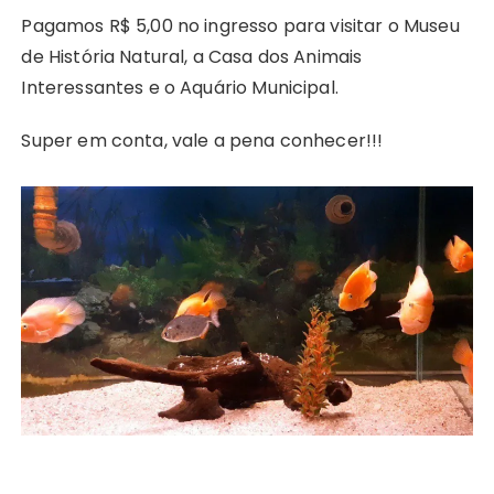
Pagamos R$ 5,00 no ingresso para visitar o Museu
de História Natural, a Casa dos Animais
Interessantes e o Aquário Municipal.
Super em conta, vale a pena conhecer!!!