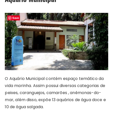
Save
O Aquário Municipal contém espaço temático da
vida marinha. Assim possui diversas categorias de
peixes, caranguejos, camarões , anêmonas-do-
mar, além disso, expõe 13 aquários de água doce e
10 de água salgada.