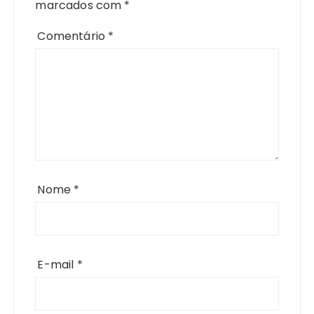
marcados com
*
Comentário
*
Nome
*
E-mail
*