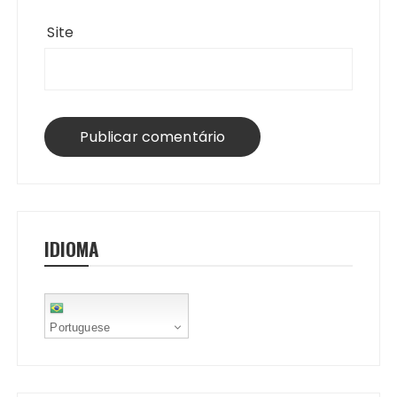
Site
IDIOMA
Portuguese