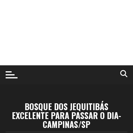
BOSQUE DOS JEQUITIBÁS
EXCELENTE PARA PASSAR O DIA-
CAMPINAS/SP