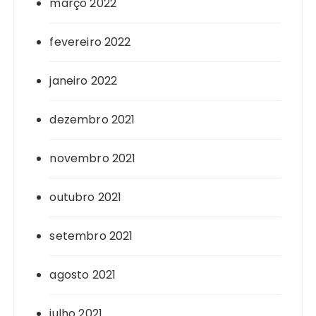
março 2022
fevereiro 2022
janeiro 2022
dezembro 2021
novembro 2021
outubro 2021
setembro 2021
agosto 2021
julho 2021