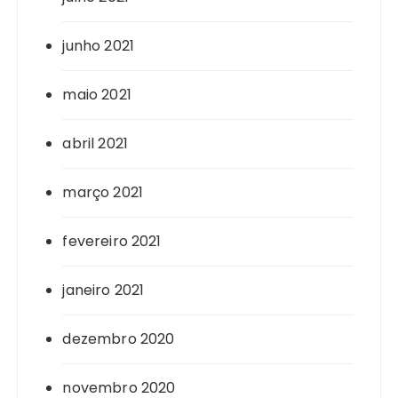
junho 2021
maio 2021
abril 2021
março 2021
fevereiro 2021
janeiro 2021
dezembro 2020
novembro 2020