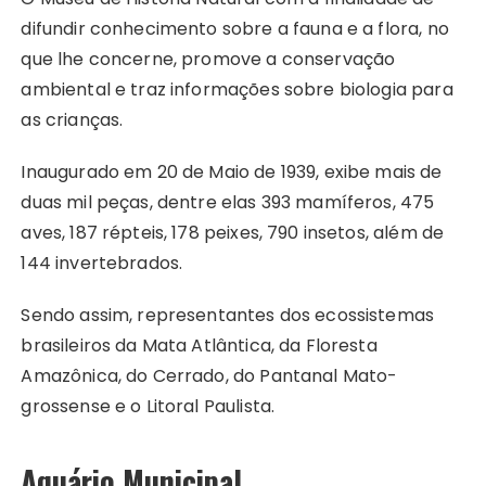
difundir conhecimento sobre a fauna e a flora, no
que lhe concerne, promove a conservação
ambiental e traz informações sobre biologia para
as crianças.
Inaugurado em 20 de Maio de 1939, exibe mais de
duas mil peças, dentre elas 393 mamíferos, 475
aves, 187 répteis, 178 peixes, 790 insetos, além de
144 invertebrados.
Sendo assim, representantes dos ecossistemas
brasileiros da Mata Atlântica, da Floresta
Amazônica, do Cerrado, do Pantanal Mato-
grossense e o Litoral Paulista.
Aquário Municipal