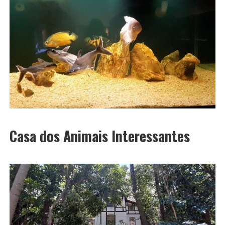
Casa dos Animais Interessantes