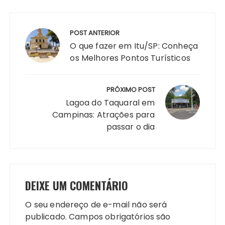
POST ANTERIOR
O que fazer em Itu/SP: Conheça
os Melhores Pontos Turísticos
PRÓXIMO POST
Lagoa do Taquaral em
Campinas: Atrações para
passar o dia
DEIXE UM COMENTÁRIO
O seu endereço de e-mail não será
publicado.
Campos obrigatórios são