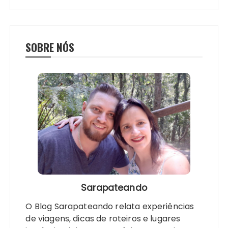
SOBRE NÓS
Sarapateando
O Blog Sarapateando relata experiências
de viagens, dicas de roteiros e lugares