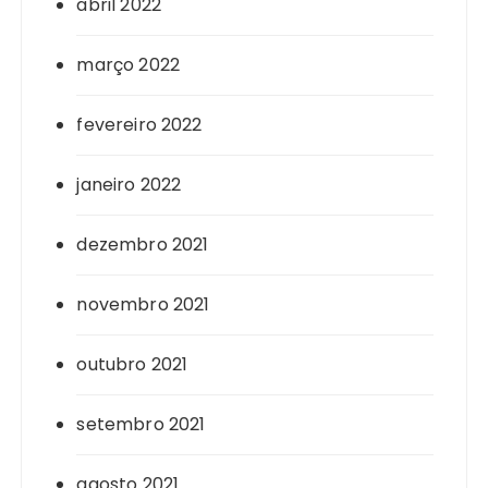
abril 2022
março 2022
fevereiro 2022
janeiro 2022
dezembro 2021
novembro 2021
outubro 2021
setembro 2021
agosto 2021