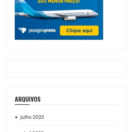
ARQUIVOS
julho 2023