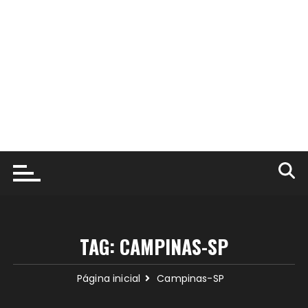
TAG:
CAMPINAS-SP
Página inicial
Campinas-SP