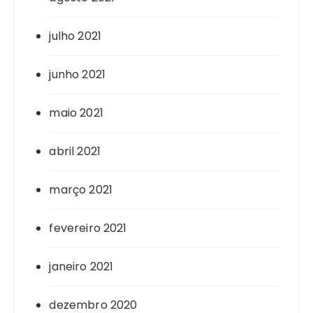
julho 2021
junho 2021
maio 2021
abril 2021
março 2021
fevereiro 2021
janeiro 2021
dezembro 2020