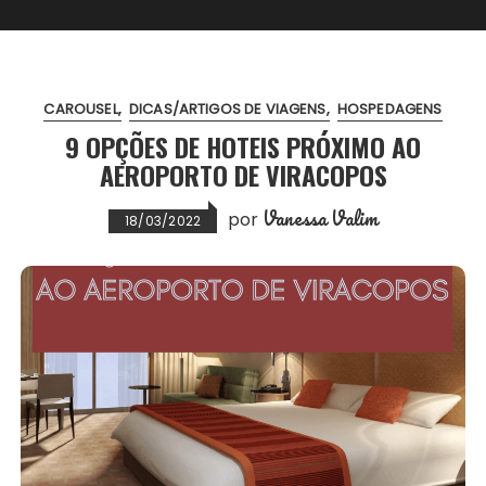
CAROUSEL
DICAS/ARTIGOS DE VIAGENS
HOSPEDAGENS
9 OPÇÕES DE HOTEIS PRÓXIMO AO
AEROPORTO DE VIRACOPOS
Vanessa Valim
por
18/03/2022