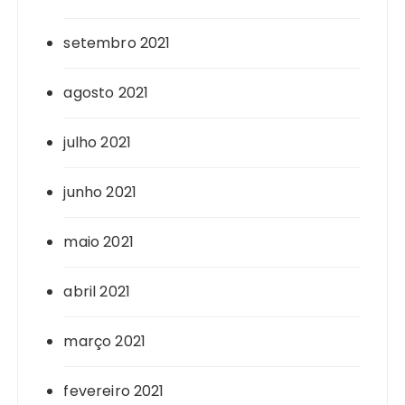
setembro 2021
agosto 2021
julho 2021
junho 2021
maio 2021
abril 2021
março 2021
fevereiro 2021