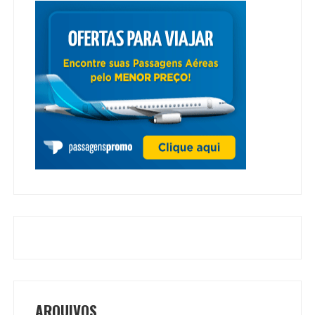
ARQUIVOS