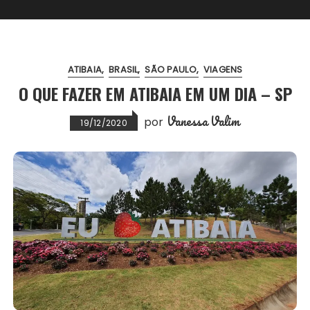
ATIBAIA
BRASIL
SÃO PAULO
VIAGENS
O QUE FAZER EM ATIBAIA EM UM DIA – SP
Vanessa Valim
por
19/12/2020