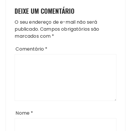
DEIXE UM COMENTÁRIO
O seu endereço de e-mail não será
publicado.
Campos obrigatórios são
marcados com
*
Comentário
*
Nome
*