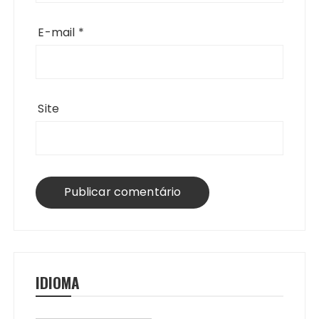
E-mail
*
Site
IDIOMA