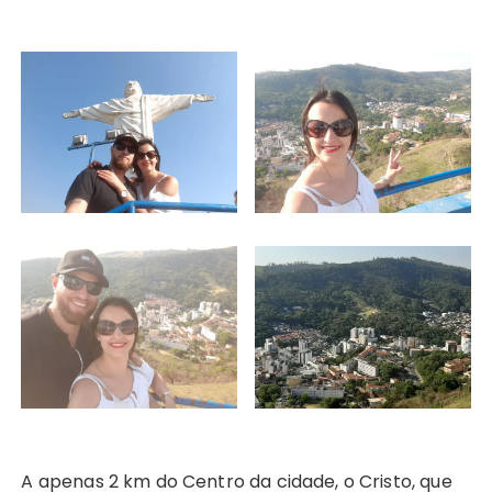
A apenas 2 km do Centro da cidade, o Cristo, que