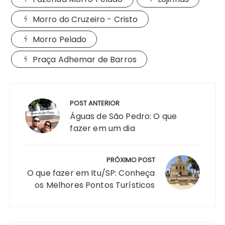
Morro do Cruzeiro - Cristo
Morro Pelado
Praça Adhemar de Barros
POST ANTERIOR
Águas de São Pedro: O que
fazer em um dia
PRÓXIMO POST
O que fazer em Itu/SP: Conheça
os Melhores Pontos Turísticos