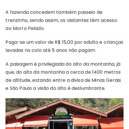
A fazenda concedem também passeio de
trenzinho, sendo assim, os visitantes têm acesso
ao Morro Pelado.
Paga-se um valor de R$ 15,00 por adulto e crianças
levadas no colo até 5 anos não pagam.
A paisagem é privilegiada do alto da montanha, já
que, do alto da montanha a cerca de 1400 metros
de altitude, estando entre a divisa de Minas Gerais
e São Paulo a visão do alto é deslumbrante.