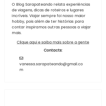
O Blog Sarapateando relata experiências
de viagens, dicas de roteiros e lugares
incríveis. Viajar sempre foi nosso maior
hobby, pois além de ter histórias para
contar inspiramos outras pessoas a viajar
mais.
Clique aqui e saiba mais sobre a gente
Contacts:
vanessa.sarapateando@gmail.co
m