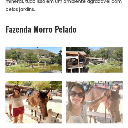
mineral, tudo isso em um ambiente agradável com
belos jardins.
Fazenda Morro Pelado