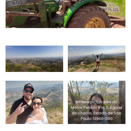
Endereço: Estrada do
Morro Pelado Km 3, Águas
de Lindóia, Estado de São
Paulo 13940-000