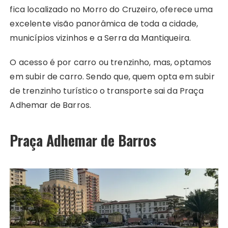
fica localizado no Morro do Cruzeiro, oferece uma
excelente visão panorâmica de toda a cidade,
municípios vizinhos e a Serra da Mantiqueira.
O acesso é por carro ou trenzinho, mas, optamos
em subir de carro. Sendo que, quem opta em subir
de trenzinho turístico o transporte sai da Praça
Adhemar de Barros.
Praça Adhemar de Barros