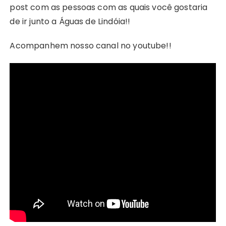
post com as pessoas com as quais você gostaria
de ir junto a Águas de Lindóia!!
Acompanhem nosso canal no youtube!!