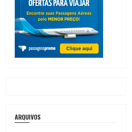
ARQUIVOS