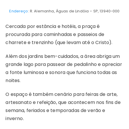
Endereço
: R. Alemanha, Águas de Lindóia – SP, 13940-000
Cercada por estância e hotéis, a praça é
procurada para caminhadas e passeios de
charrete e trenzinho (que levam até o Cristo).
Além dos jardins bem-cuidados, a área abriga um
grande lago para passear de pedalinho e apreciar
a fonte luminosa e sonora que funciona todas as
noites.
O espaço é também cenário para feiras de arte,
artesanato e refeição, que acontecem nos fins de
semana, feriados e temporadas de verão e
inverno.