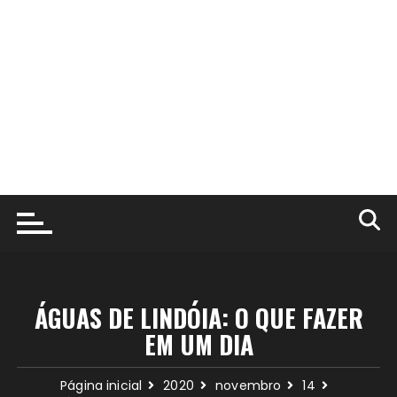
ÁGUAS DE LINDÓIA: O QUE FAZER
EM UM DIA
Página inicial
2020
novembro
14