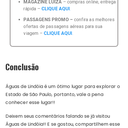
MAGAZINE LUIZA
– compras online, entrega
rápida –
CLIQUE AQUI
.
PASSAGENS PROMO –
confira as melhores
ofertas de passagens aéreas para sua
viagem –
CLIQUE AQUI
.
Conclusão
Águas de Lindóia é um ótimo lugar para explorar o
Estado de São Paulo, portanto, vale a pena
conhecer esse lugar!!
Deixem seus comentários falando se já visitou
Águas de Lindóia!! E se gostou, compartilhem esse