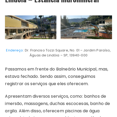
Endereço
: Dr. Franciso Tozzi Square, No. 01 – Jardim Paraíso,
Águas de Lindóia – SP, 13940-000
Passamos em frente do Balneário Municipal, mas,
estava fechado. Sendo assim, conseguimos
registrar os serviços que eles oferecem.
Apresentam diversos serviços, como: banhos de
imersão, massagens, duchas escocesas, banho de
argila. Além disso, oferecem piscinas de água