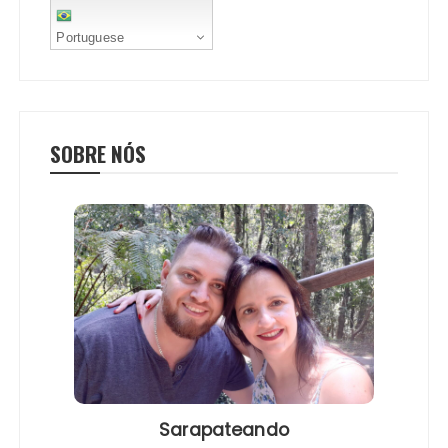
Portuguese
SOBRE NÓS
Sarapateando