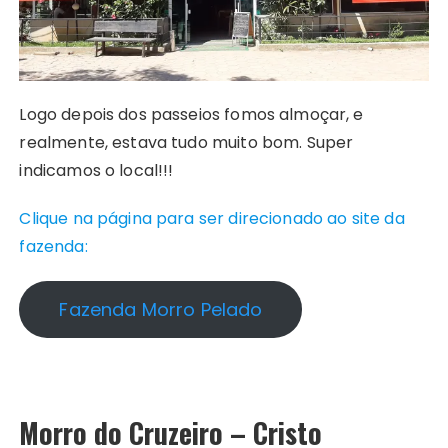
Logo depois dos passeios fomos almoçar, e
realmente, estava tudo muito bom. Super
indicamos o local!!!
Clique na página para ser direcionado ao site da
fazenda:
Fazenda Morro Pelado
Morro do Cruzeiro – Cristo