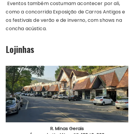
Eventos também costumam acontecer por ali,
como a concorrida Exposição de Carros Antigos e
os festivais de verão e de inverno, com shows na
concha acústica.
Lojinhas
R. Minas Gerais