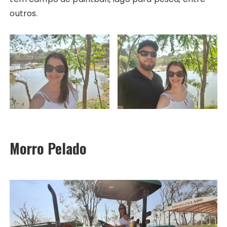
outros.
Morro Pelado