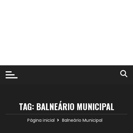
TAG:
BALNEÁRIO MUNICIPAL
Página inicial
Balneário Municipal