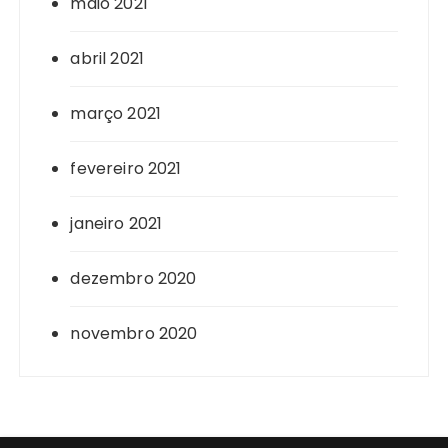
maio 2021
abril 2021
março 2021
fevereiro 2021
janeiro 2021
dezembro 2020
novembro 2020