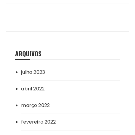
ARQUIVOS
julho 2023
abril 2022
março 2022
fevereiro 2022