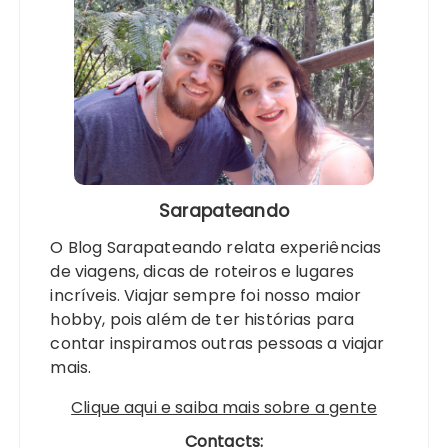
Sarapateando
O Blog Sarapateando relata experiências
de viagens, dicas de roteiros e lugares
incríveis. Viajar sempre foi nosso maior
hobby, pois além de ter histórias para
contar inspiramos outras pessoas a viajar
mais.
Clique aqui e saiba mais sobre a gente
Contacts: