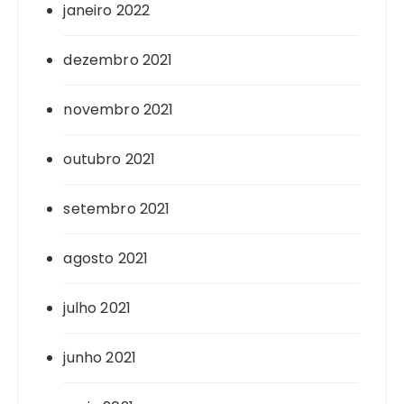
janeiro 2022
dezembro 2021
novembro 2021
outubro 2021
setembro 2021
agosto 2021
julho 2021
junho 2021