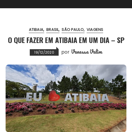
ATIBAIA
BRASIL
SÃO PAULO
VIAGENS
O QUE FAZER EM ATIBAIA EM UM DIA – SP
Vanessa Valim
por
19/12/2020