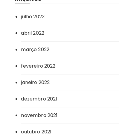
julho 2023
abril 2022
março 2022
fevereiro 2022
janeiro 2022
dezembro 2021
novembro 2021
outubro 2021