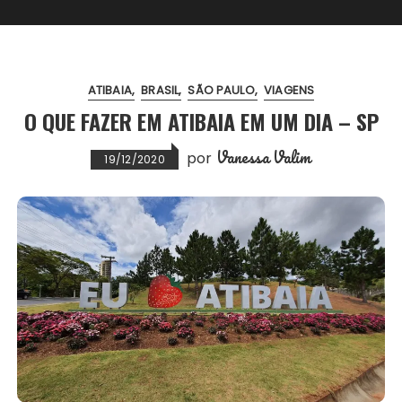
ATIBAIA
BRASIL
SÃO PAULO
VIAGENS
O QUE FAZER EM ATIBAIA EM UM DIA – SP
Vanessa Valim
por
19/12/2020