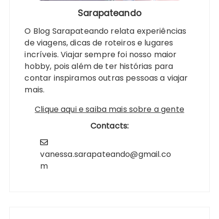
Sarapateando
O Blog Sarapateando relata experiências
de viagens, dicas de roteiros e lugares
incríveis. Viajar sempre foi nosso maior
hobby, pois além de ter histórias para
contar inspiramos outras pessoas a viajar
mais.
Clique aqui e saiba mais sobre a gente
Contacts:
vanessa.sarapateando@gmail.co
m