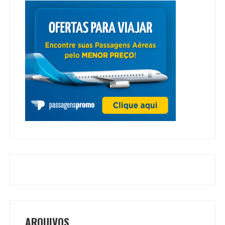
ARQUIVOS