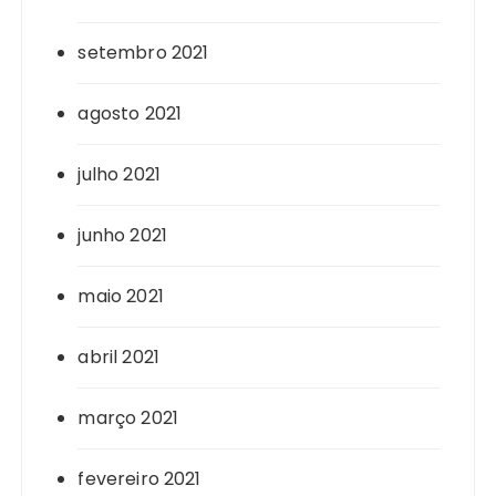
setembro 2021
agosto 2021
julho 2021
junho 2021
maio 2021
abril 2021
março 2021
fevereiro 2021