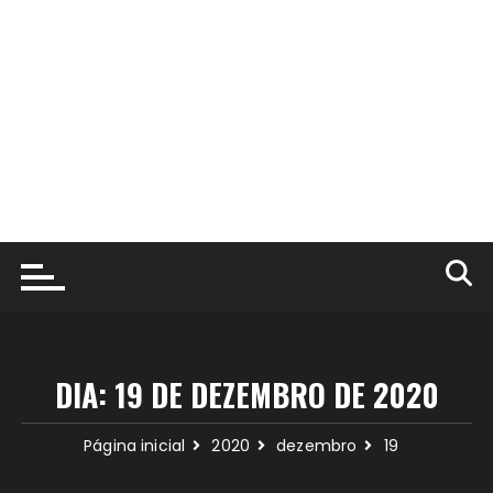
DIA:
19 DE DEZEMBRO DE 2020
Página inicial
2020
dezembro
19