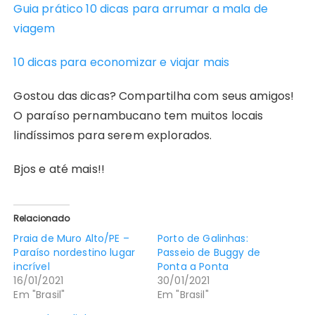
Guia prático 10 dicas para arrumar a mala de
viagem
10 dicas para economizar e viajar mais
Gostou das dicas? Compartilha com seus amigos!
O paraíso pernambucano tem muitos locais
lindíssimos para serem explorados.
Bjos e até mais!!
Relacionado
Praia de Muro Alto/PE –
Porto de Galinhas:
Paraíso nordestino lugar
Passeio de Buggy de
incrível
Ponta a Ponta
16/01/2021
30/01/2021
Em "Brasil"
Em "Brasil"