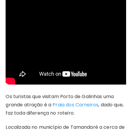
Os turistas que visitam Porto de Galinhas uma
grande atração é a
Praia dos Carneiros
, dado que,
faz toda diferença no roteiro.
Localizada no município de Tamandaré a cerca de