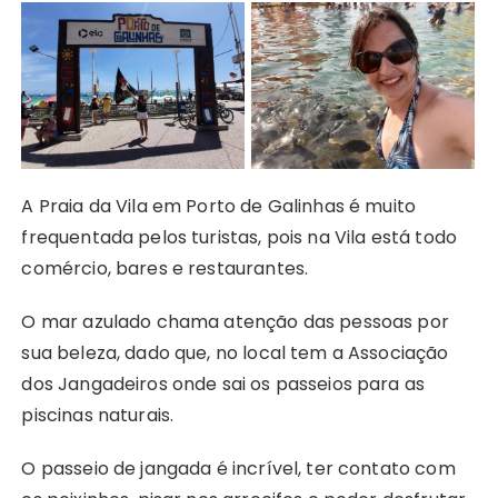
A Praia da Vila em Porto de Galinhas é muito
frequentada pelos turistas, pois na Vila está todo
comércio, bares e restaurantes.
O mar azulado chama atenção das pessoas por
sua beleza, dado que, no local tem a Associação
dos Jangadeiros onde sai os passeios para as
piscinas naturais.
O passeio de jangada é incrível, ter contato com