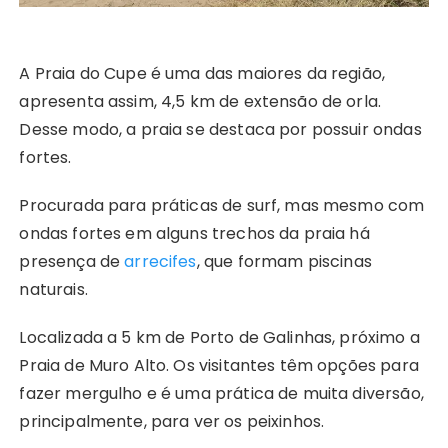
A Praia do Cupe é uma das maiores da região,
apresenta assim, 4,5 km de extensão de orla.
Desse modo, a praia se destaca por possuir ondas
fortes.
Procurada para práticas de surf, mas mesmo com
ondas fortes em alguns trechos da praia há
presença de
arrecifes
, que formam piscinas
naturais.
Localizada a 5 km de Porto de Galinhas, próximo a
Praia de Muro Alto. Os visitantes têm opções para
fazer mergulho e é uma prática de muita diversão,
principalmente, para ver os peixinhos.