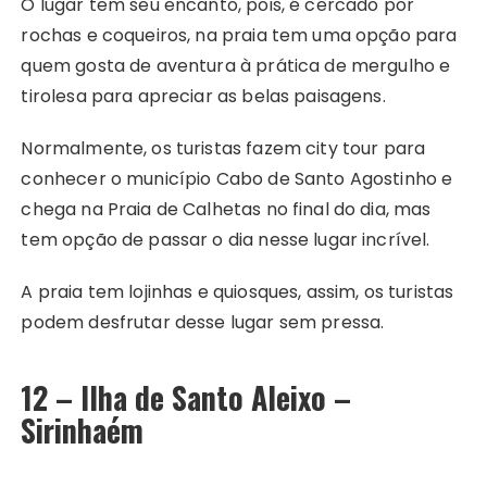
O lugar tem seu encanto, pois, é cercado por
rochas e coqueiros, na praia tem uma opção para
quem gosta de aventura à prática de mergulho e
tirolesa para apreciar as belas paisagens.
Normalmente, os turistas fazem city tour para
conhecer o município Cabo de Santo Agostinho e
chega na Praia de Calhetas no final do dia, mas
tem opção de passar o dia nesse lugar incrível.
A praia tem lojinhas e quiosques, assim, os turistas
podem desfrutar desse lugar sem pressa.
12 – Ilha de Santo Aleixo –
Sirinhaém