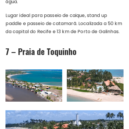
água.
Lugar ideal para passeio de caique, stand up
paddle e passeio de catamarã. Localizada a 50 km
da capital do Recife e 13 km de Porto de Galinhas.
7 – Praia de Toquinho