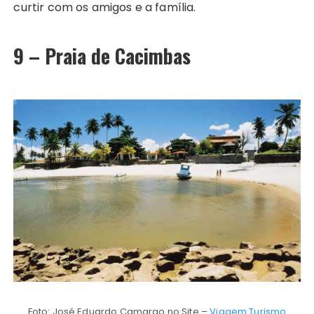
curtir com os amigos e a família.
9 – Praia de Cacimbas
Foto: José Eduardo Camargo no Site –
Viagem Turismo