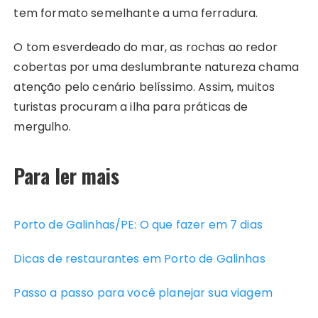
tem formato semelhante a uma ferradura.
O tom esverdeado do mar, as rochas ao redor
cobertas por uma deslumbrante natureza chama
atenção pelo cenário belíssimo. Assim, muitos
turistas procuram a ilha para práticas de
mergulho.
Para ler mais
Porto de Galinhas/PE: O que fazer em 7 dias
Dicas de restaurantes em Porto de Galinhas
Passo a passo para você planejar sua viagem