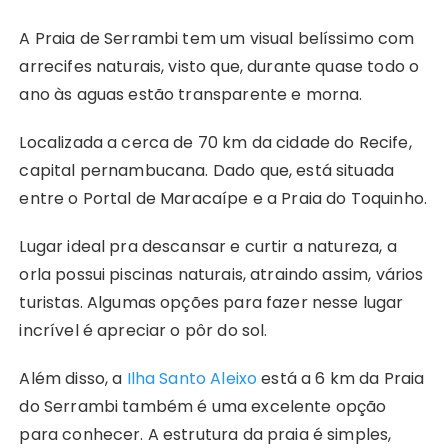
A Praia de Serrambi tem um visual belíssimo com
arrecifes naturais, visto que, durante quase todo o
ano às aguas estão transparente e morna.
Localizada a cerca de 70 km da cidade do Recife,
capital pernambucana. Dado que, está situada
entre o Portal de Maracaípe e a Praia do Toquinho.
Lugar ideal pra descansar e curtir a natureza, a
orla possui piscinas naturais, atraindo assim, vários
turistas. Algumas opções para fazer nesse lugar
incrível é apreciar o pôr do sol.
Além disso, a
Ilha Santo Aleixo
está a 6 km da Praia
do Serrambi também é uma excelente opção
para conhecer. A estrutura da praia é simples,