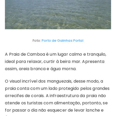
Foto:
Porto de Galinhas Portal
A Praia de Camboa é um lugar calmo e tranquilo,
ideal para relaxar, curtir à beira mar. Apresenta
assim, areia branca e água morna.
O visual incrível dos manguezais, desse modo, a
praia conta com um lado protegido pelos grandes
arrecifes de corais. A infraestrutura da praia não
atende os turistas com alimentação, portanto, se
for passar o dia não esquecer de levar lanche e