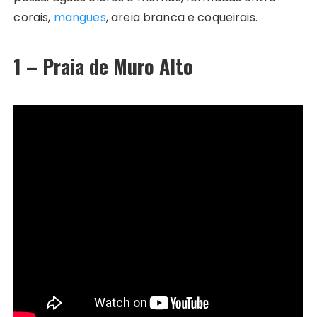
corais,
mangues
, areia branca e coqueirais.
1 – Praia de Muro Alto