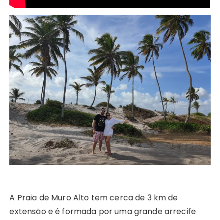
A Praia de Muro Alto tem cerca de 3 km de
extensão e é formada por uma grande arrecife