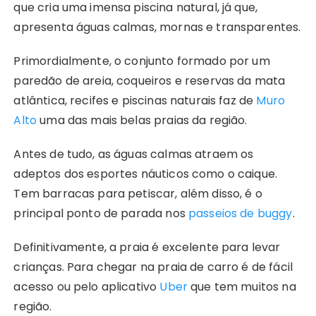
que cria uma imensa piscina natural, já que,
apresenta águas calmas, mornas e transparentes.
Primordialmente, o conjunto formado por um
paredão de areia, coqueiros e reservas da mata
atlântica, recifes e piscinas naturais faz de
Muro
Alto
uma das mais belas praias da região.
Antes de tudo, as águas calmas atraem os
adeptos dos esportes náuticos como o caique.
Tem barracas para petiscar, além disso, é o
principal ponto de parada nos
passeios de buggy
.
Definitivamente, a praia é excelente para levar
crianças. Para chegar na praia de carro é de fácil
acesso ou pelo aplicativo
Uber
que tem muitos na
região.