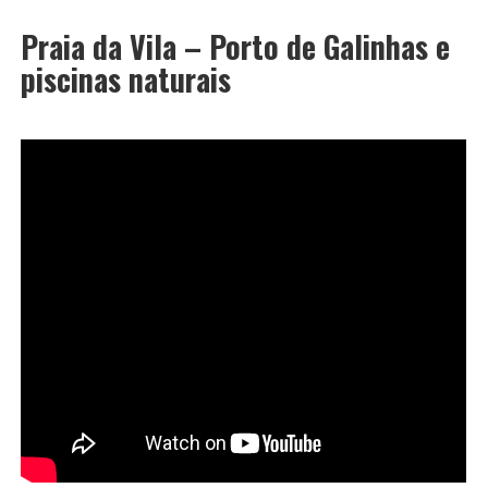
Praia da Vila – Porto de Galinhas e
piscinas naturais