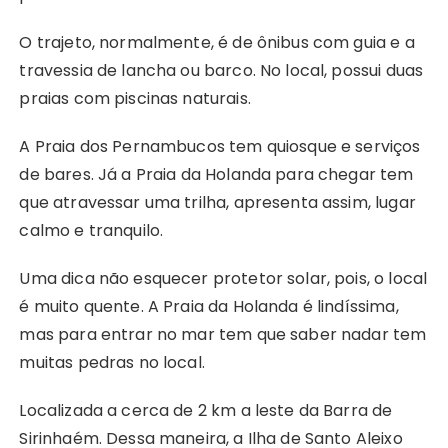
O trajeto, normalmente, é de ônibus com guia e a
travessia de lancha ou barco. No local, possui duas
praias com piscinas naturais.
A Praia dos Pernambucos tem quiosque e serviços
de bares. Já a Praia da Holanda para chegar tem
que atravessar uma trilha, apresenta assim, lugar
calmo e tranquilo.
Uma dica não esquecer protetor solar, pois, o local
é muito quente. A Praia da Holanda é lindíssima,
mas para entrar no mar tem que saber nadar tem
muitas pedras no local.
Localizada a cerca de 2 km a leste da Barra de
Sirinhaém. Dessa maneira, a Ilha de Santo Aleixo