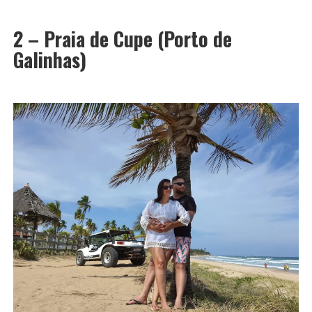
2 – Praia de Cupe (Porto de
Galinhas)