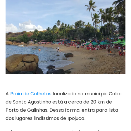
A
Praia de Calhetas
localizada no município Cabo
de Santo Agostinho está a cerca de 20 km de
Porto de Galinhas. Dessa forma, entra para lista
dos lugares lindíssimos de Ipojuca.