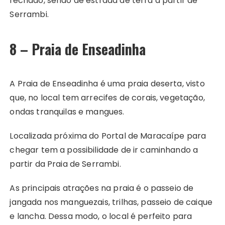
fechado, sendo de estrada de terra a partir de
Serrambi.
8 – Praia de Enseadinha
A Praia de Enseadinha é uma praia deserta, visto
que, no local tem arrecifes de corais, vegetação,
ondas tranquilas e mangues.
Localizada próxima do Portal de Maracaípe para
chegar tem a possibilidade de ir caminhando a
partir da Praia de Serrambi.
As principais atrações na praia é o passeio de
jangada nos manguezais, trilhas, passeio de caique
e lancha. Dessa modo, o local é perfeito para