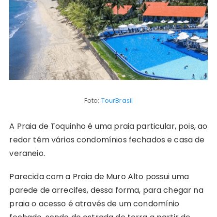
Foto:
TourBrasil
A Praia de Toquinho é uma praia particular, pois, ao
redor têm vários condomínios fechados e casa de
veraneio.
Parecida com a Praia de Muro Alto possui uma
parede de arrecifes, dessa forma, para chegar na
praia o acesso é através de um condomínio