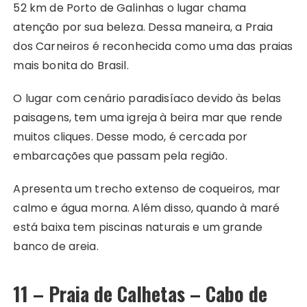
52 km de Porto de Galinhas o lugar chama
atenção por sua beleza. Dessa maneira, a Praia
dos Carneiros é reconhecida como uma das praias
mais bonita do Brasil.
O lugar com cenário paradisíaco devido às belas
paisagens, tem uma igreja à beira mar que rende
muitos cliques. Desse modo, é cercada por
embarcações que passam pela região.
Apresenta um trecho extenso de coqueiros, mar
calmo e água morna. Além disso, quando à maré
está baixa tem piscinas naturais e um grande
banco de areia.
11 – Praia de Calhetas – Cabo de