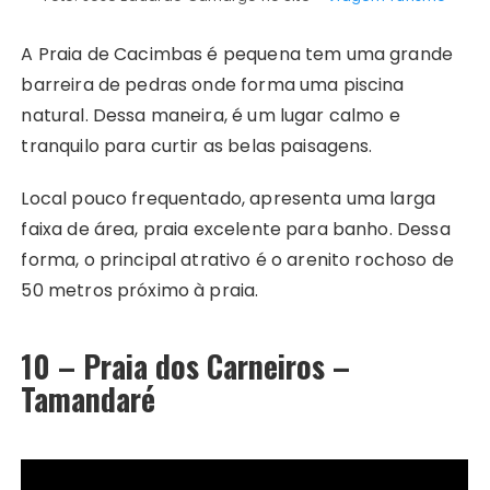
A Praia de Cacimbas é pequena tem uma grande
barreira de pedras onde forma uma piscina
natural. Dessa maneira, é um lugar calmo e
tranquilo para curtir as belas paisagens.
Local pouco frequentado, apresenta uma larga
faixa de área, praia excelente para banho. Dessa
forma, o principal atrativo é o arenito rochoso de
50 metros próximo à praia.
10 – Praia dos Carneiros –
Tamandaré