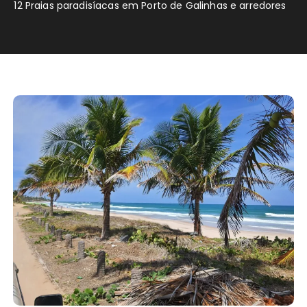
12 Praias paradisíacas em Porto de Galinhas e arredores