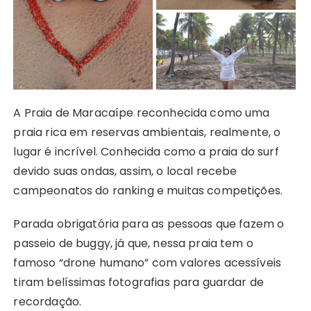
A Praia de Maracaípe reconhecida como uma
praia rica em reservas ambientais, realmente, o
lugar é incrível. Conhecida como a praia do surf
devido suas ondas, assim, o local recebe
campeonatos do ranking e muitas competições.
Parada obrigatória para as pessoas que fazem o
passeio de buggy, já que, nessa praia tem o
famoso “drone humano” com valores acessíveis
tiram belíssimas fotografias para guardar de
recordação.