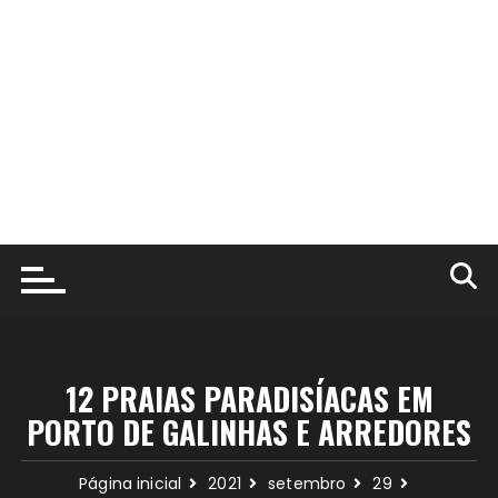
12 PRAIAS PARADISÍACAS EM
PORTO DE GALINHAS E ARREDORES
Página inicial
2021
setembro
29