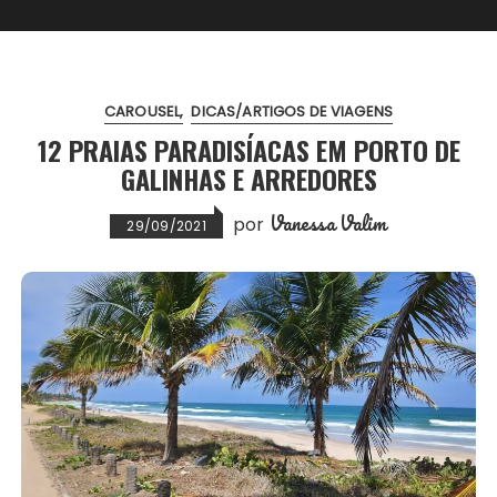
CAROUSEL
DICAS/ARTIGOS DE VIAGENS
12 PRAIAS PARADISÍACAS EM PORTO DE
GALINHAS E ARREDORES
Vanessa Valim
por
29/09/2021