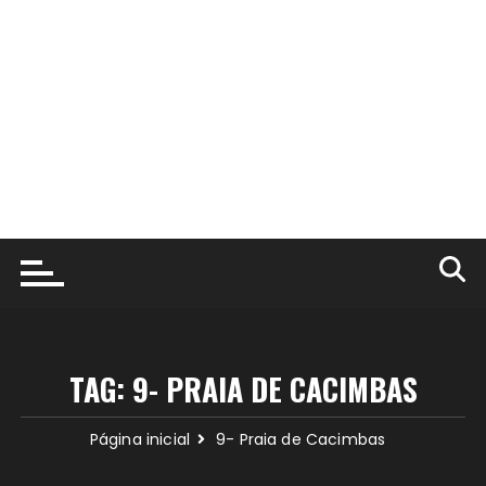
TAG:
9- PRAIA DE CACIMBAS
Página inicial
9- Praia de Cacimbas