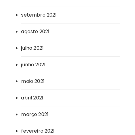
setembro 2021
agosto 2021
julho 2021
junho 2021
maio 2021
abril 2021
março 2021
fevereiro 2021