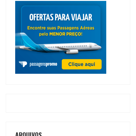
ARQUIVOS