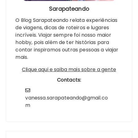
Sarapateando
O Blog Sarapateando relata experiências
de viagens, dicas de roteiros e lugares
incríveis. Viajar sempre foi nosso maior
hobby, pois além de ter histórias para
contar inspiramos outras pessoas a viajar
mais.
Clique aqui e saiba mais sobre a gente
Contacts:
vanessa.sarapateando@gmail.co
m