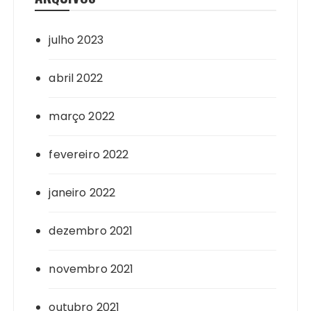
julho 2023
abril 2022
março 2022
fevereiro 2022
janeiro 2022
dezembro 2021
novembro 2021
outubro 2021