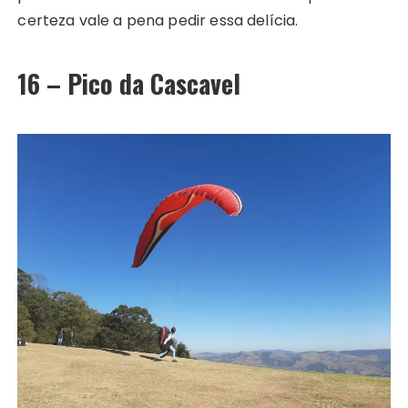
certeza vale a pena pedir essa delícia.
16 – Pico da Cascavel