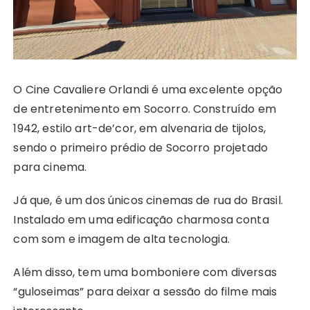
O Cine Cavaliere Orlandi é uma excelente opção
de entretenimento em Socorro. Construído em
1942, estilo art-de’cor, em alvenaria de tijolos,
sendo o primeiro prédio de Socorro projetado
para cinema.
Já que, é um dos únicos cinemas de rua do Brasil.
Instalado em uma edificação charmosa conta
com som e imagem de alta tecnologia.
Além disso, tem uma bomboniere com diversas
“guloseimas” para deixar a sessão do filme mais