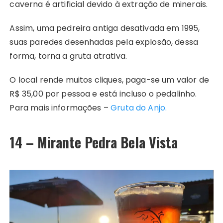
caverna é artificial devido à extração de minerais.
Assim, uma pedreira antiga desativada em 1995,
suas paredes desenhadas pela explosão, dessa
forma, torna a gruta atrativa.
O local rende muitos cliques, paga-se um valor de
R$ 35,00 por pessoa e está incluso o pedalinho.
Para mais informações –
Gruta do Anjo.
14 – Mirante Pedra Bela Vista