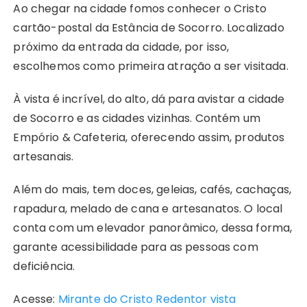
Ao chegar na cidade fomos conhecer o Cristo
cartão-postal da Estância de Socorro. Localizado
próximo da entrada da cidade, por isso,
escolhemos como primeira atração a ser visitada.
À vista é incrível, do alto, dá para avistar a cidade
de Socorro e as cidades vizinhas. Contém um
Empório & Cafeteria, oferecendo assim, produtos
artesanais.
Além do mais, tem doces, geleias, cafés, cachaças,
rapadura, melado de cana e artesanatos. O local
conta com um elevador panorâmico, dessa forma,
garante acessibilidade para as pessoas com
deficiência.
Acesse:
Mirante do Cristo Redentor vista