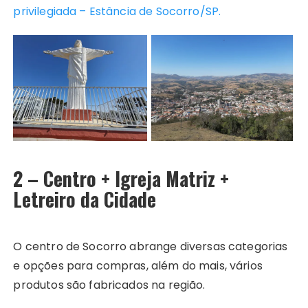
privilegiada – Estância de Socorro/SP.
2 – Centro + Igreja Matriz +
Letreiro da Cidade
O centro de Socorro abrange diversas categorias
e opções para compras, além do mais, vários
produtos são fabricados na região.