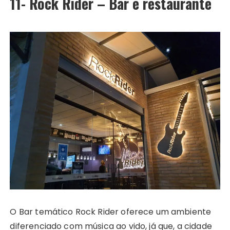
11- Rock Rider – Bar e restaurante
O Bar temático Rock Rider oferece um ambiente
diferenciado com música ao vido, já que, a cidade