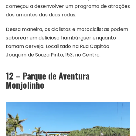
começou a desenvolver um programa de atrações
dos amantes das duas rodas.
Dessa maneira, os ciclistas e motociclistas podem
saborear um delicioso hambúrguer enquanto
tomam cerveja. Localizado na Rua Capitão
Joaquim de Souza Pinto, 153, no Centro.
12 – Parque de Aventura
Monjolinho