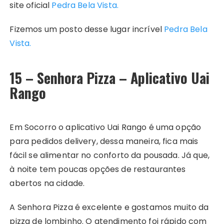
site oficial
Pedra Bela Vista.
Fizemos um posto desse lugar incrível
Pedra Bela
Vista.
15 – Senhora Pizza – Aplicativo Uai
Rango
Em Socorro o aplicativo Uai Rango é uma opção
para pedidos delivery, dessa maneira, fica mais
fácil se alimentar no conforto da pousada. Já que,
à noite tem poucas opções de restaurantes
abertos na cidade.
A Senhora Pizza é excelente e gostamos muito da
pizza de lombinho. O atendimento foi rápido com