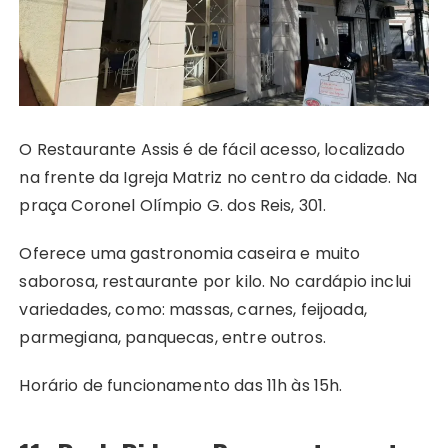
O Restaurante Assis é de fácil acesso, localizado
na frente da Igreja Matriz no centro da cidade. Na
praça Coronel Olímpio G. dos Reis, 301.
Oferece uma gastronomia caseira e muito
saborosa, restaurante por kilo. No cardápio inclui
variedades, como: massas, carnes, feijoada,
parmegiana, panquecas, entre outros.
Horário de funcionamento das 11h às 15h.