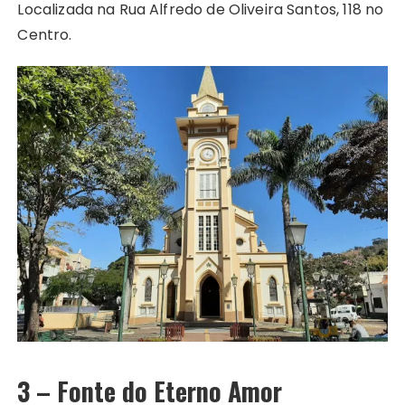
Localizada na Rua Alfredo de Oliveira Santos, 118 no
Centro.
3 – Fonte do Eterno Amor