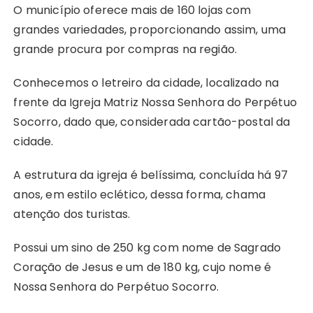
O município oferece mais de 160 lojas com
grandes variedades, proporcionando assim, uma
grande procura por compras na região.
Conhecemos o letreiro da cidade, localizado na
frente da Igreja Matriz Nossa Senhora do Perpétuo
Socorro, dado que, considerada cartão-postal da
cidade.
A estrutura da igreja é belíssima, concluída há 97
anos, em estilo eclético, dessa forma, chama
atenção dos turistas.
Possui um sino de 250 kg com nome de Sagrado
Coração de Jesus e um de 180 kg, cujo nome é
Nossa Senhora do Perpétuo Socorro.