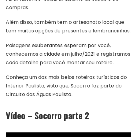
compras.
Além disso, também tem o artesanato local que
tem muitas opções de presentes e lembrancinhas.
Paisagens exuberantes esperam por você,
conhecemos a cidade em julho/2021 e registramos
cada detalhe para você montar seu roteiro.
Conheça um dos mais belos roteiros turísticos do
Interior Paulista, visto que, Socorro faz parte do
Circuito das Águas Paulista.
Vídeo – Socorro parte 2