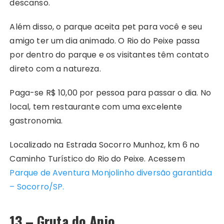
descanso.
Além disso, o parque aceita pet para você e seu
amigo ter um dia animado. O Rio do Peixe passa
por dentro do parque e os visitantes têm contato
direto com a natureza.
Paga-se R$ 10,00 por pessoa para passar o dia. No
local, tem restaurante com uma excelente
gastronomia.
Localizado na Estrada Socorro Munhoz, km 6 no
Caminho Turístico do Rio do Peixe. Acessem
Parque de Aventura Monjolinho diversão garantida
– Socorro/SP.
13 – Gruta do Anjo