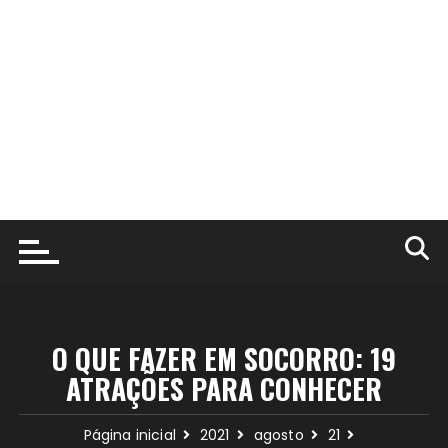
O QUE FAZER EM SOCORRO: 19
ATRAÇÕES PARA CONHECER
Página inicial
2021
agosto
21