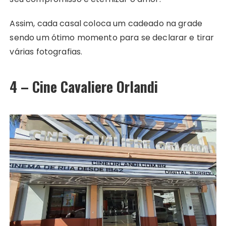
Assim, cada casal coloca um cadeado na grade
sendo um ótimo momento para se declarar e tirar
várias fotografias.
4 – Cine Cavaliere Orlandi