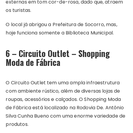
externas em tom cor-de-rosa, dado que, atraem
os turistas.
O local já abrigou a Prefeitura de Socorro, mas,
hoje funciona somente a Biblioteca Municipal.
6 – Circuito Outlet – Shopping
Moda de Fábrica
O Circuito Outlet tem uma ampla infraestrutura
com ambiente rústico, além de diversas lojas de
roupas, acessórios e calçados. O Shopping Moda
de Fábrica está localizado na Rodovia De. Antônio
Silva Cunha Bueno com uma enorme variedade de
produtos.