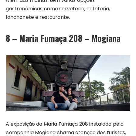
Além das malhas, têm várias opções
gastronômicas como sorveteria, cafeteria,
lanchonete e restaurante.
8 – Maria Fumaça 208 – Mogiana
A exposição da Maria Fumaça 208 instalada pela
companhia Mogiana chama atenção dos turistas,