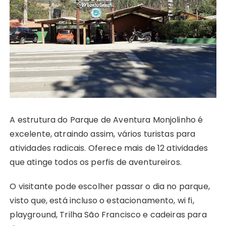
A estrutura do Parque de Aventura Monjolinho é
excelente, atraindo assim, vários turistas para
atividades radicais. Oferece mais de 12 atividades
que atinge todos os perfis de aventureiros.
O visitante pode escolher passar o dia no parque,
visto que, está incluso o estacionamento, wi fi,
playground, Trilha São Francisco e cadeiras para