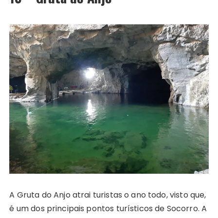
A Gruta do Anjo atrai turistas o ano todo, visto que,
é um dos principais pontos turísticos de Socorro. A