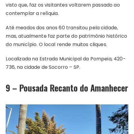
visto que, faz os visitantes voltarem passado ao
contemplar a relíquia.
Até meados dos anos 60 transitou pela cidade,
mas, atualmente faz parte do patrimônio histórico
do município. O local rende muitos cliques.
Localizada na Estrada Municipal da Pompeia, 420-
736, na cidade de Socorro – SP.
9 – Pousada Recanto do Amanhecer