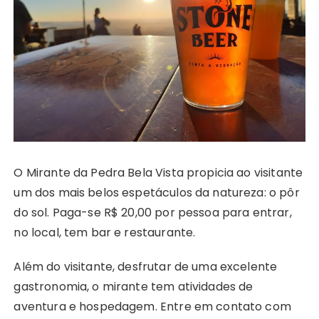
O Mirante da Pedra Bela Vista propicia ao visitante
um dos mais belos espetáculos da natureza: o pôr
do sol. Paga-se R$ 20,00 por pessoa para entrar,
no local, tem bar e restaurante.
Além do visitante, desfrutar de uma excelente
gastronomia, o mirante tem atividades de
aventura e hospedagem. Entre em contato com