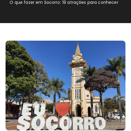
O que fazer em Socorro: 19 atrações para conhecer