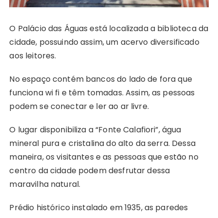
O Palácio das Águas está localizada a biblioteca da
cidade, possuindo assim, um acervo diversificado
aos leitores.
No espaço contém bancos do lado de fora que
funciona wi fi e têm tomadas. Assim, as pessoas
podem se conectar e ler ao ar livre.
O lugar disponibiliza a “Fonte Calafiori”, água
mineral pura e cristalina do alto da serra. Dessa
maneira, os visitantes e as pessoas que estão no
centro da cidade podem desfrutar dessa
maravilha natural.
Prédio histórico instalado em 1935, as paredes