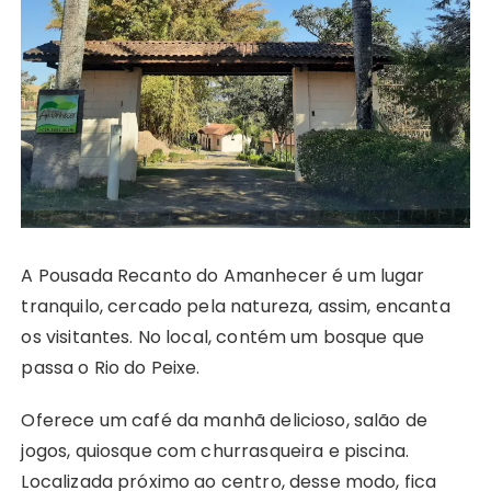
A Pousada Recanto do Amanhecer é um lugar
tranquilo, cercado pela natureza, assim, encanta
os visitantes. No local, contém um bosque que
passa o Rio do Peixe.
Oferece um café da manhã delicioso, salão de
jogos, quiosque com churrasqueira e piscina.
Localizada próximo ao centro, desse modo, fica