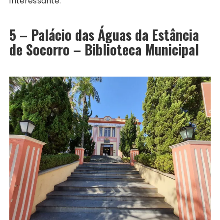
interessante.
5 – Palácio das Águas da Estância
de Socorro – Biblioteca Municipal