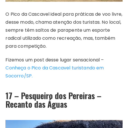
O Pico da Cascavel ideal para práticas de voo livre,
desse modo, chama atenção dos turistas. No local,
sempre têm saltos de parapente um esporte
radical utilizado como recreação, mas, também
para competição.
Fizemos um post desse lugar sensacional –
Conheça o Pico da Cascavel turistando em
Socorro/SP.
17 – Pesqueiro dos Pereiras –
Recanto das Águas