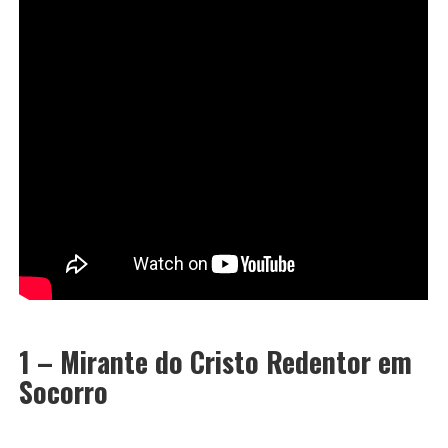
1 – Mirante do Cristo Redentor em
Socorro