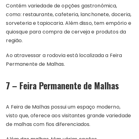
Contém variedade de opções gastronômica,
como: restaurante, cafeteria, lanchonete, doceria,
sorveteria e tapiocaria. Além disso, tem empório e
quiosque para compra de cerveja e produtos da
região.
Ao atravessar a rodovia está localizada a Feira
Permanente de Malhas.
7 – Feira Permanente de Malhas
A Feira de Malhas possui um espaço moderno,
visto que, oferece aos visitantes grande variedade
de malhas com fios diferenciados.