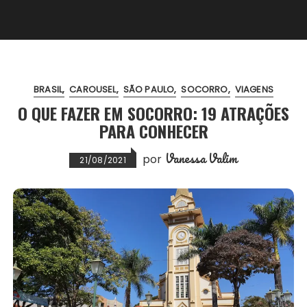
BRASIL
CAROUSEL
SÃO PAULO
SOCORRO
VIAGENS
O QUE FAZER EM SOCORRO: 19 ATRAÇÕES
PARA CONHECER
Vanessa Valim
por
21/08/2021