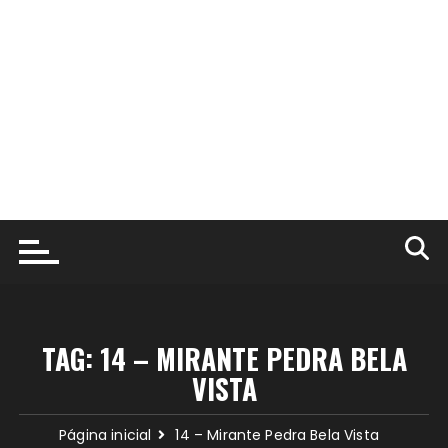
TAG:
14 – MIRANTE PEDRA BELA
VISTA
Página inicial
14 – Mirante Pedra Bela Vista