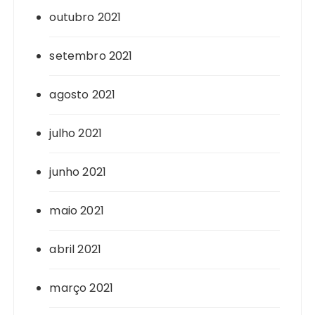
outubro 2021
setembro 2021
agosto 2021
julho 2021
junho 2021
maio 2021
abril 2021
março 2021