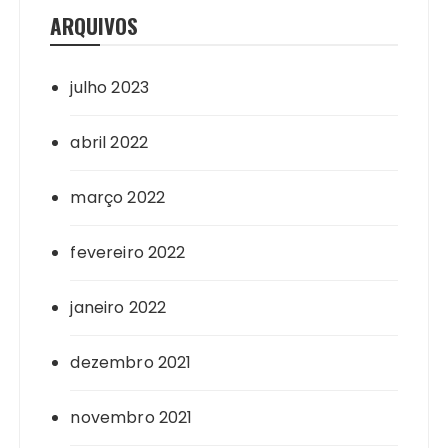
ARQUIVOS
julho 2023
abril 2022
março 2022
fevereiro 2022
janeiro 2022
dezembro 2021
novembro 2021