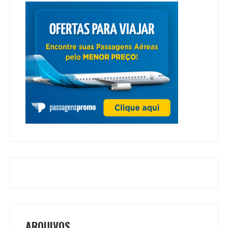
ARQUIVOS