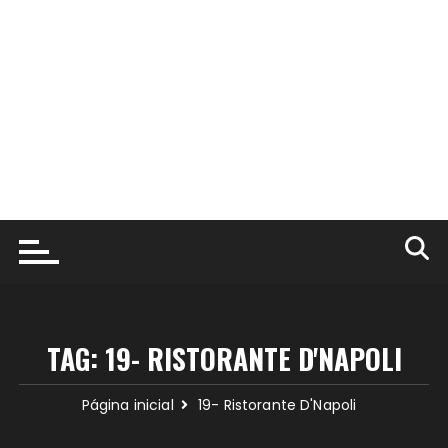
TAG:
19- RISTORANTE D'NAPOLI
Página inicial
19- Ristorante D'Napoli