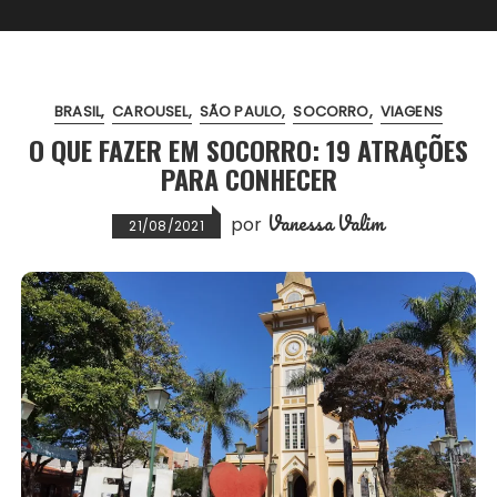
BRASIL
CAROUSEL
SÃO PAULO
SOCORRO
VIAGENS
O QUE FAZER EM SOCORRO: 19 ATRAÇÕES
PARA CONHECER
Vanessa Valim
por
21/08/2021