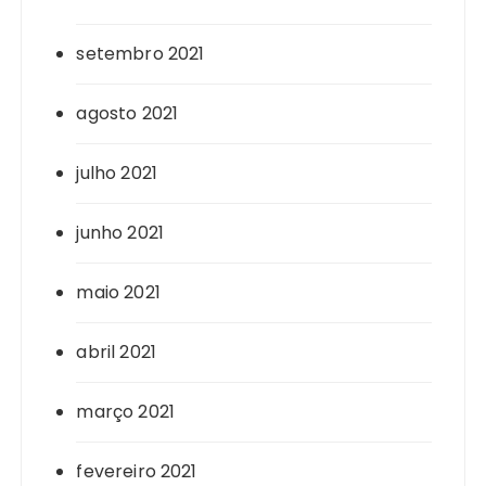
setembro 2021
agosto 2021
julho 2021
junho 2021
maio 2021
abril 2021
março 2021
fevereiro 2021