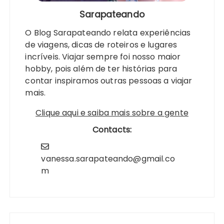
Sarapateando
O Blog Sarapateando relata experiências
de viagens, dicas de roteiros e lugares
incríveis. Viajar sempre foi nosso maior
hobby, pois além de ter histórias para
contar inspiramos outras pessoas a viajar
mais.
Clique aqui e saiba mais sobre a gente
Contacts:
vanessa.sarapateando@gmail.co
m