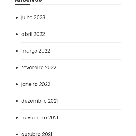
julho 2023
abril 2022
março 2022
fevereiro 2022
janeiro 2022
dezembro 2021
novembro 2021
outubro 2021