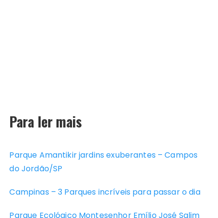
Para ler mais
Parque Amantikir jardins exuberantes – Campos
do Jordão/SP
Campinas – 3 Parques incríveis para passar o dia
Parque Ecológico Montesenhor Emílio José Salim