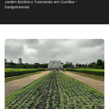
Jardim Botânico Turistando em Curitiba -
Sarapateando