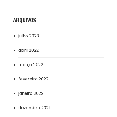
ARQUIVOS
julho 2023
abril 2022
março 2022
fevereiro 2022
janeiro 2022
dezembro 2021