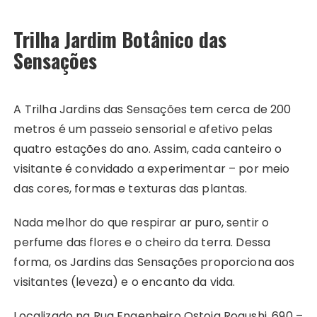
Trilha Jardim Botânico das
Sensações
A Trilha Jardins das Sensações tem cerca de 200
metros é um passeio sensorial e afetivo pelas
quatro estações do ano. Assim, cada canteiro o
visitante é convidado a experimentar – por meio
das cores, formas e texturas das plantas.
Nada melhor do que respirar ar puro, sentir o
perfume das flores e o cheiro da terra. Dessa
forma, os Jardins das Sensações proporciona aos
visitantes (leveza) e o encanto da vida.
Localizado na Rua Engenheiro Ostoja Rogushi, 690 –