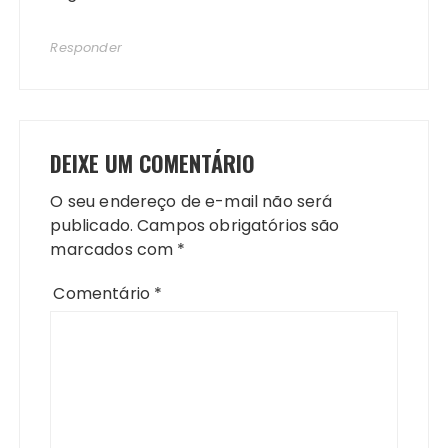
Responder
DEIXE UM COMENTÁRIO
O seu endereço de e-mail não será
publicado.
Campos obrigatórios são
marcados com
*
Comentário
*