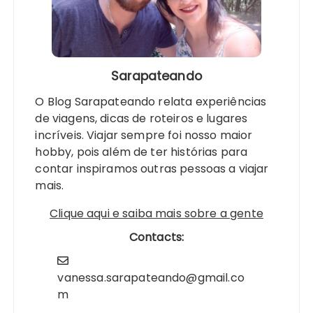
Sarapateando
O Blog Sarapateando relata experiências
de viagens, dicas de roteiros e lugares
incríveis. Viajar sempre foi nosso maior
hobby, pois além de ter histórias para
contar inspiramos outras pessoas a viajar
mais.
Clique aqui e saiba mais sobre a gente
Contacts:
vanessa.sarapateando@gmail.co
m