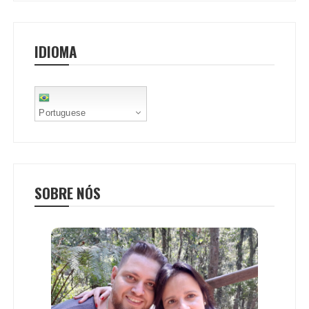
IDIOMA
Portuguese
SOBRE NÓS