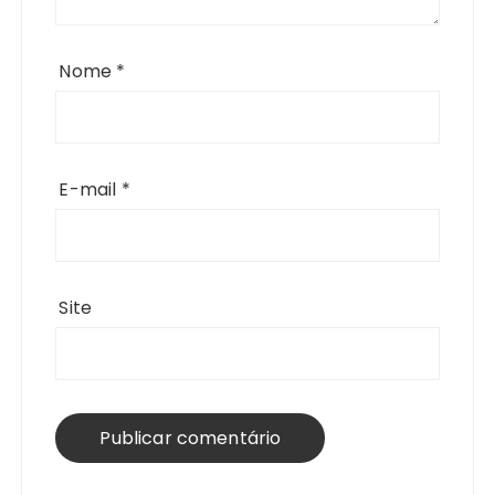
Nome
*
E-mail
*
Site