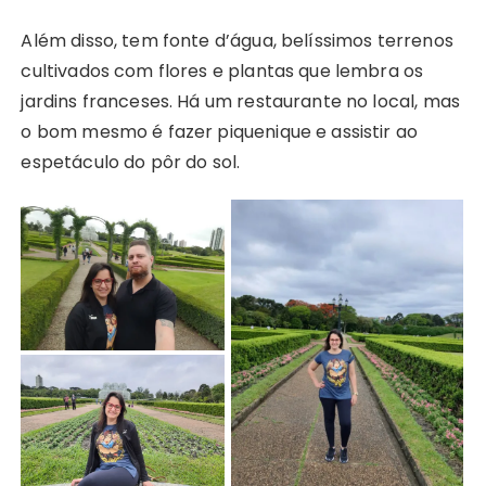
Além disso, tem fonte d’água, belíssimos terrenos
cultivados com flores e plantas que lembra os
jardins franceses. Há um restaurante no local, mas
o bom mesmo é fazer piquenique e assistir ao
espetáculo do pôr do sol.