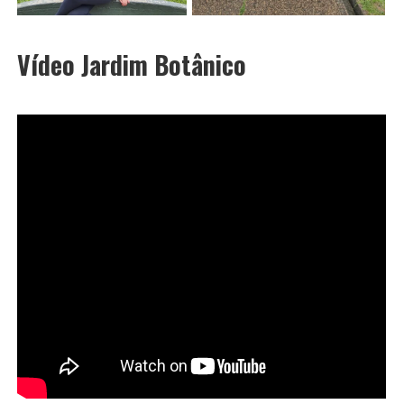
Vídeo Jardim Botânico