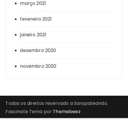
março 2021
fevereiro 2021
janeiro 2021
dezembro 2020
novembro 2020
Todos os direitos reservado a Sarapateando.
Fascinate Tema por
Themebeez