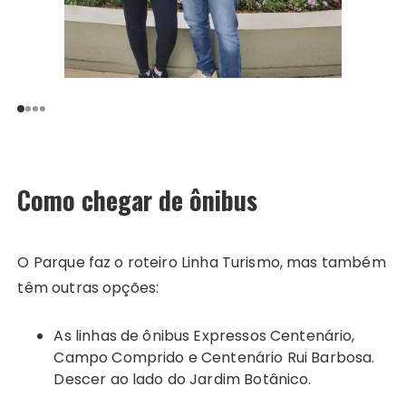
Como chegar de ônibus
O Parque faz o roteiro Linha Turismo, mas também
têm outras opções:
As linhas de ônibus Expressos Centenário,
Campo Comprido e Centenário Rui Barbosa.
Descer ao lado do Jardim Botânico.