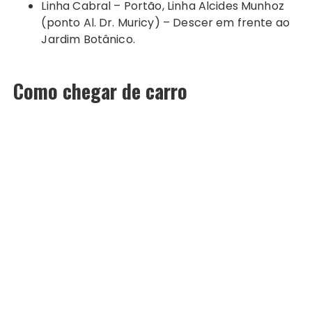
Linha Cabral – Portão, Linha Alcides Munhoz
(ponto Al. Dr. Muricy) – Descer em frente ao
Jardim Botânico.
Como chegar de carro