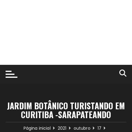
JARDIM BOTÂNICO TURISTANDO EM
CURITIBA -SARAPATEANDO
Página inicial
2021
outubro
17