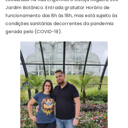
Jardim Botânico. Entrada gratuita! Horário de
funcionamento das 8h às 18h, mas está sujeito às
condições sanitárias decorrentes da pandemia
gerada pelo (COVID-19).