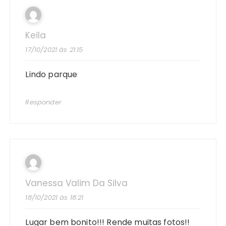
Keila
17/10/2021 às 21:15
Lindo parque
Responder
Vanessa Valim Da Silva
18/10/2021 às 18:21
Lugar bem bonito!!! Rende muitas fotos!!