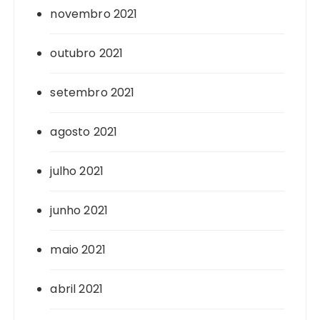
novembro 2021
outubro 2021
setembro 2021
agosto 2021
julho 2021
junho 2021
maio 2021
abril 2021