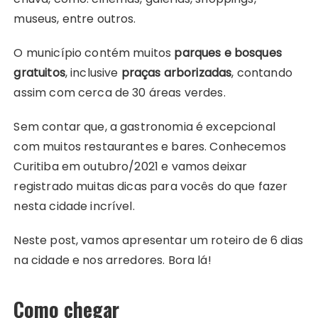
museus, entre outros.
O município contém muitos
parques e bosques
gratuitos
, inclusive
praças arborizadas
, contando
assim com cerca de 30 áreas verdes.
Sem contar que, a gastronomia é excepcional
com muitos restaurantes e bares. Conhecemos
Curitiba em outubro/2021 e vamos deixar
registrado muitas dicas para vocês do que fazer
nesta cidade incrível.
Neste post, vamos apresentar um roteiro de 6 dias
na cidade e nos arredores. Bora lá!
Como chegar