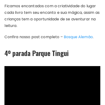
Ficamos encantados com a criatividade do lugar
cada livro tem seu encanto e sua mágica, assim as
crianças tem a oportunidade de se aventurar na
leitura.
Confira nosso post completo –
Bosque Alemão
.
4º parada Parque Tingui