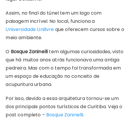
Assim, no final do túnel tem um lago com
paisagem incrível. No local, funciona a
Universidade Unilivre
que oferecem cursos sobre o
meio ambiente.
O
Bosque Zaninelli
tem algumas curiosidades, visto
que há muitos anos atrás funcionava uma antiga
pedreira. Mas com o tempo foi transformada em
um espaço de educação no conceito de
acupuntura urbana.
Por isso, devido a essa arquitetura tornou-se um
dos principais pontos turísticos de Curitiba. Veja o
post completo –
Bosque Zaninelli
.