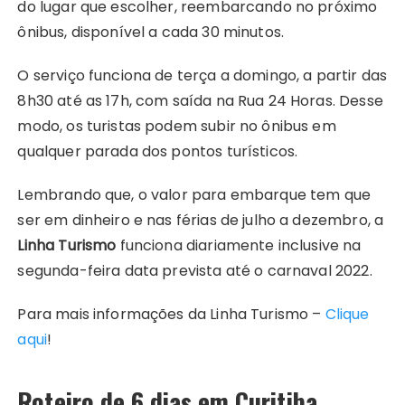
do lugar que escolher, reembarcando no próximo
ônibus, disponível a cada 30 minutos.
O serviço funciona de terça a domingo, a partir das
8h30 até as 17h, com saída na Rua 24 Horas. Desse
modo, os turistas podem subir no ônibus em
qualquer parada dos pontos turísticos.
Lembrando que, o valor para embarque tem que
ser em dinheiro e nas férias de julho a dezembro, a
Linha Turismo
funciona diariamente inclusive na
segunda-feira data prevista até o carnaval 2022.
Para mais informações da Linha Turismo –
Clique
aqui
!
Roteiro de 6 dias em Curitiba