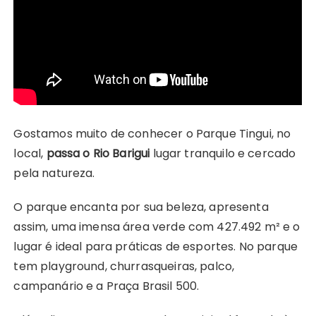
Gostamos muito de conhecer o Parque Tingui, no
local,
passa o Rio Barigui
lugar tranquilo e cercado
pela natureza.
O parque encanta por sua beleza, apresenta
assim, uma imensa área verde com 427.492 m² e o
lugar é ideal para práticas de esportes. No parque
tem playground, churrasqueiras, palco,
campanário e a Praça Brasil 500.