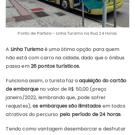
Ponto de Partida – Linha Turismo na Rua 24 Horas
A
Linha Turismo
é uma ótima opção para quem
não está com carro na cidade, dado que o ônibus
passa em
26 pontos turísticos.
Funciona assim, o turista faz a
aquisição do cartão
de embarque
no valor de R$ 50,00 (preço
janeiro/2022, lembrando que, pode sofrer
reajustes),
os embarques são ilimitados
em todos
atrativos do percurso
pelo período de 24 horas
.
Tendo como vantagem desembarcar e desfrutar