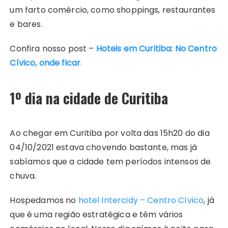
um farto comércio, como shoppings, restaurantes
e bares.
Confira nosso post –
Hoteis em Curitiba: No Centro
Cívico, onde ficar
.
1º dia na cidade de Curitiba
Ao chegar em Curitiba por volta das 15h20 do dia
04/10/2021 estava chovendo bastante, mas já
sabíamos que a cidade tem períodos intensos de
chuva.
Hospedamos no
hotel Intercidy – Centro Cívico
, já
que é uma região estratégica e têm vários