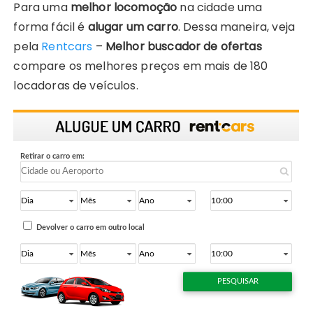
Para uma
melhor locomoção
na cidade uma
forma fácil é
alugar um carro
. Dessa maneira, veja
pela
Rentcars
–
Melhor buscador de ofertas
compare os melhores preços em mais de 180
locadoras de veículos.