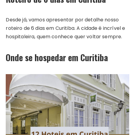
Desde já, vamos apresentar por detalhe nosso
roteiro de 6 dias em Curitiba. A cidade é incrível e
hospitaleira, quem conhece quer voltar sempre.
Onde se hospedar em Curitiba