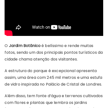
O
Jardim Botânico
é belíssimo e rende muitas
fotos, sendo um dos principais pontos turísticos da
cidade chama atenção dos visitantes.
A estrutura do parque é excepcional apresenta
assim, uma área com 245 mil metros e uma estufa
de vidro inspirada no Palácio de Cristal de Londres.
Além disso, tem fonte d’água e terrenos cultivados
com flores e plantas que lembra os jardins