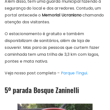
Além disso, tem uma guarda municipal fazendo à
segurança do local e dos arredores. Contudo, um
portal antecede o
Memorial Ucraniano
chamando
atenção dos visitantes.
O estacionamento é gratuito e também
disponibilizam de sanitários, além de loja de
souvenir. Mas para as pessoas que curtem fazer
caminhada tem uma trilha de 3,3 km com lagos,
pontes e mata nativa.
Veja nosso post completo –
Parque Tingui
.
5º parada Bosque Zaninelli