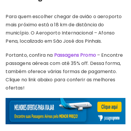
Para quem escolher chegar de avião o aeroporto
mais próximo está a 18 km de distância do
município. O Aeroporto Internacional – Afonso
Pena, localizado em São José dos Pinhais.
Portanto, confira na
Passagens Promo
– Encontre
passagens aéreas com até 35% off. Dessa forma,
também oferece várias formas de pagamento.
Clique no link abaixo para conferir as melhores
ofertas!