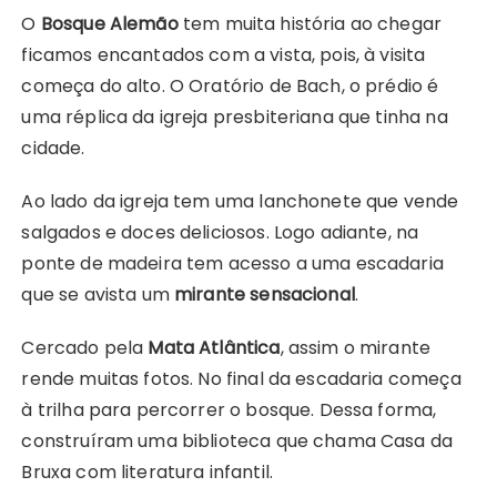
O
Bosque Alemão
tem muita história ao chegar
ficamos encantados com a vista, pois, à visita
começa do alto. O Oratório de Bach, o prédio é
uma réplica da igreja presbiteriana que tinha na
cidade.
Ao lado da igreja tem uma lanchonete que vende
salgados e doces deliciosos. Logo adiante, na
ponte de madeira tem acesso a uma escadaria
que se avista um
mirante sensacional
.
Cercado pela
Mata Atlântica
, assim o mirante
rende muitas fotos. No final da escadaria começa
à trilha para percorrer o bosque. Dessa forma,
construíram uma biblioteca que chama Casa da
Bruxa com literatura infantil.