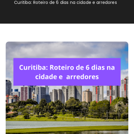
Curitiba: Roteiro de 6 dias na cidade e arredores