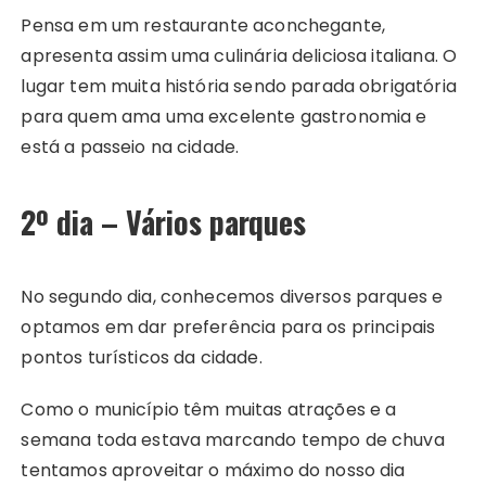
Pensa em um restaurante aconchegante,
apresenta assim uma culinária deliciosa italiana. O
lugar tem muita história sendo parada obrigatória
para quem ama uma excelente gastronomia e
está a passeio na cidade.
2º dia – Vários parques
No segundo dia, conhecemos diversos parques e
optamos em dar preferência para os principais
pontos turísticos da cidade.
Como o município têm muitas atrações e a
semana toda estava marcando tempo de chuva
tentamos aproveitar o máximo do nosso dia