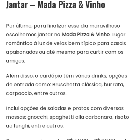
Jantar – Mada Pizza & Vinho
Por último, para finalizar esse dia maravilhoso
escolhemos jantar na
Mada Pizza & Vinho
. Lugar
romântico à luz de velas bem típico para casais
apaixonados ou até mesmo para curtir com os
amigos.
Além disso, o cardápio têm vários drinks, opções
de entrada como: Bruschetta clássica, burrata,
carpaccio, entre outros.
Inclui opções de saladas e pratos com diversas
massas: gnocchi, spaghetti alla carbonara, risoto
ao funghi, entre outros.