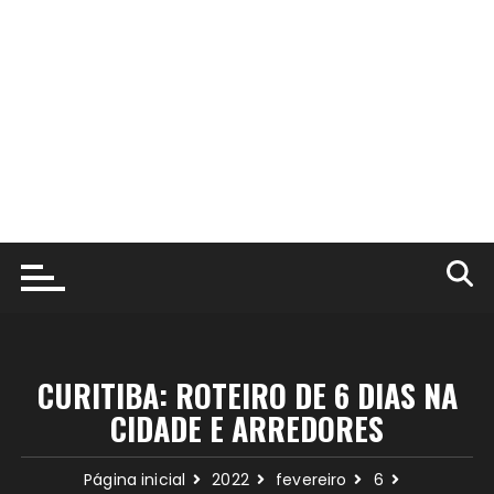
CURITIBA: ROTEIRO DE 6 DIAS NA
CIDADE E ARREDORES
Página inicial
2022
fevereiro
6