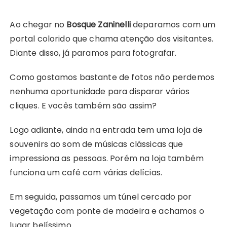
Ao chegar no
Bosque Zaninelli
deparamos com um
portal colorido que chama atenção dos visitantes.
Diante disso, já paramos para fotografar.
Como gostamos bastante de fotos não perdemos
nenhuma oportunidade para disparar vários
cliques. E vocês também são assim?
Logo adiante, ainda na entrada tem uma loja de
souvenirs ao som de músicas clássicas que
impressiona as pessoas. Porém na loja também
funciona um café com várias delícias.
Em seguida, passamos um túnel cercado por
vegetação com ponte de madeira e achamos o
lugar belíssimo.