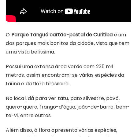
O
Parque Tanguá cartão-postal de Curitiba
é um
dos parques mais bonitos da cidade, visto que tem
uma vista belíssima.
Possui uma extensa área verde com 235 mil
metros, assim encontram-se várias espécies da
fauna e da flora brasileira.
No local, dá para ver tatu, pato silvestre, pavó,
quero-quero, frango-d’água, joão-de-barro, bem-
te-vi, entre outros.
Além disso, à flora apresenta várias espécies,