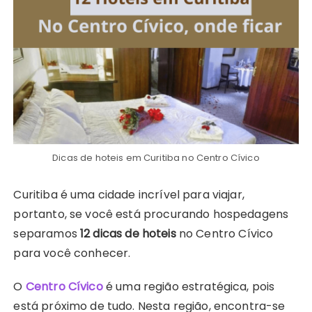
Dicas de hoteis em Curitiba no Centro Cívico
Curitiba é uma cidade incrível para viajar,
portanto, se você está procurando hospedagens
separamos
12 dicas de hoteis
no Centro Cívico
para você conhecer.
O
Centro Cívico
é uma região estratégica, pois
está próximo de tudo. Nesta região, encontra-se