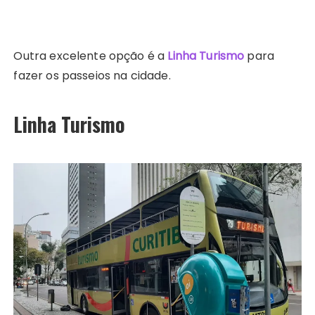
Outra excelente opção é a
Linha Turismo
para
fazer os passeios na cidade.
Linha Turismo