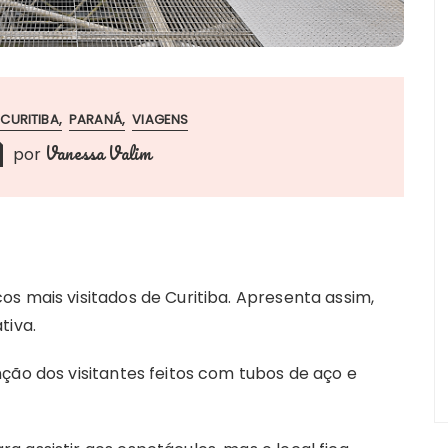
CURITIBA
PARANÁ
VIAGENS
Vanessa Valim
por
s mais visitados de Curitiba. Apresenta assim,
tiva.
ção dos visitantes feitos com tubos de aço e