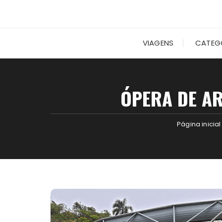
VIAGENS
CATEG
ÓPERA DE A
Página inicial