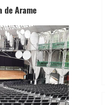
ra de Arame