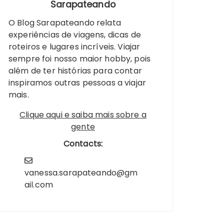
Sarapateando
O Blog Sarapateando relata
experiências de viagens, dicas de
roteiros e lugares incríveis. Viajar
sempre foi nosso maior hobby, pois
além de ter histórias para contar
inspiramos outras pessoas a viajar
mais.
Clique aqui e saiba mais sobre a
gente
Contacts:
vanessa.sarapateando@gm
ail.com