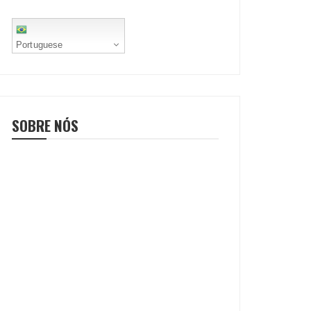
Portuguese
SOBRE NÓS