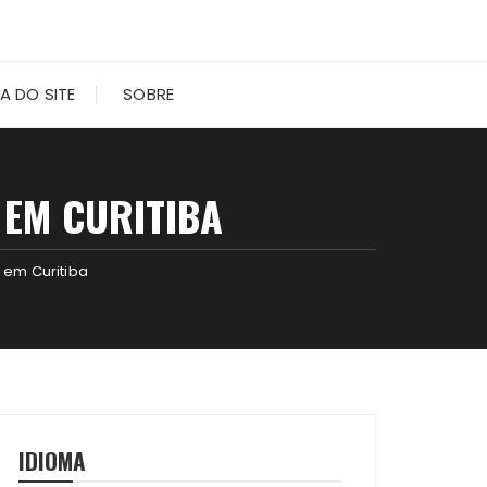
A DO SITE
SOBRE
EM CURITIBA
 em Curitiba
IDIOMA