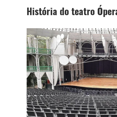
História do teatro Ópe