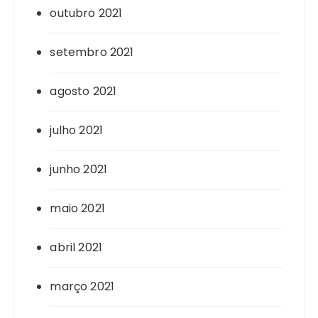
outubro 2021
setembro 2021
agosto 2021
julho 2021
junho 2021
maio 2021
abril 2021
março 2021