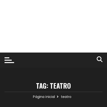
TAG:
TEATRO
Página inicial
teatro