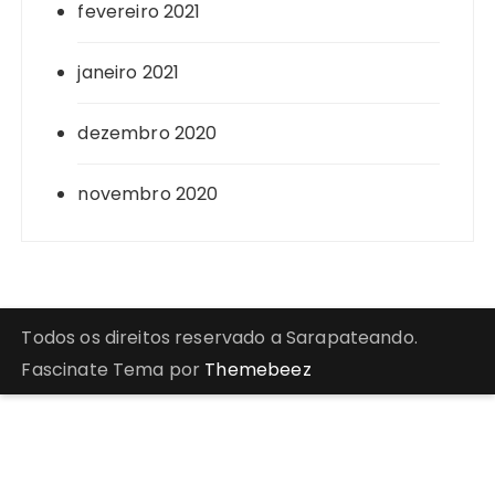
fevereiro 2021
janeiro 2021
dezembro 2020
novembro 2020
Todos os direitos reservado a Sarapateando.
Fascinate Tema por
Themebeez