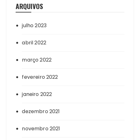
ARQUIVOS
julho 2023
abril 2022
março 2022
fevereiro 2022
janeiro 2022
dezembro 2021
novembro 2021