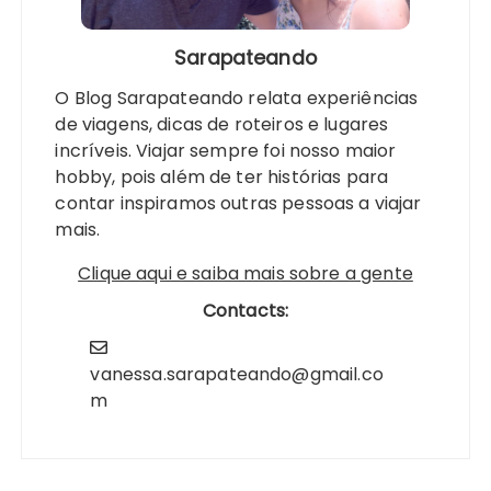
Sarapateando
O Blog Sarapateando relata experiências
de viagens, dicas de roteiros e lugares
incríveis. Viajar sempre foi nosso maior
hobby, pois além de ter histórias para
contar inspiramos outras pessoas a viajar
mais.
Clique aqui e saiba mais sobre a gente
Contacts:
vanessa.sarapateando@gmail.co
m