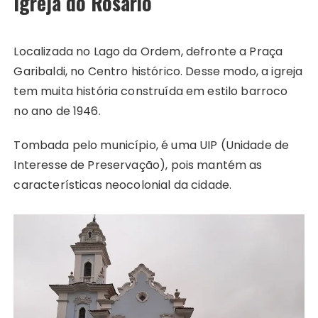
Igreja do Rosário
Localizada no Lago da Ordem, defronte a Praça
Garibaldi, no Centro histórico. Desse modo, a igreja
tem muita história construída em estilo barroco
no ano de 1946.
Tombada pelo município, é uma UIP (Unidade de
Interesse de Preservação), pois mantém as
características neocolonial da cidade.