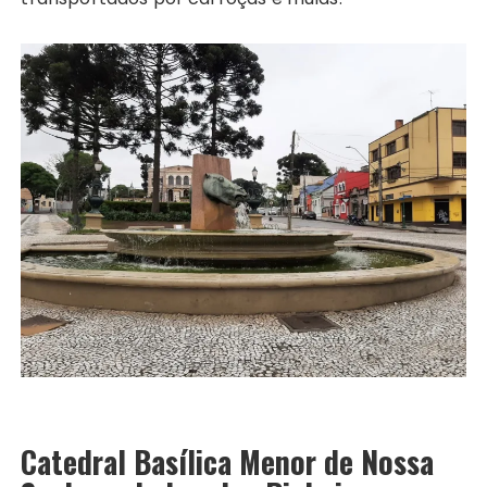
Catedral Basílica Menor de Nossa