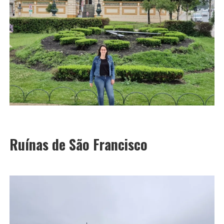
Ruínas de São Francisco