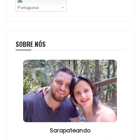
Portuguese
SOBRE NÓS
Sarapateando