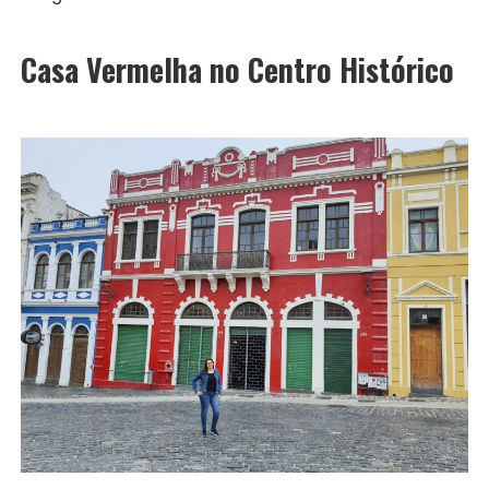
Casa Vermelha no Centro Histórico