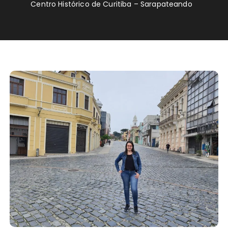
Centro Histórico de Curitiba – Sarapateando