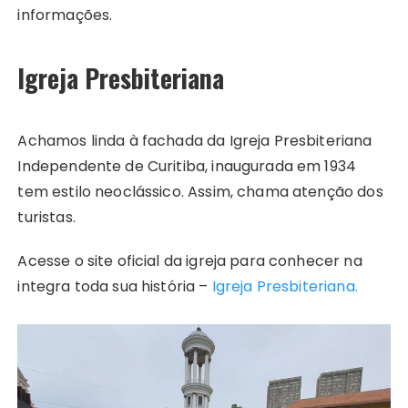
informações.
Igreja Presbiteriana
Achamos linda à fachada da Igreja Presbiteriana
Independente de Curitiba, inaugurada em 1934
tem estilo neoclássico. Assim, chama atenção dos
turistas.
Acesse o site oficial da igreja para conhecer na
integra toda sua história –
Igreja Presbiteriana.