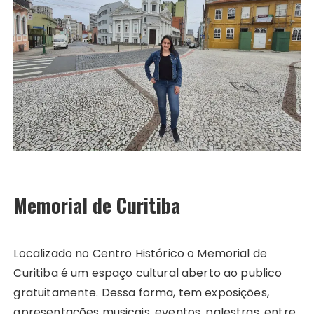
Memorial de Curitiba
Localizado no Centro Histórico o Memorial de
Curitiba é um espaço cultural aberto ao publico
gratuitamente. Dessa forma, tem exposições,
apresentações musicais, eventos, palestras, entre