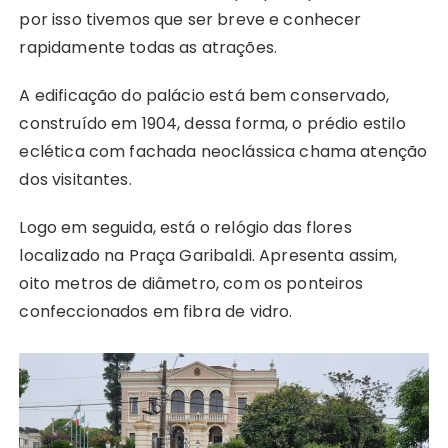
por isso tivemos que ser breve e conhecer
rapidamente todas as atrações.
A edificação do palácio está bem conservado,
construído em 1904, dessa forma, o prédio estilo
eclética com fachada neoclássica chama atenção
dos visitantes.
Logo em seguida, está o relógio das flores
localizado na Praça Garibaldi. Apresenta assim,
oito metros de diâmetro, com os ponteiros
confeccionados em fibra de vidro.