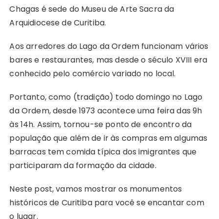
Chagas é sede do Museu de Arte Sacra da
Arquidiocese de Curitiba.
Aos arredores do Lago da Ordem funcionam vários
bares e restaurantes, mas desde o século XVIII era
conhecido pelo comércio variado no local.
Portanto, como (tradição) todo domingo no Lago
da Ordem, desde 1973 acontece uma feira das 9h
às 14h. Assim, tornou-se ponto de encontro da
população que além de ir às compras em algumas
barracas tem comida típica dos imigrantes que
participaram da formação da cidade.
Neste post, vamos mostrar os monumentos
históricos de Curitiba para você se encantar com
o lugar.