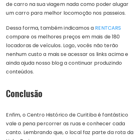
de carro na sua viagem nada como poder alugar
um carro para melhor locomoção nos passeios.
Dessa forma, também indicamos a
RENTCARS
compare os melhores preços em mais de 180
locadoras de veículos. Logo, vocês não terão
nenhum custo a mais se acessar os links acima e
ainda ajuda nosso blog a continuar produzindo
conteúdos.
Conclusão
Enfim, o Centro Histórico de Curitiba é fantástico
vale a pena percorrer as ruas e conhecer cada
canto. Lembrando que, o local faz parte da rota da