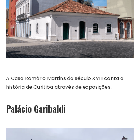
A Casa Romário Martins do século XVIII conta a
história de Curitiba através de exposições.
Palácio Garibaldi