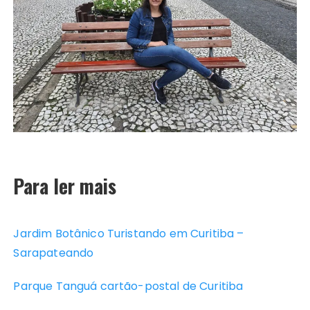
Para ler mais
Jardim Botânico Turistando em Curitiba –
Sarapateando
Parque Tanguá cartão-postal de Curitiba