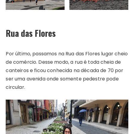
Rua das Flores
Por último, passamos na Rua das Flores lugar cheio
de comércio. Desse modo, a rua é toda cheia de
canteiros e ficou conhecida na década de 70 por
ser uma avenida onde somente pedestre pode
circular.