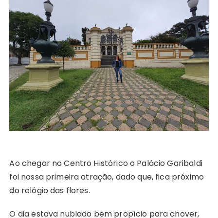
Ao chegar no Centro Histórico o Palácio Garibaldi
foi nossa primeira atração, dado que, fica próximo
do relógio das flores.
O dia estava nublado bem propício para chover,