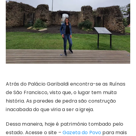
Atrás do Palácio Garibaldi encontra-se as Ruínas
de São Francisco, visto que, o lugar tem muita
história. As paredes de pedra são construção
inacabada do que viria a ser a igreja.
Dessa maneira, hoje é patrimônio tombado pelo
estado. Acesse o site –
Gazeta do Povo
para mais