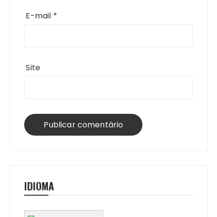
E-mail
*
Site
IDIOMA