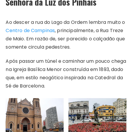
Senhora da Luz dos Pinhais
Ao descer a rua do Lago da Ordem lembra muito o
Centro de Campinas
, principalmente, a Rua Treze
de Maio. Em razão de, ser parecido o calçadão que
somente circula pedestres.
Após passar um túnel e caminhar um pouco chega
na Igreja Basílica Menor construída em 1893, dado
que, em estilo neogótico inspirada na Catedral da
Sé de Barcelona.