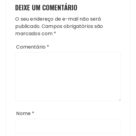
DEIXE UM COMENTÁRIO
O seu endereço de e-mail não será
publicado.
Campos obrigatórios são
marcados com
*
Comentário
*
Nome
*