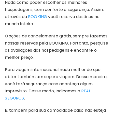
Nada como poder escolher as melhores
hospedagens, com conforto e segurança. Assim,
através da
BOOKING
você reserva destinos no
mundo inteiro.
Opções de cancelamento grátis, sempre fazemos
nossas reservas pela BOOKING. Portanto, pesquise
as avaliações das hospedagens e encontre o
melhor preço.
Para viagem internacional nada melhor do que
obter também um seguro viagem. Dessa maneira,
você terá segurança caso aconteça algum
imprevisto. Desse modo, indicamos a
REAL
SEGUROS
.
E, também para sua comodidade caso não esteja