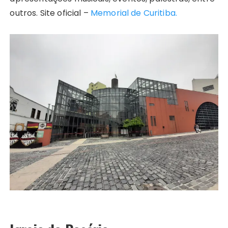
outros. Site oficial –
Memorial de Curitiba.