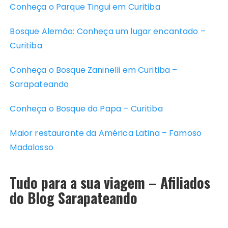
Conheça o Parque Tingui em Curitiba
Bosque Alemão: Conheça um lugar encantado –
Curitiba
Conheça o Bosque Zaninelli em Curitiba –
Sarapateando
Conheça o Bosque do Papa – Curitiba
Maior restaurante da América Latina – Famoso
Madalosso
Tudo para a sua viagem – Afiliados
do Blog Sarapateando