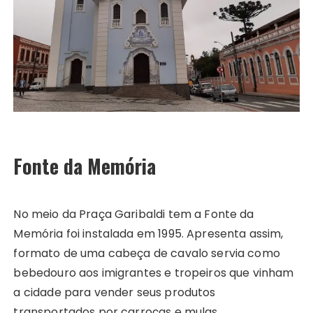
Fonte da Memória
No meio da Praça Garibaldi tem a Fonte da
Memória foi instalada em 1995. Apresenta assim,
formato de uma cabeça de cavalo servia como
bebedouro aos imigrantes e tropeiros que vinham
a cidade para vender seus produtos
transportados por carroças e mulas.