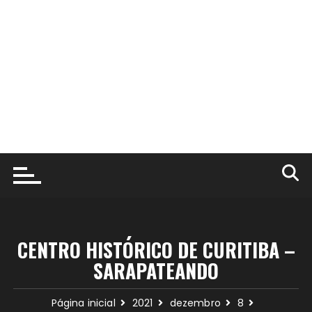
CENTRO HISTÓRICO DE CURITIBA –
SARAPATEANDO
Página inicial
2021
dezembro
8