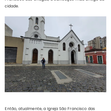
cidade.
Então, atualmente, a Igreja São Francisco das