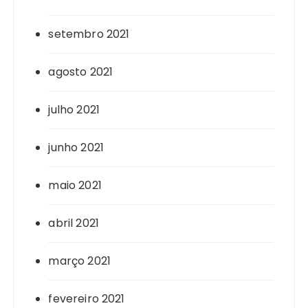
setembro 2021
agosto 2021
julho 2021
junho 2021
maio 2021
abril 2021
março 2021
fevereiro 2021