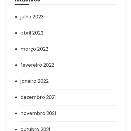
julho 2023
abril 2022
março 2022
fevereiro 2022
janeiro 2022
dezembro 2021
novembro 2021
outubro 2021