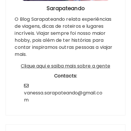
Sarapateando
O Blog Sarapateando relata experiências
de viagens, dicas de roteiros e lugares
incríveis. Viajar sempre foi nosso maior
hobby, pois além de ter histórias para
contar inspiramos outras pessoas a viajar
mais.
Clique aqui e saiba mais sobre a gente
Contacts:
vanessa.sarapateando@gmail.co
m