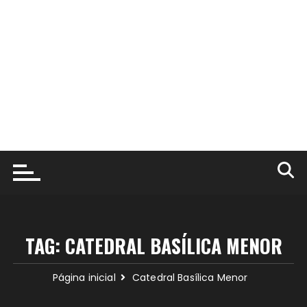
TAG:
CATEDRAL BASÍLICA MENOR
Página inicial
Catedral Basílica Menor