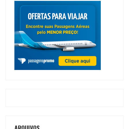
ARQUIVOS