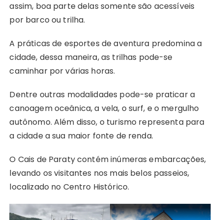
assim, boa parte delas somente são acessíveis
por barco ou trilha.
A práticas de esportes de aventura predomina a
cidade, dessa maneira, as trilhas pode-se
caminhar por várias horas.
Dentre outras modalidades pode-se praticar a
canoagem oceânica, a vela, o surf, e o mergulho
autônomo. Além disso, o turismo representa para
a cidade a sua maior fonte de renda.
O Cais de Paraty contém inúmeras embarcações,
levando os visitantes nos mais belos passeios,
localizado no Centro Histórico.