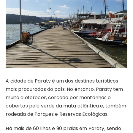
A cidade de Paraty é um dos destinos turísticos
mais procurados do país. No entanto, Paraty tem
muito a oferecer, cercada por montanhas e
cobertas pelo verde da mata atlântica e, também
rodeada de Parques e Reservas Ecológicas.
Há mais de 60 ilhas e 90 praias em Paraty, sendo