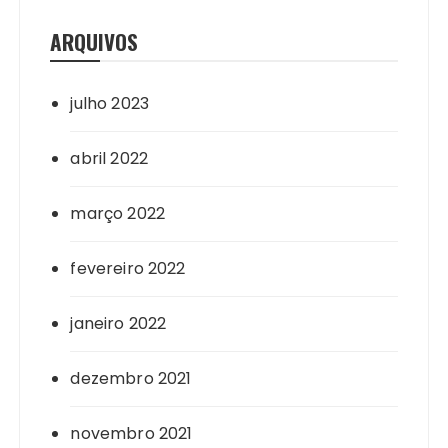
ARQUIVOS
julho 2023
abril 2022
março 2022
fevereiro 2022
janeiro 2022
dezembro 2021
novembro 2021