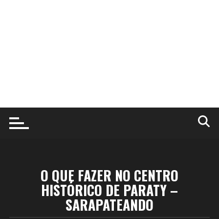
O QUE FAZER NO CENTRO
HISTÓRICO DE PARATY –
SARAPATEANDO