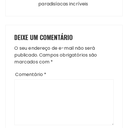
paradisíacas incríveis
DEIXE UM COMENTÁRIO
O seu endereço de e-mail não será
publicado.
Campos obrigatórios são
marcados com
*
Comentário
*