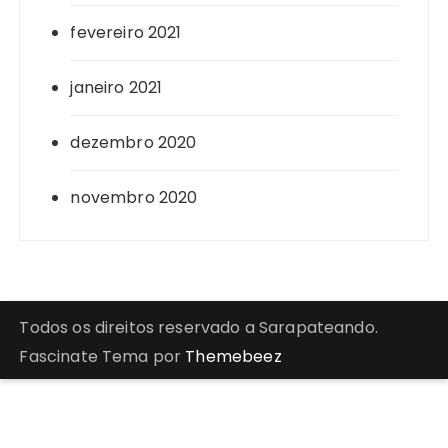
fevereiro 2021
janeiro 2021
dezembro 2020
novembro 2020
Todos os direitos reservado a Sarapateando.
Fascinate Tema por
Themebeez