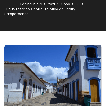
Página inicial
2021
junho
30
O que fazer no Centro Histórico de Paraty –
Sarapateando