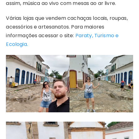
assim, música ao vivo com mesas ao ar livre.
Várias lojas que vendem cachaças locais, roupas,
acessórios e artesanatos. Para maiores
informações acessar o site:
Paraty, Turismo e
Ecologia.