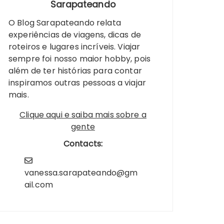
Sarapateando
O Blog Sarapateando relata
experiências de viagens, dicas de
roteiros e lugares incríveis. Viajar
sempre foi nosso maior hobby, pois
além de ter histórias para contar
inspiramos outras pessoas a viajar
mais.
Clique aqui e saiba mais sobre a
gente
Contacts:
vanessa.sarapateando@gm
ail.com