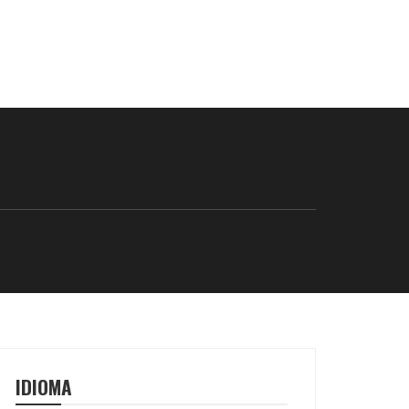
IDIOMA