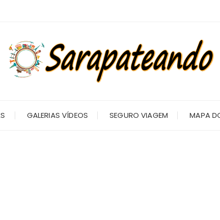
AS
GALERIAS VÍDEOS
SEGURO VIAGEM
MAPA DO