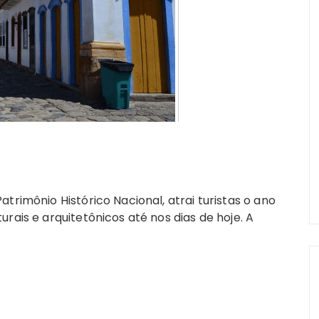
trimônio Histórico Nacional, atrai turistas o ano
rais e arquitetônicos até nos dias de hoje. A