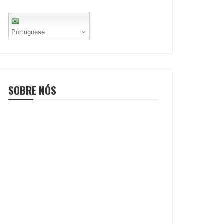
Portuguese
SOBRE NÓS