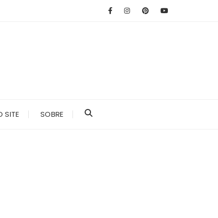
 SITE
SOBRE