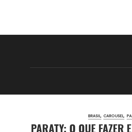
BRASIL
CAROUSEL
PA
PARATY: O QUE FAZER 