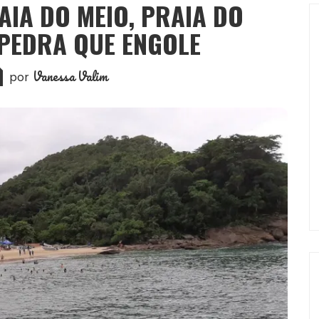
AIA DO MEIO, PRAIA DO
PEDRA QUE ENGOLE
Vanessa Valim
por