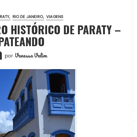
RATY
RIO DE JANEIRO
VIAGENS
RO HISTÓRICO DE PARATY –
PATEANDO
Vanessa Valim
por