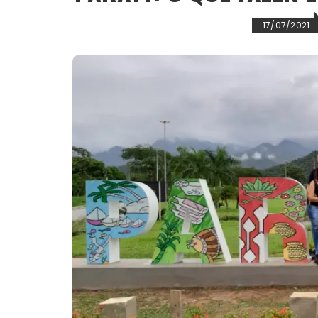
17/07/2021