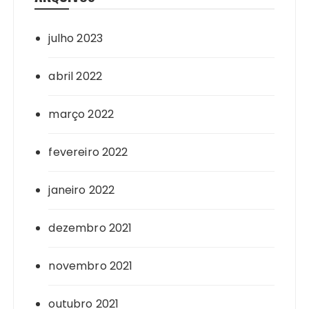
julho 2023
abril 2022
março 2022
fevereiro 2022
janeiro 2022
dezembro 2021
novembro 2021
outubro 2021