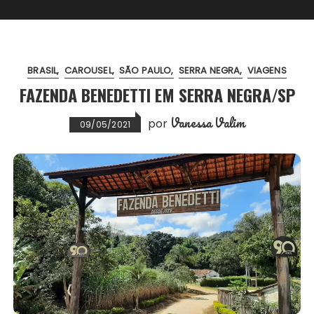
BRASIL
CAROUSEL
SÃO PAULO
SERRA NEGRA
VIAGENS
FAZENDA BENEDETTI EM SERRA NEGRA/SP
Vanessa Valim
por
09/05/2021