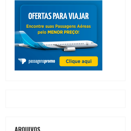
ARQUIVOS