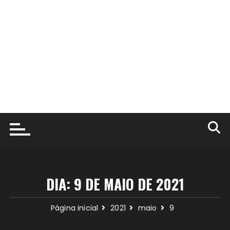
DIA:
9 DE MAIO DE 2021
Página inicial
2021
maio
9