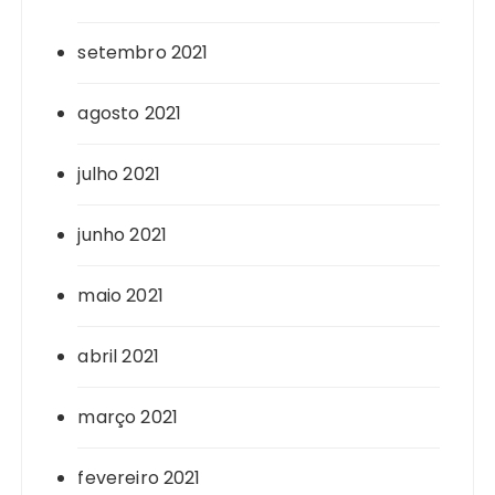
setembro 2021
agosto 2021
julho 2021
junho 2021
maio 2021
abril 2021
março 2021
fevereiro 2021