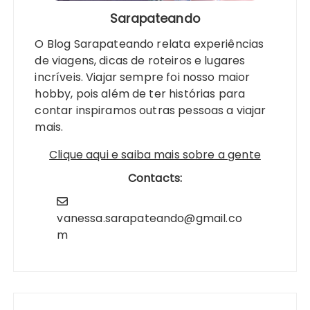
Sarapateando
O Blog Sarapateando relata experiências
de viagens, dicas de roteiros e lugares
incríveis. Viajar sempre foi nosso maior
hobby, pois além de ter histórias para
contar inspiramos outras pessoas a viajar
mais.
Clique aqui e saiba mais sobre a gente
Contacts:
vanessa.sarapateando@gmail.co
m