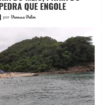
PEDRA QUE ENGOLE
Vanessa Valim
por