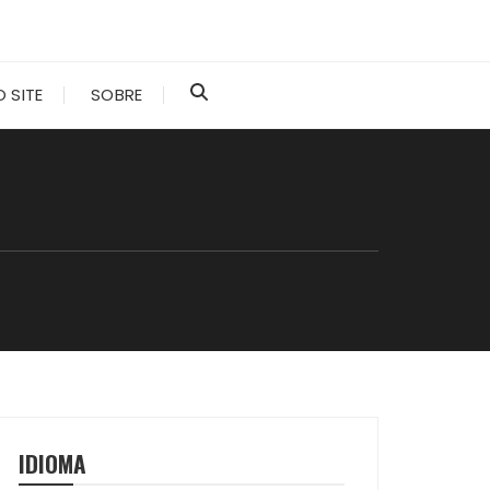
 SITE
SOBRE
IDIOMA