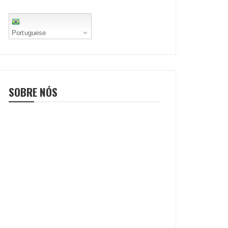
Portuguese
SOBRE NÓS