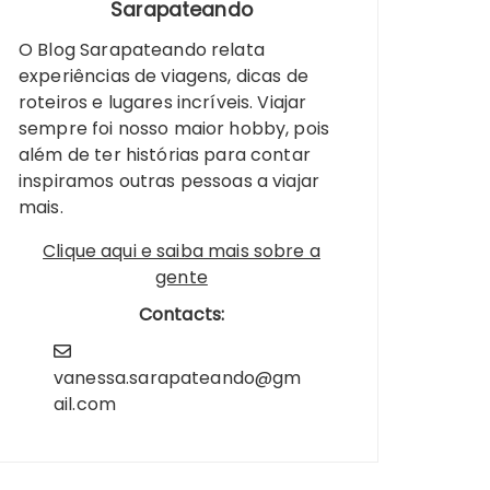
Sarapateando
O Blog Sarapateando relata
experiências de viagens, dicas de
roteiros e lugares incríveis. Viajar
sempre foi nosso maior hobby, pois
além de ter histórias para contar
inspiramos outras pessoas a viajar
mais.
Clique aqui e saiba mais sobre a
gente
Contacts:
vanessa.sarapateando@gm
ail.com