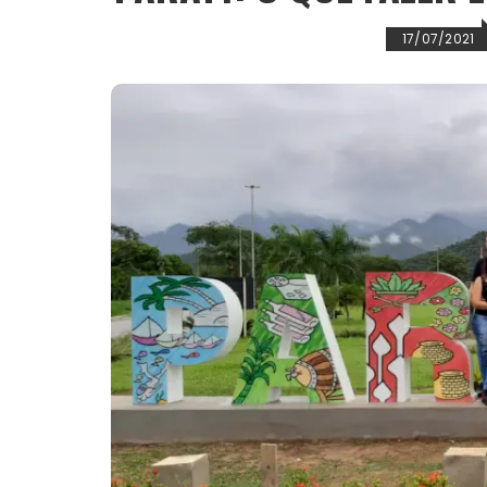
17/07/2021