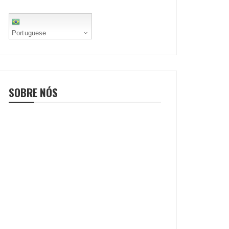
Portuguese
SOBRE NÓS