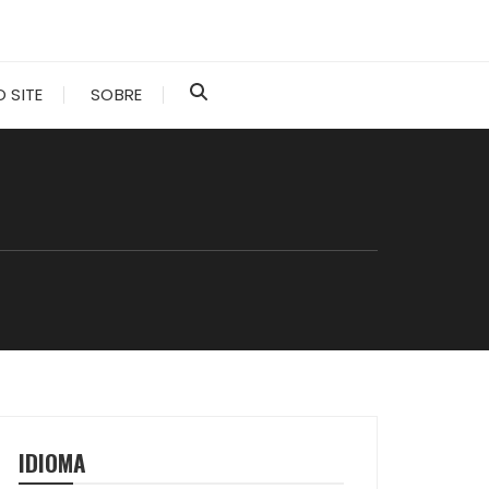
 SITE
SOBRE
IDIOMA