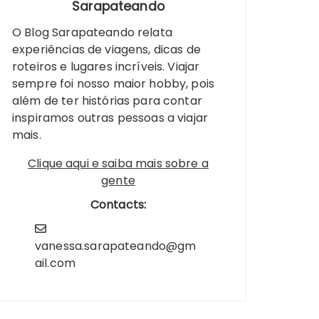
Sarapateando
O Blog Sarapateando relata
experiências de viagens, dicas de
roteiros e lugares incríveis. Viajar
sempre foi nosso maior hobby, pois
além de ter histórias para contar
inspiramos outras pessoas a viajar
mais.
Clique aqui e saiba mais sobre a
gente
Contacts:
vanessa.sarapateando@gm
ail.com