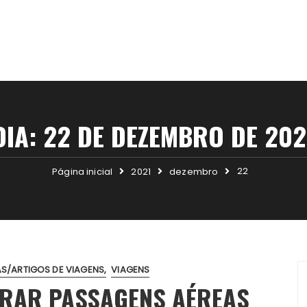
DIA:
22 DE DEZEMBRO DE 202
22
Página inicial
2021
dezembro
AS/ARTIGOS DE VIAGENS
VIAGENS
PRAR PASSAGENS AÉREAS