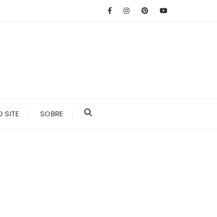
 SITE
SOBRE