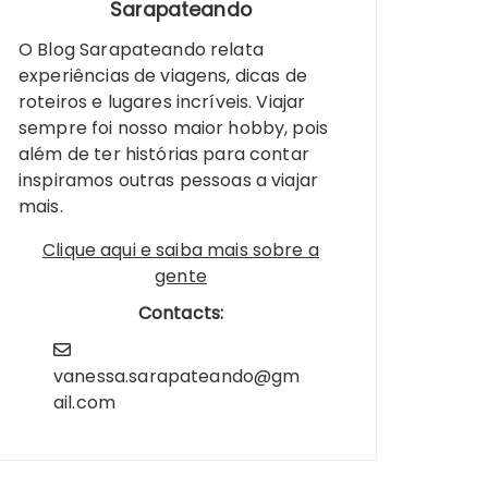
Sarapateando
O Blog Sarapateando relata
experiências de viagens, dicas de
roteiros e lugares incríveis. Viajar
sempre foi nosso maior hobby, pois
além de ter histórias para contar
inspiramos outras pessoas a viajar
mais.
Clique aqui e saiba mais sobre a
gente
Contacts:
vanessa.sarapateando@gm
ail.com