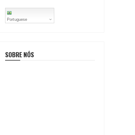
Portuguese
SOBRE NÓS