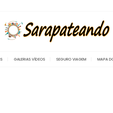
AS
GALERIAS VÍDEOS
SEGURO VIAGEM
MAPA DO