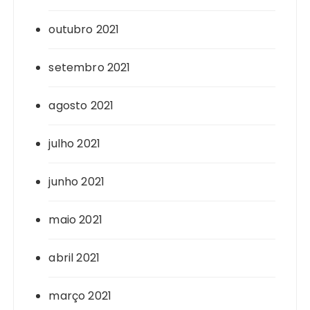
outubro 2021
setembro 2021
agosto 2021
julho 2021
junho 2021
maio 2021
abril 2021
março 2021