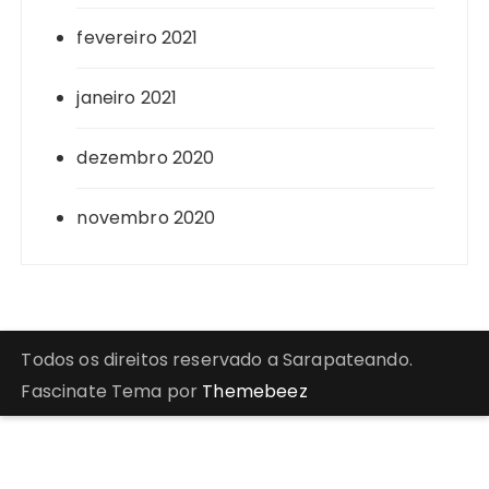
fevereiro 2021
janeiro 2021
dezembro 2020
novembro 2020
Todos os direitos reservado a Sarapateando.
Fascinate Tema por
Themebeez