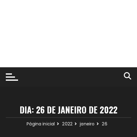
DIA:
26 DE JANEIRO DE 2022
Página inicial
2022
janeiro
26