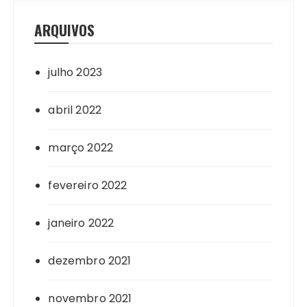
ARQUIVOS
julho 2023
abril 2022
março 2022
fevereiro 2022
janeiro 2022
dezembro 2021
novembro 2021