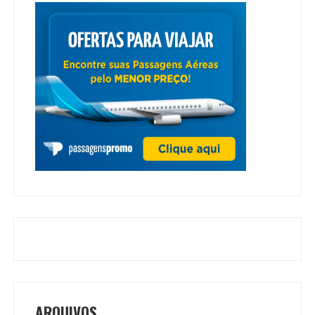
ARQUIVOS