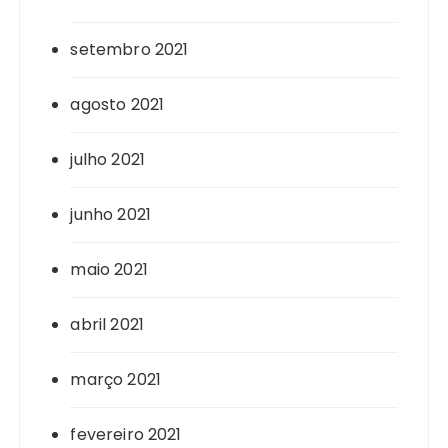
setembro 2021
agosto 2021
julho 2021
junho 2021
maio 2021
abril 2021
março 2021
fevereiro 2021