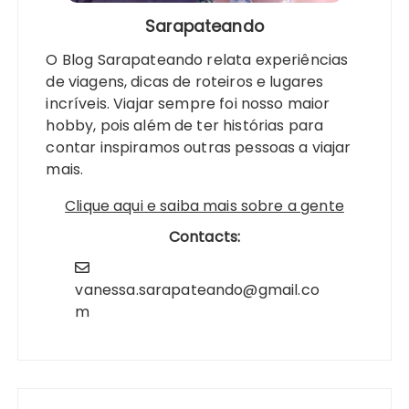
Sarapateando
O Blog Sarapateando relata experiências
de viagens, dicas de roteiros e lugares
incríveis. Viajar sempre foi nosso maior
hobby, pois além de ter histórias para
contar inspiramos outras pessoas a viajar
mais.
Clique aqui e saiba mais sobre a gente
Contacts:
vanessa.sarapateando@gmail.co
m