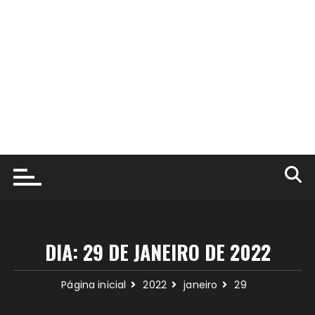
DIA:
29 DE JANEIRO DE 2022
Página inicial
2022
janeiro
29