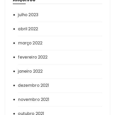
julho 2023
abril 2022
março 2022
fevereiro 2022
janeiro 2022
dezembro 2021
novembro 2021
outubro 2021