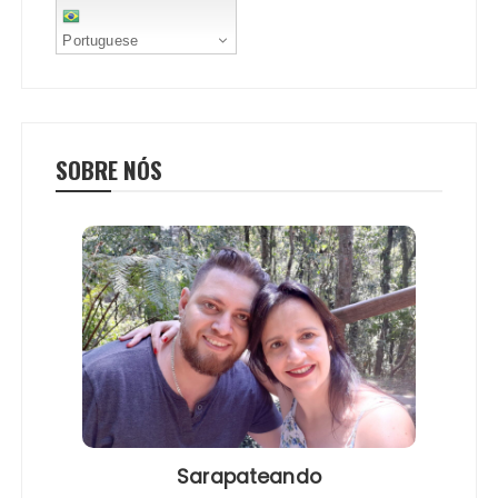
Portuguese
SOBRE NÓS
Sarapateando