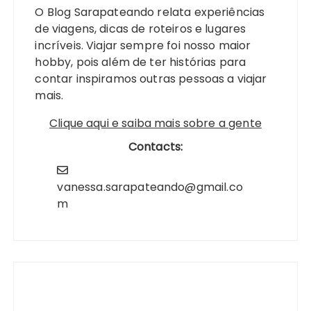
O Blog Sarapateando relata experiências
de viagens, dicas de roteiros e lugares
incríveis. Viajar sempre foi nosso maior
hobby, pois além de ter histórias para
contar inspiramos outras pessoas a viajar
mais.
Clique aqui e saiba mais sobre a gente
Contacts:
vanessa.sarapateando@gmail.co
m