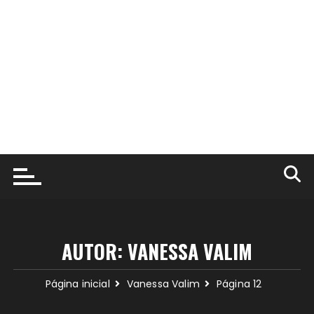
AUTOR:
VANESSA VALIM
Página inicial
Vanessa Valim
Página 12