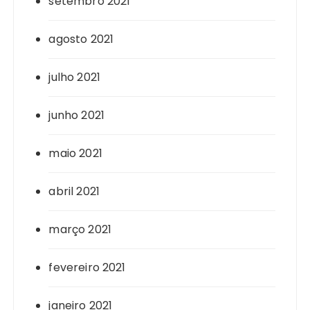
setembro 2021
agosto 2021
julho 2021
junho 2021
maio 2021
abril 2021
março 2021
fevereiro 2021
janeiro 2021