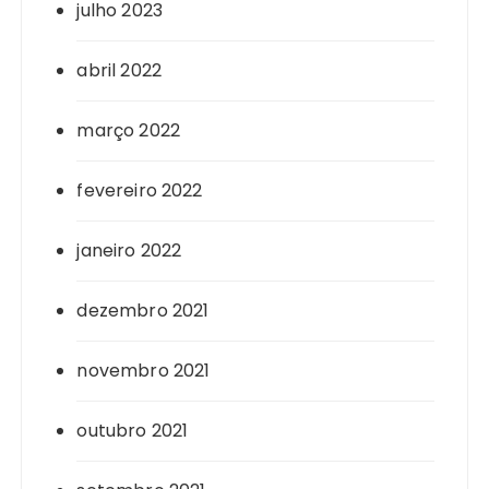
julho 2023
abril 2022
março 2022
fevereiro 2022
janeiro 2022
dezembro 2021
novembro 2021
outubro 2021