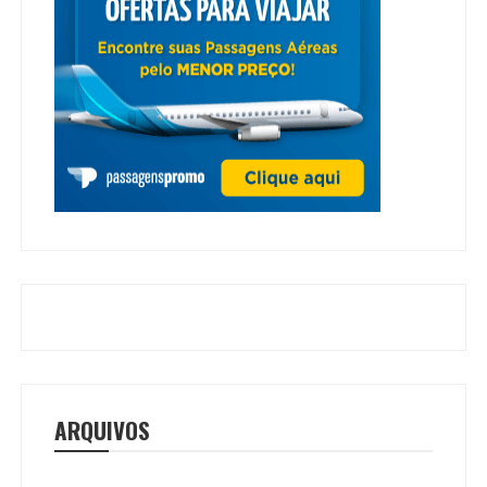
ARQUIVOS