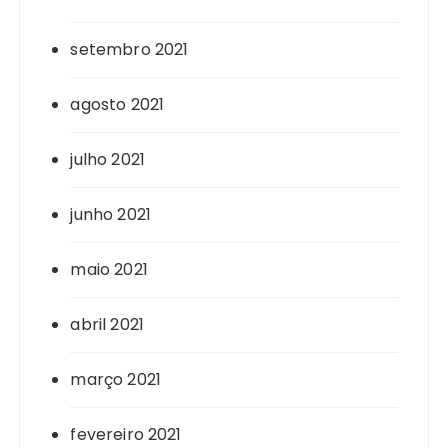
setembro 2021
agosto 2021
julho 2021
junho 2021
maio 2021
abril 2021
março 2021
fevereiro 2021