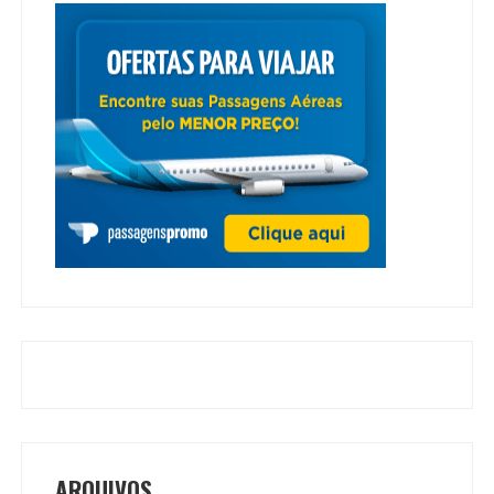
ARQUIVOS