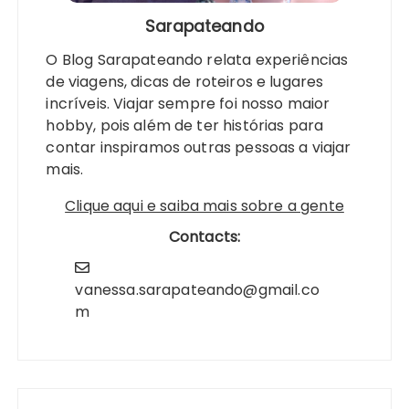
Sarapateando
O Blog Sarapateando relata experiências
de viagens, dicas de roteiros e lugares
incríveis. Viajar sempre foi nosso maior
hobby, pois além de ter histórias para
contar inspiramos outras pessoas a viajar
mais.
Clique aqui e saiba mais sobre a gente
Contacts:
vanessa.sarapateando@gmail.co
m