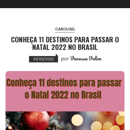
CAROUSEL
CONHEÇA 11 DESTINOS PARA PASSAR O
NATAL 2022 NO BRASIL
Vanessa Valim
por
01/03/2022