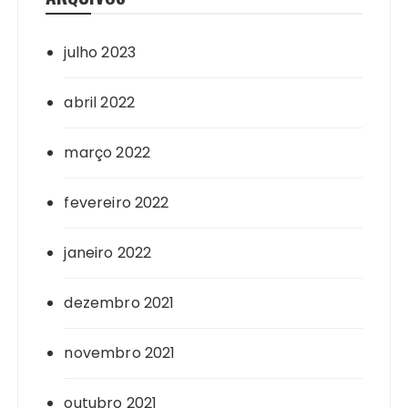
julho 2023
abril 2022
março 2022
fevereiro 2022
janeiro 2022
dezembro 2021
novembro 2021
outubro 2021