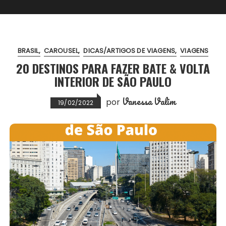
BRASIL
CAROUSEL
DICAS/ARTIGOS DE VIAGENS
VIAGENS
20 DESTINOS PARA FAZER BATE & VOLTA
INTERIOR DE SÃO PAULO
Vanessa Valim
por
19/02/2022