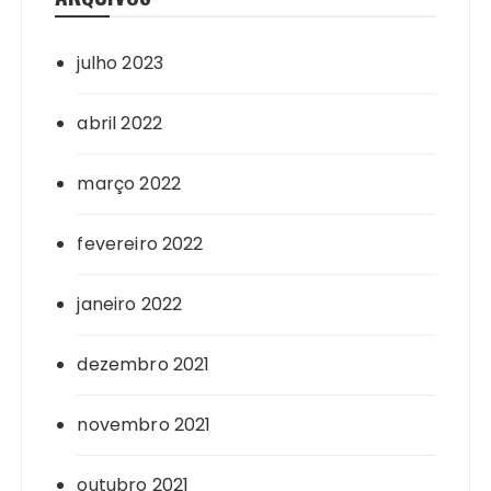
julho 2023
abril 2022
março 2022
fevereiro 2022
janeiro 2022
dezembro 2021
novembro 2021
outubro 2021