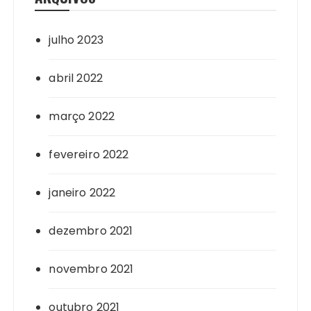
julho 2023
abril 2022
março 2022
fevereiro 2022
janeiro 2022
dezembro 2021
novembro 2021
outubro 2021