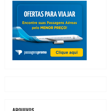
ARQUIVOS