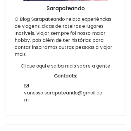
Sarapateando
O Blog Sarapateando relata experiências
de viagens, dicas de roteiros e lugares
incríveis. Viajar sempre foi nosso maior
hobby, pois além de ter histórias para
contar inspiramos outras pessoas a viajar
mais.
Clique aqui e saiba mais sobre a gente
Contacts:
vanessa.sarapateando@gmail.co
m