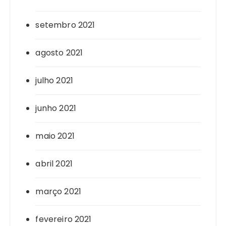
setembro 2021
agosto 2021
julho 2021
junho 2021
maio 2021
abril 2021
março 2021
fevereiro 2021