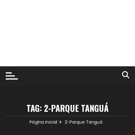
TAG:
2-PARQUE TANGUÁ
Página inicial
2-Parque Tanguá