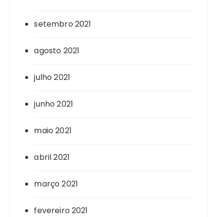
setembro 2021
agosto 2021
julho 2021
junho 2021
maio 2021
abril 2021
março 2021
fevereiro 2021