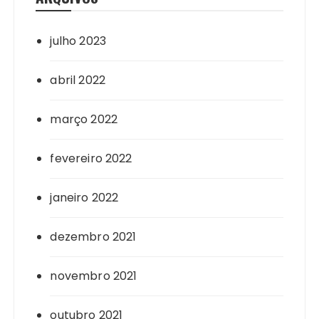
julho 2023
abril 2022
março 2022
fevereiro 2022
janeiro 2022
dezembro 2021
novembro 2021
outubro 2021