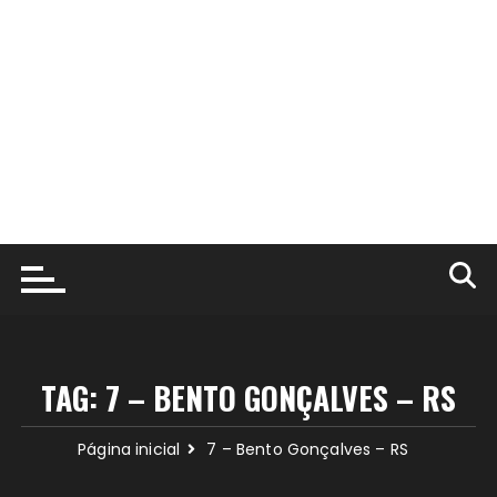
TAG:
7 – BENTO GONÇALVES – RS
Página inicial
7 – Bento Gonçalves – RS