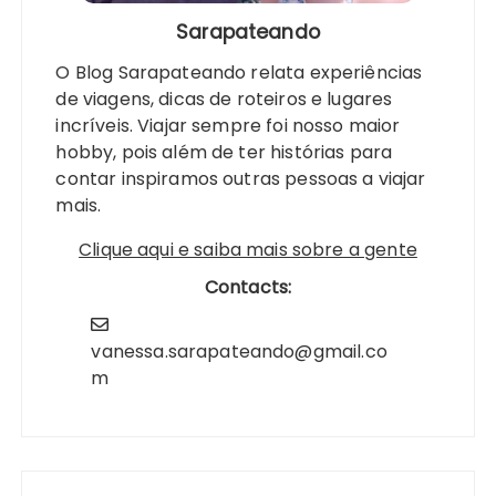
Sarapateando
O Blog Sarapateando relata experiências
de viagens, dicas de roteiros e lugares
incríveis. Viajar sempre foi nosso maior
hobby, pois além de ter histórias para
contar inspiramos outras pessoas a viajar
mais.
Clique aqui e saiba mais sobre a gente
Contacts:
vanessa.sarapateando@gmail.co
m