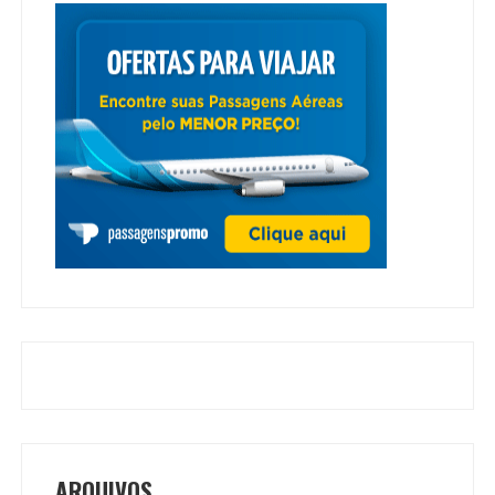
ARQUIVOS