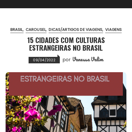
BRASIL
CAROUSEL
DICAS/ARTIGOS DE VIAGENS
VIAGENS
15 CIDADES COM CULTURAS
ESTRANGEIRAS NO BRASIL
Vanessa Valim
por
09/04/2022