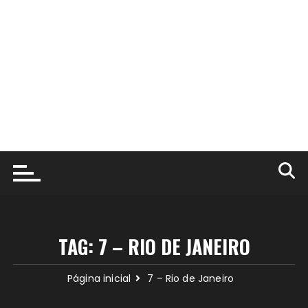
TAG:
7 – RIO DE JANEIRO
Página inicial
7 – Rio de Janeiro