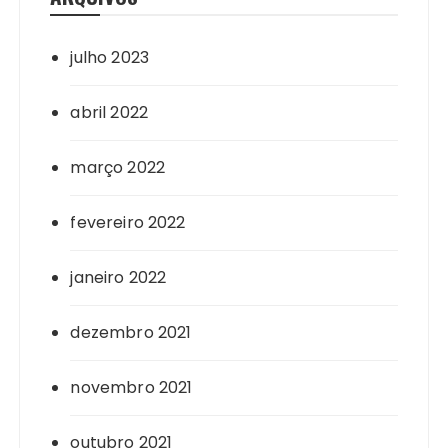
julho 2023
abril 2022
março 2022
fevereiro 2022
janeiro 2022
dezembro 2021
novembro 2021
outubro 2021