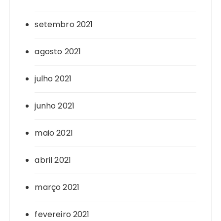
setembro 2021
agosto 2021
julho 2021
junho 2021
maio 2021
abril 2021
março 2021
fevereiro 2021