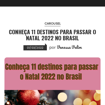
CAROUSEL
CONHEÇA 11 DESTINOS PARA PASSAR O
NATAL 2022 NO BRASIL
Vanessa Valim
por
01/03/2022