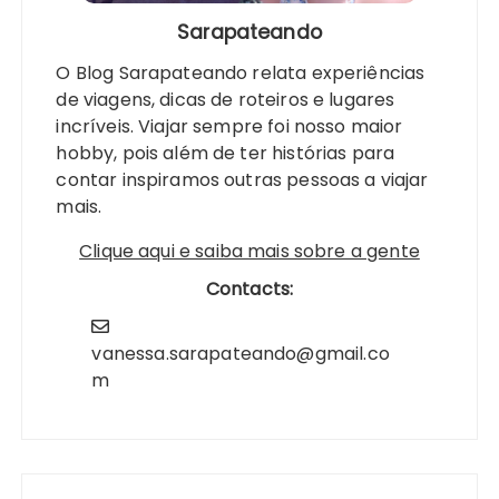
Sarapateando
O Blog Sarapateando relata experiências
de viagens, dicas de roteiros e lugares
incríveis. Viajar sempre foi nosso maior
hobby, pois além de ter histórias para
contar inspiramos outras pessoas a viajar
mais.
Clique aqui e saiba mais sobre a gente
Contacts:
vanessa.sarapateando@gmail.co
m