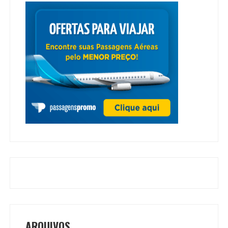
ARQUIVOS