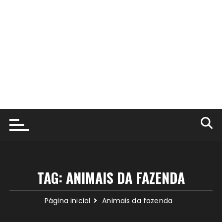
TAG:
ANIMAIS DA FAZENDA
Página inicial
Animais da fazenda