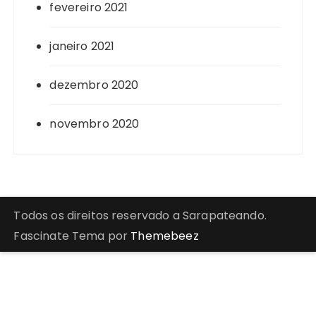
fevereiro 2021
janeiro 2021
dezembro 2020
novembro 2020
Todos os direitos reservado a Sarapateando.
Fascinate Tema por
Themebeez