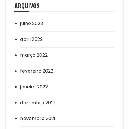
ARQUIVOS
julho 2023
abril 2022
março 2022
fevereiro 2022
janeiro 2022
dezembro 2021
novembro 2021