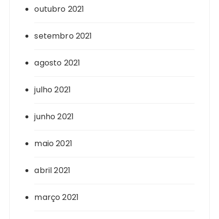
outubro 2021
setembro 2021
agosto 2021
julho 2021
junho 2021
maio 2021
abril 2021
março 2021