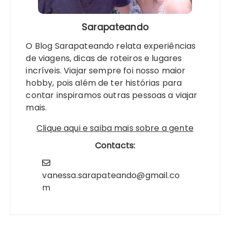
Sarapateando
O Blog Sarapateando relata experiências
de viagens, dicas de roteiros e lugares
incríveis. Viajar sempre foi nosso maior
hobby, pois além de ter histórias para
contar inspiramos outras pessoas a viajar
mais.
Clique aqui e saiba mais sobre a gente
Contacts:
vanessa.sarapateando@gmail.co
m