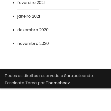
fevereiro 2021
janeiro 2021
dezembro 2020
novembro 2020
Todos os direitos reservado a Sarapateando.
Fascinate Tema por
Themebeez