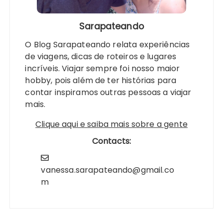
Sarapateando
O Blog Sarapateando relata experiências
de viagens, dicas de roteiros e lugares
incríveis. Viajar sempre foi nosso maior
hobby, pois além de ter histórias para
contar inspiramos outras pessoas a viajar
mais.
Clique aqui e saiba mais sobre a gente
Contacts:
vanessa.sarapateando@gmail.co
m