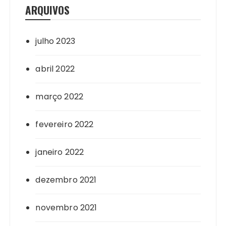
ARQUIVOS
julho 2023
abril 2022
março 2022
fevereiro 2022
janeiro 2022
dezembro 2021
novembro 2021