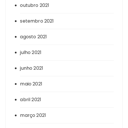
outubro 2021
setembro 2021
agosto 2021
julho 2021
junho 2021
maio 2021
abril 2021
março 2021