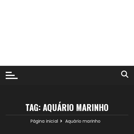
TAG:
AQUÁRIO MARINHO
Página inicial
Aquário marinho