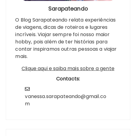
Sarapateando
O Blog Sarapateando relata experiências
de viagens, dicas de roteiros e lugares
incríveis. Viajar sempre foi nosso maior
hobby, pois além de ter histórias para
contar inspiramos outras pessoas a viajar
mais.
Clique aqui e saiba mais sobre a gente
Contacts:
vanessa.sarapateando@gmail.co
m