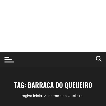
TAG:
BARRACA DO QUEIJEIRO
Página inicial
Barraca do Queijeiro