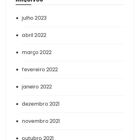
julho 2023
abril 2022
março 2022
fevereiro 2022
janeiro 2022
dezembro 2021
novembro 2021
outubro 2021