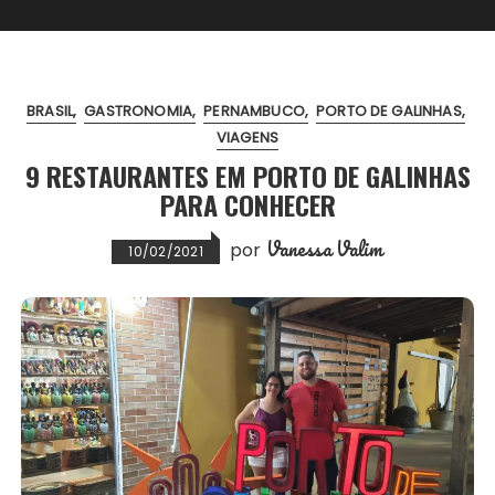
BRASIL
GASTRONOMIA
PERNAMBUCO
PORTO DE GALINHAS
VIAGENS
9 RESTAURANTES EM PORTO DE GALINHAS
PARA CONHECER
Vanessa Valim
por
10/02/2021