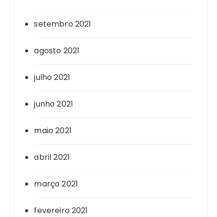
setembro 2021
agosto 2021
julho 2021
junho 2021
maio 2021
abril 2021
março 2021
fevereiro 2021