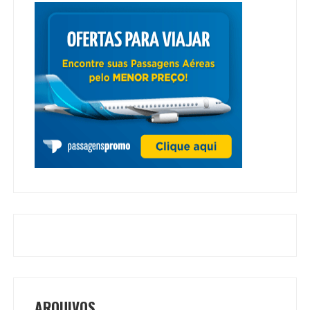
ARQUIVOS